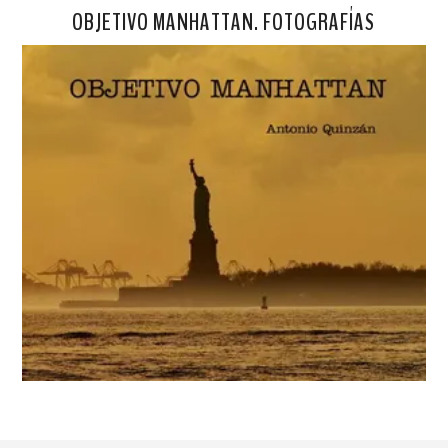
OBJETIVO MANHATTAN. FOTOGRAFÍAS