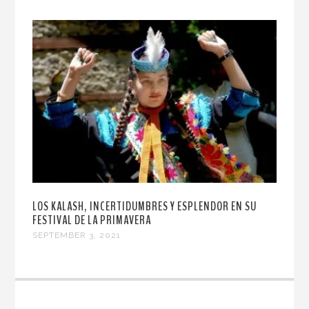
LOS KALASH, INCERTIDUMBRES Y ESPLENDOR EN SU
FESTIVAL DE LA PRIMAVERA
SEPTEMBER 3, 2021