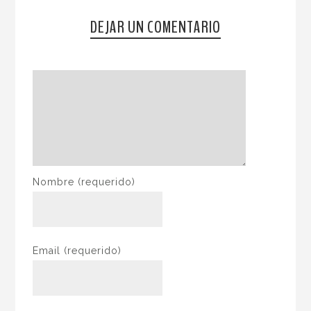
DEJAR UN COMENTARIO
Nombre
(requerido)
Email
(requerido)