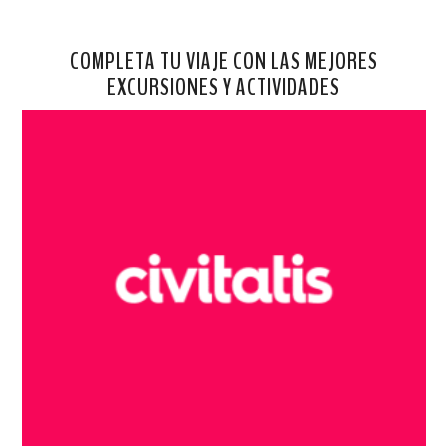
COMPLETA TU VIAJE CON LAS MEJORES
EXCURSIONES Y ACTIVIDADES