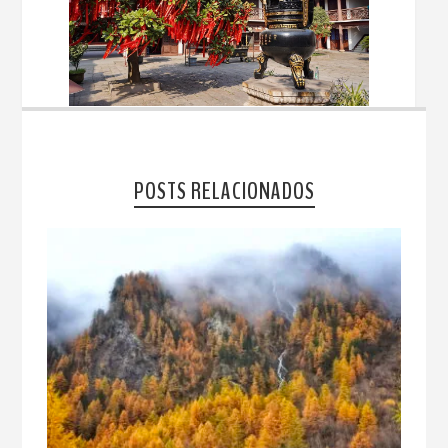
POSTS RELACIONADOS