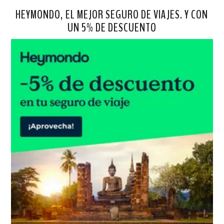
HEYMONDO, EL MEJOR SEGURO DE VIAJES. Y CON
UN 5% DE DESCUENTO