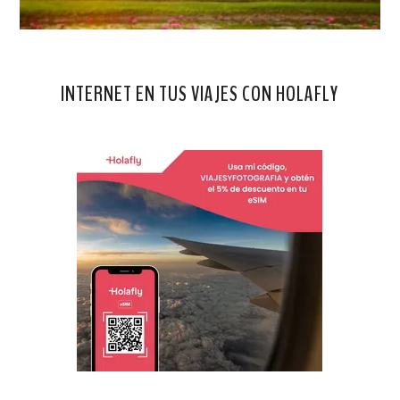
INTERNET EN TUS VIAJES CON HOLAFLY