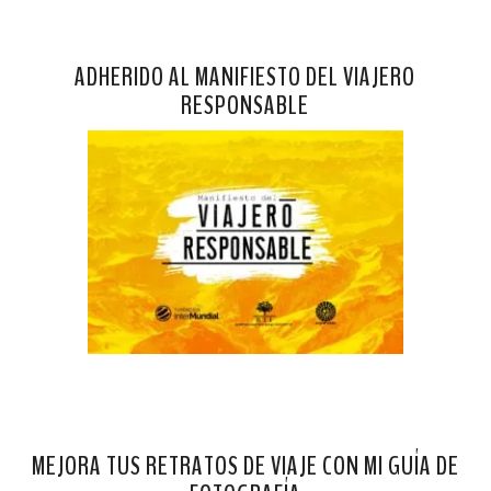
ADHERIDO AL MANIFIESTO DEL VIAJERO
RESPONSABLE
MEJORA TUS RETRATOS DE VIAJE CON MI GUÍA DE