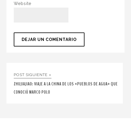
Website
POST SIGUIENTE »
ZHUJIAJIAO: VIAJE A LA CHINA DE LOS «PUEBLOS DE AGUA» QUE
CONOCIÓ MARCO POLO