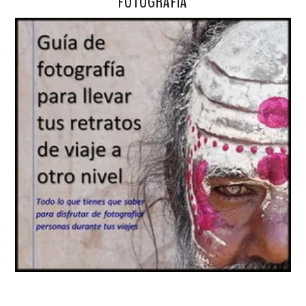
FOTOGRAFÍA