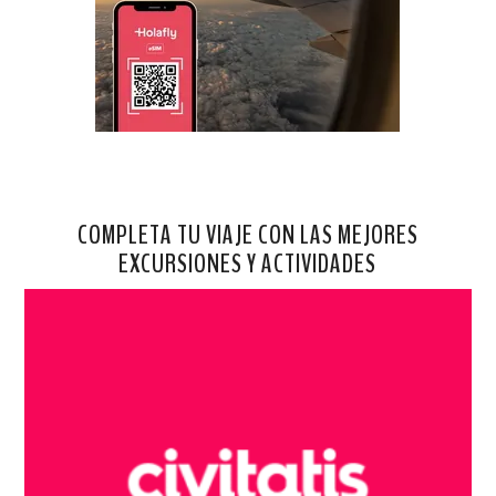
COMPLETA TU VIAJE CON LAS MEJORES
EXCURSIONES Y ACTIVIDADES