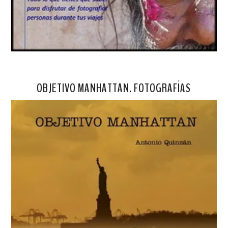
OBJETIVO MANHATTAN. FOTOGRAFÍAS