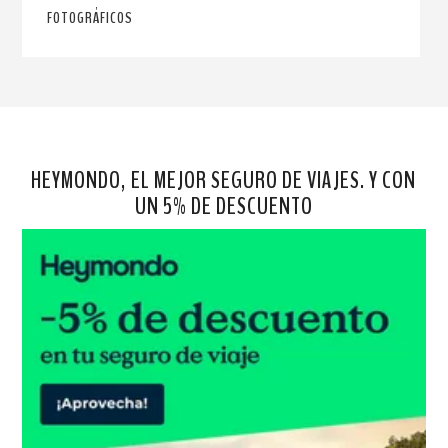
FOTOGRÁFICOS
HEYMONDO, EL MEJOR SEGURO DE VIAJES. Y CON
UN 5% DE DESCUENTO