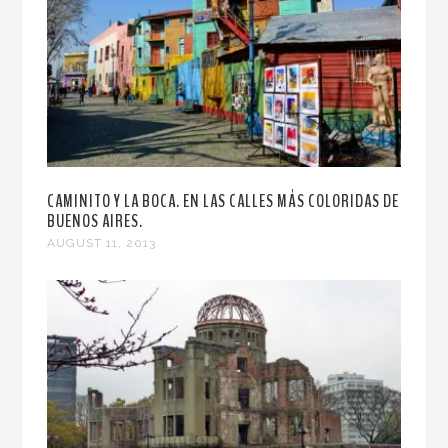
CAMINITO Y LA BOCA. EN LAS CALLES MÁS COLORIDAS DE
BUENOS AIRES.
AUGUST 11, 2013