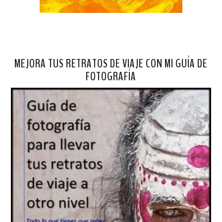
MEJORA TUS RETRATOS DE VIAJE CON MI GUÍA DE
FOTOGRAFÍA