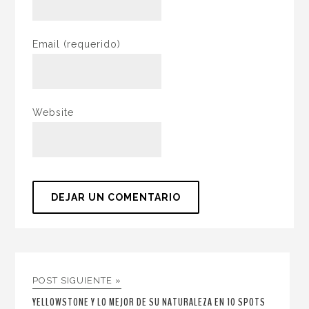
Email
(requerido)
Website
POST SIGUIENTE »
YELLOWSTONE Y LO MEJOR DE SU NATURALEZA EN 10 SPOTS