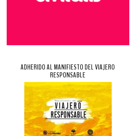
ADHERIDO AL MANIFIESTO DEL VIAJERO
RESPONSABLE