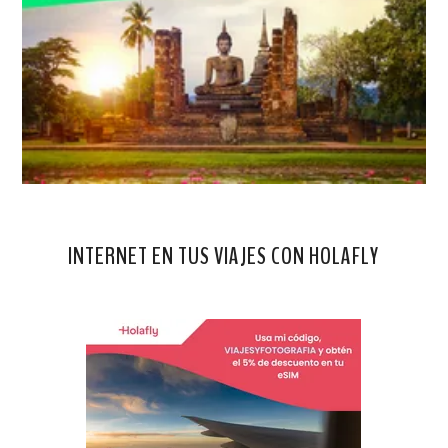
INTERNET EN TUS VIAJES CON HOLAFLY