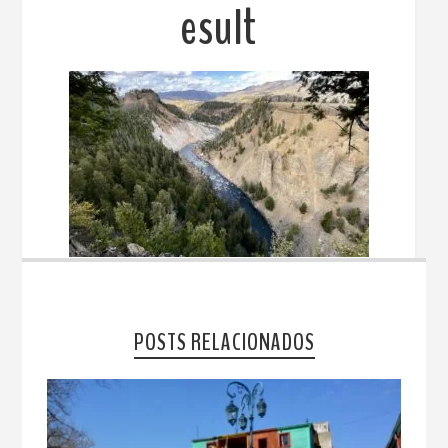
esult
POSTS RELACIONADOS