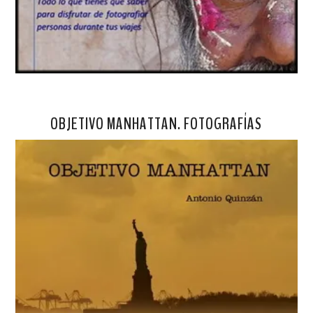
OBJETIVO MANHATTAN. FOTOGRAFÍAS