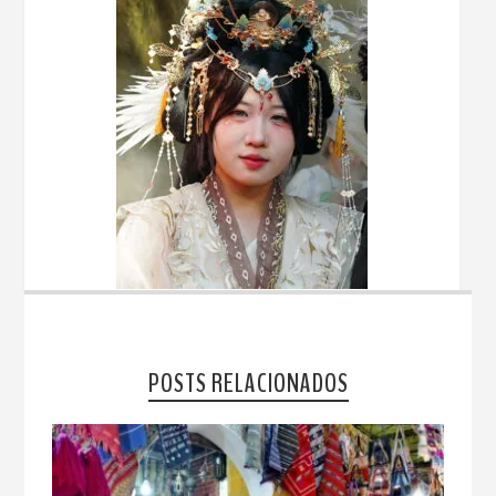
POSTS RELACIONADOS