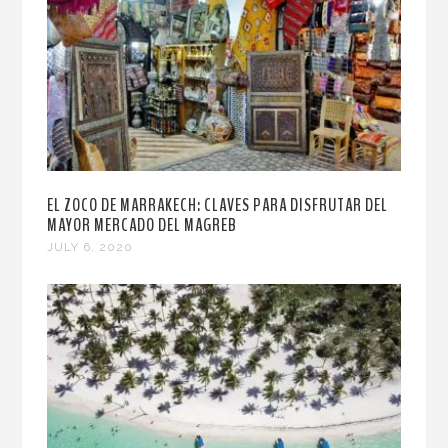
EL ZOCO DE MARRAKECH: CLAVES PARA DISFRUTAR DEL
MAYOR MERCADO DEL MAGREB
JULY 6, 2020