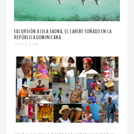
EXCURSIÓN A ISLA SAONA, EL CARIBE SOÑADO EN LA
REPÚBLICA DOMINICANA
JULY 3, 2019