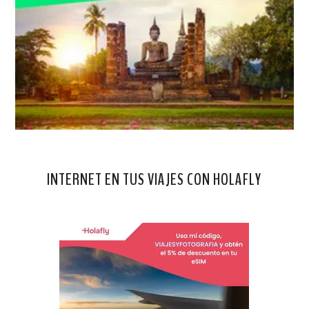
INTERNET EN TUS VIAJES CON HOLAFLY