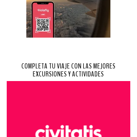
COMPLETA TU VIAJE CON LAS MEJORES
EXCURSIONES Y ACTIVIDADES