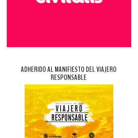
ADHERIDO AL MANIFIESTO DEL VIAJERO
RESPONSABLE