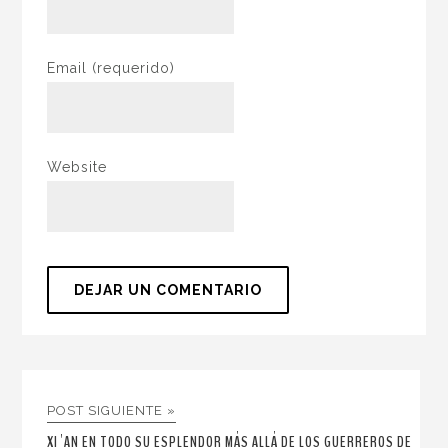
Email
(requerido)
Website
POST SIGUIENTE »
XI´AN EN TODO SU ESPLENDOR MÁS ALLÁ DE LOS GUERREROS DE