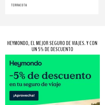
TERRACOTA
HEYMONDO, EL MEJOR SEGURO DE VIAJES. Y CON
UN 5% DE DESCUENTO