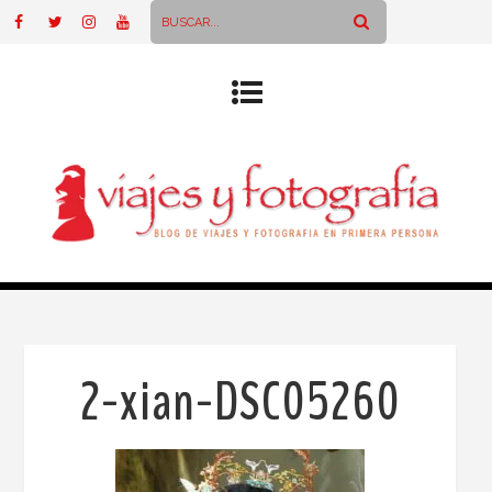
2-xian-DSC05260