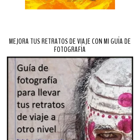
MEJORA TUS RETRATOS DE VIAJE CON MI GUÍA DE
FOTOGRAFÍA