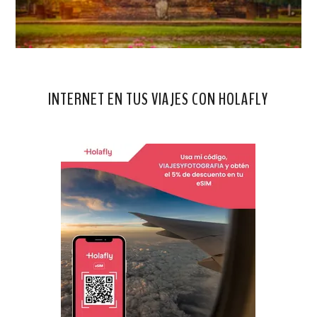
INTERNET EN TUS VIAJES CON HOLAFLY