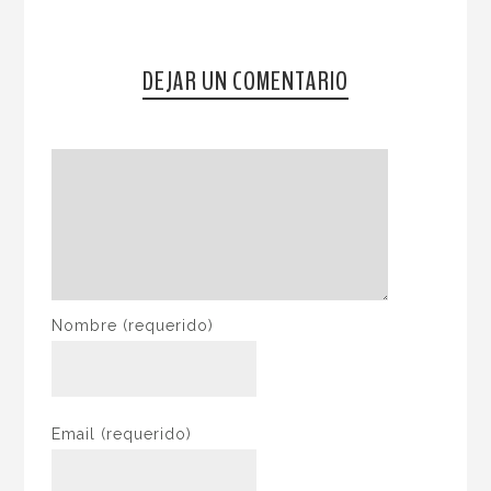
DEJAR UN COMENTARIO
Nombre
(requerido)
Email
(requerido)