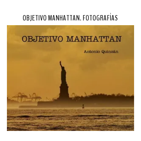
OBJETIVO MANHATTAN. FOTOGRAFÍAS