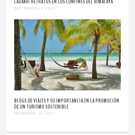
LADAKH: RETRATOS EN LOS CONFINES DEL HIMALAYA
SEPTEMBER 15, 2022
BLOGS DE VIAJES Y SU IMPORTANCIA EN LA PROMOCIÓN
DE UN TURISMO SOSTENIBLE
NOVEMBER 20, 2017