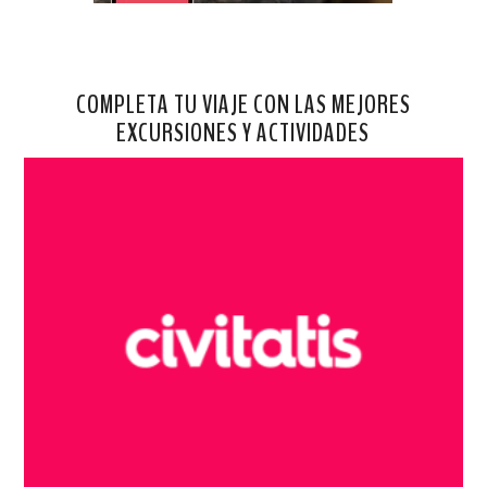
COMPLETA TU VIAJE CON LAS MEJORES
EXCURSIONES Y ACTIVIDADES