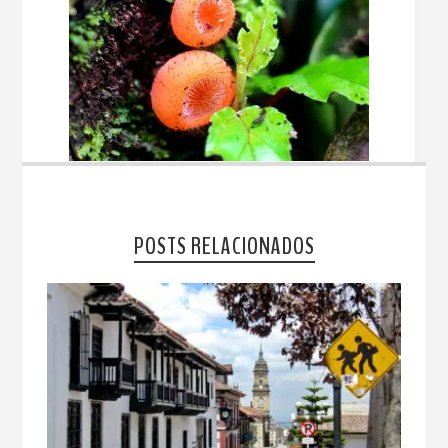
POSTS RELACIONADOS