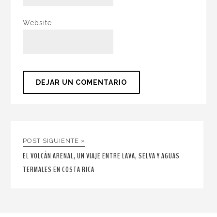
Website
POST SIGUIENTE »
EL VOLCÁN ARENAL, UN VIAJE ENTRE LAVA, SELVA Y AGUAS
TERMALES EN COSTA RICA