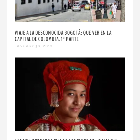
VIAJE A LA DESCONOCIDA BOGOTÁ: QUÉ VER EN LA
CAPITAL DE COLOMBIA. 1ª PARTE
JANUARY 30, 2018