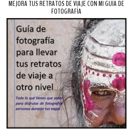
MEJORA TUS RETRATOS DE VIAJE CON MI GUÍA DE
FOTOGRAFÍA