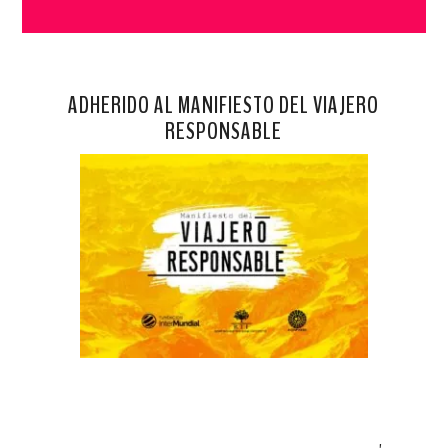
ADHERIDO AL MANIFIESTO DEL VIAJERO
RESPONSABLE