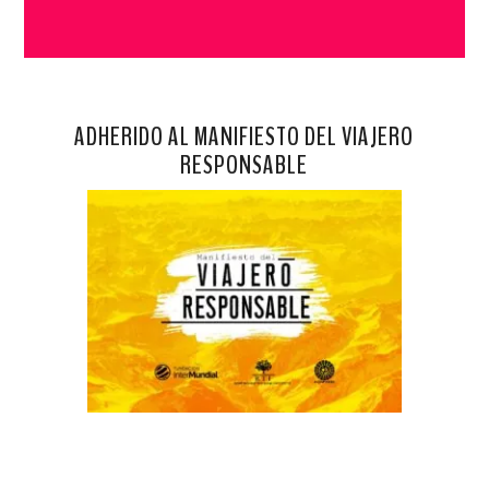
ADHERIDO AL MANIFIESTO DEL VIAJERO
RESPONSABLE