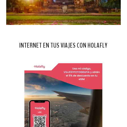
INTERNET EN TUS VIAJES CON HOLAFLY