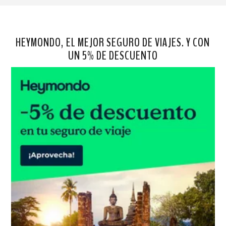
HEYMONDO, EL MEJOR SEGURO DE VIAJES. Y CON
UN 5% DE DESCUENTO