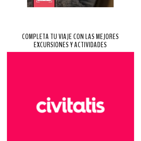
COMPLETA TU VIAJE CON LAS MEJORES
EXCURSIONES Y ACTIVIDADES