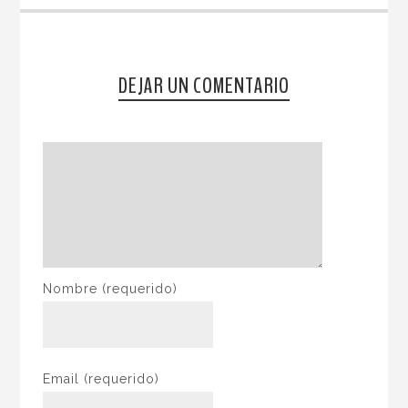
DEJAR UN COMENTARIO
Nombre
(requerido)
Email
(requerido)