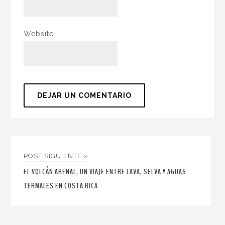
Website
POST SIGUIENTE »
EL VOLCÁN ARENAL, UN VIAJE ENTRE LAVA, SELVA Y AGUAS
TERMALES EN COSTA RICA