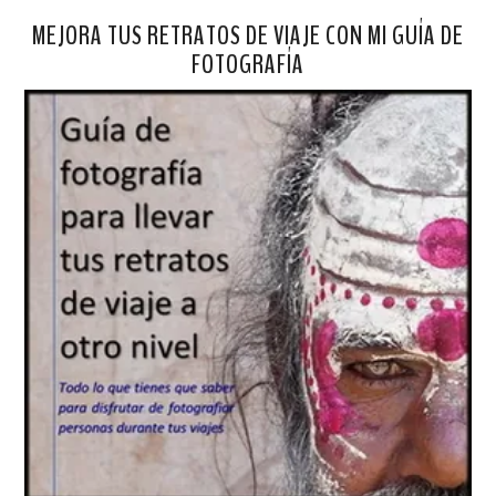
MEJORA TUS RETRATOS DE VIAJE CON MI GUÍA DE
FOTOGRAFÍA