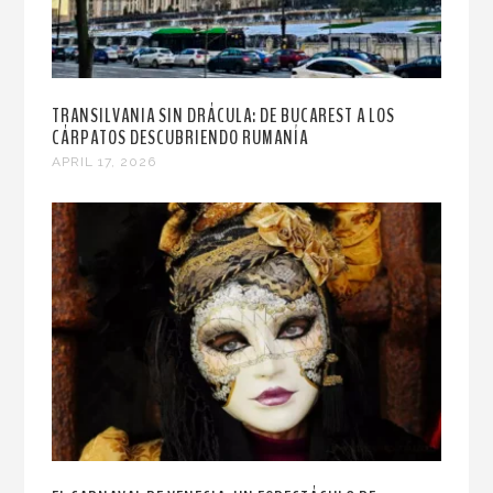
TRANSILVANIA SIN DRÁCULA: DE BUCAREST A LOS
CÁRPATOS DESCUBRIENDO RUMANÍA
APRIL 17, 2026