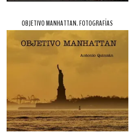
OBJETIVO MANHATTAN. FOTOGRAFÍAS