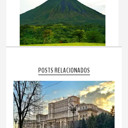
POSTS RELACIONADOS