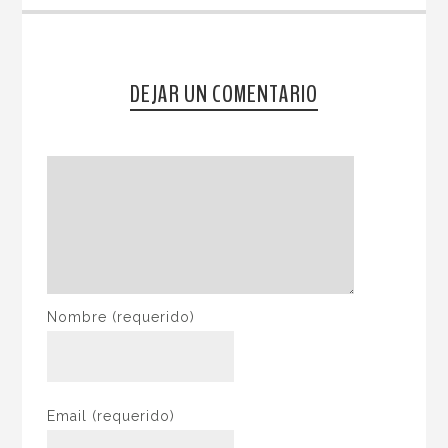
DEJAR UN COMENTARIO
Nombre
(requerido)
Email
(requerido)