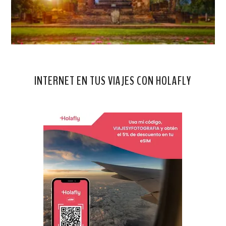
INTERNET EN TUS VIAJES CON HOLAFLY