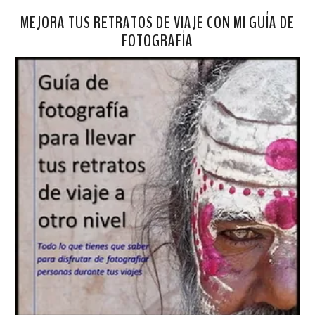
MEJORA TUS RETRATOS DE VIAJE CON MI GUÍA DE
FOTOGRAFÍA