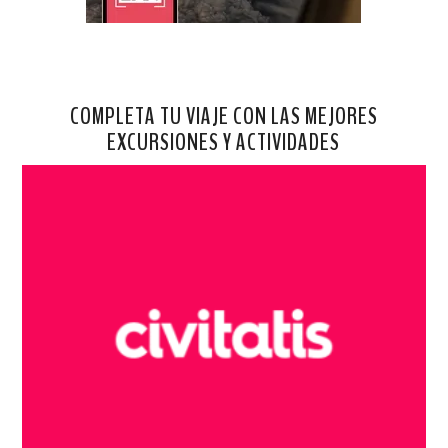
COMPLETA TU VIAJE CON LAS MEJORES
EXCURSIONES Y ACTIVIDADES