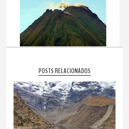
POSTS RELACIONADOS