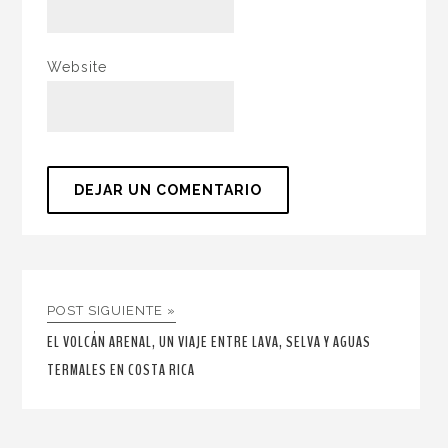
Website
POST SIGUIENTE »
EL VOLCÁN ARENAL, UN VIAJE ENTRE LAVA, SELVA Y AGUAS
TERMALES EN COSTA RICA