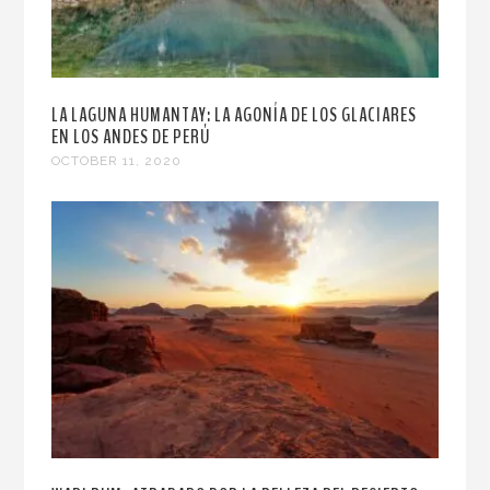
LA LAGUNA HUMANTAY: LA AGONÍA DE LOS GLACIARES
EN LOS ANDES DE PERÚ
OCTOBER 11, 2020