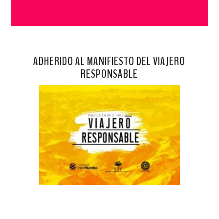
ADHERIDO AL MANIFIESTO DEL VIAJERO
RESPONSABLE