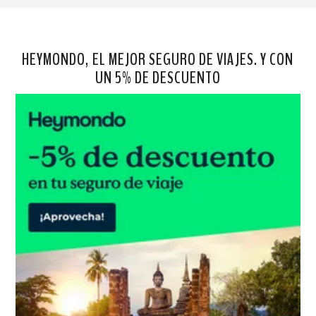
HEYMONDO, EL MEJOR SEGURO DE VIAJES. Y CON
UN 5% DE DESCUENTO