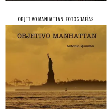
OBJETIVO MANHATTAN. FOTOGRAFÍAS