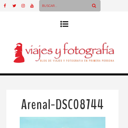
Arenal-DSC08744