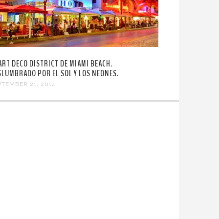
 ART DECO DISTRICT DE MIAMI BEACH.
SLUMBRADO POR EL SOL Y LOS NEONES.
PTEMBER 21, 2014