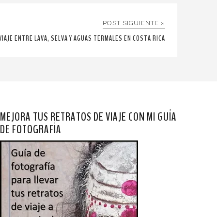
POST SIGUIENTE »
VIAJE ENTRE LAVA, SELVA Y AGUAS TERMALES EN COSTA RICA
MEJORA TUS RETRATOS DE VIAJE CON MI GUÍA
DE FOTOGRAFÍA