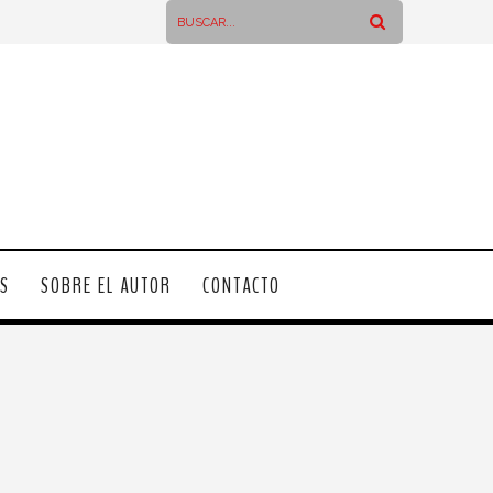
OS
SOBRE EL AUTOR
CONTACTO