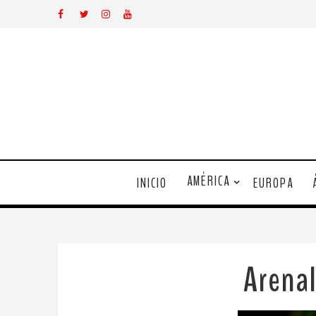
AMÉRICA
INICIO
EUROPA
Arena