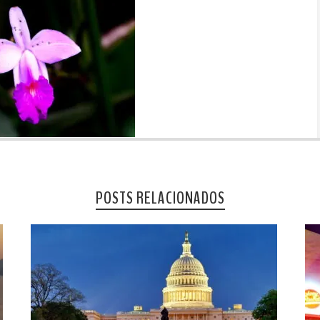
POSTS RELACIONADOS