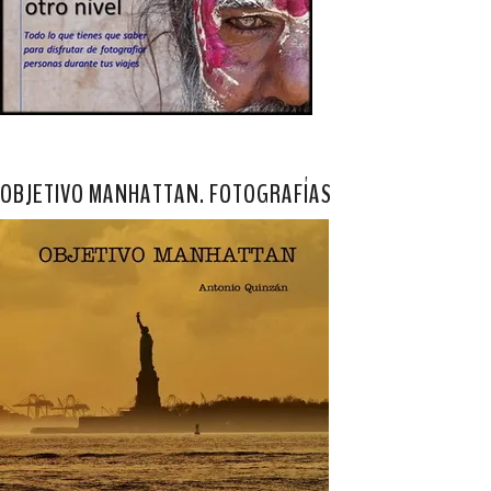
OBJETIVO MANHATTAN. FOTOGRAFÍAS