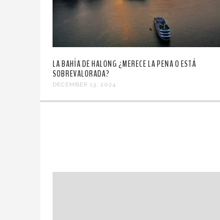
LA BAHÍA DE HALONG ¿MERECE LA PENA O ESTÁ
SOBREVALORADA?
DECEMBER 13, 2024