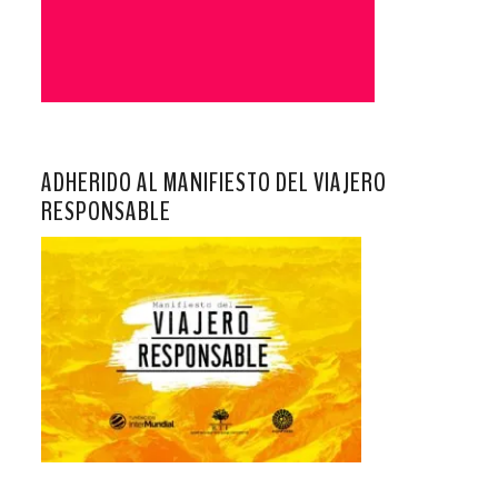
ADHERIDO AL MANIFIESTO DEL VIAJERO
RESPONSABLE