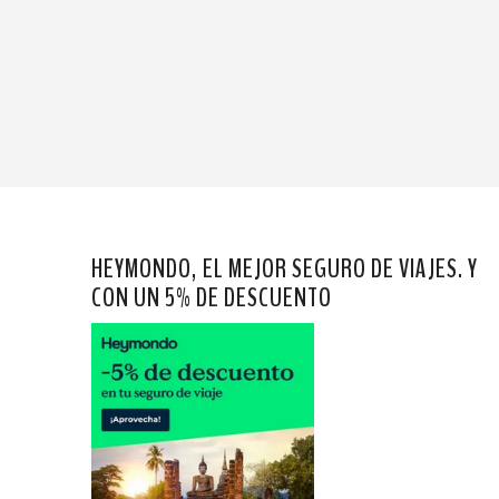
HEYMONDO, EL MEJOR SEGURO DE VIAJES. Y
CON UN 5% DE DESCUENTO