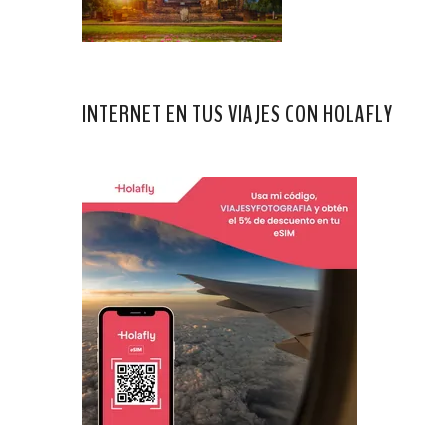
INTERNET EN TUS VIAJES CON HOLAFLY