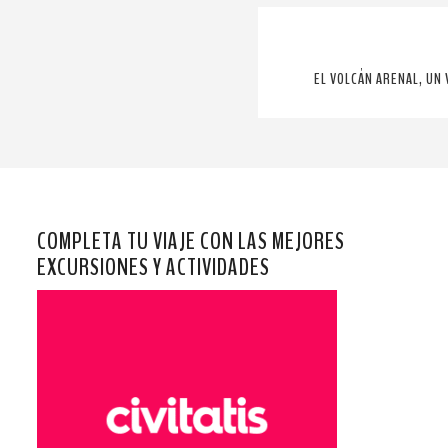
EL VOLCÁN ARENAL, UN 
COMPLETA TU VIAJE CON LAS MEJORES
EXCURSIONES Y ACTIVIDADES