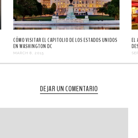
CÓMO VISITAR EL CAPITOLIO DE LOS ESTADOS UNIDOS
EL
EN WASHINGTON DC
DE
MARCH 8, 2015
SE
DEJAR UN COMENTARIO