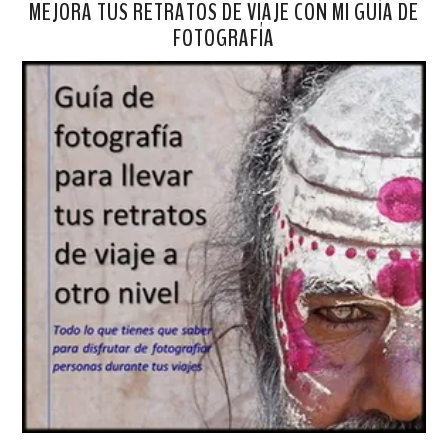
MEJORA TUS RETRATOS DE VIAJE CON MI GUÍA DE
FOTOGRAFÍA