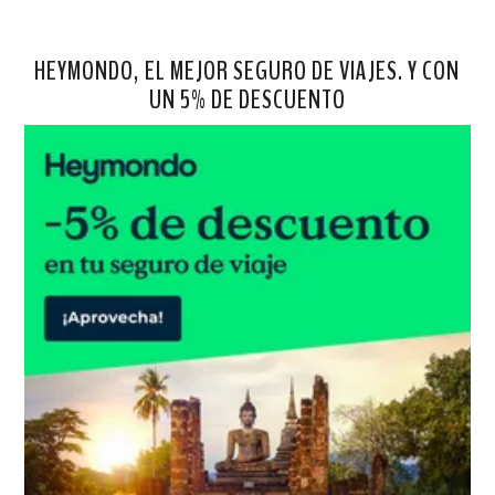
HEYMONDO, EL MEJOR SEGURO DE VIAJES. Y CON
UN 5% DE DESCUENTO