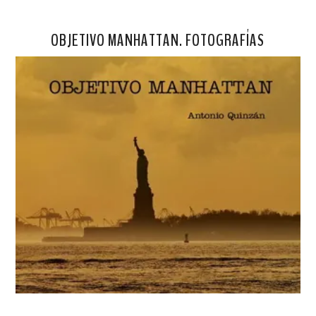
OBJETIVO MANHATTAN. FOTOGRAFÍAS