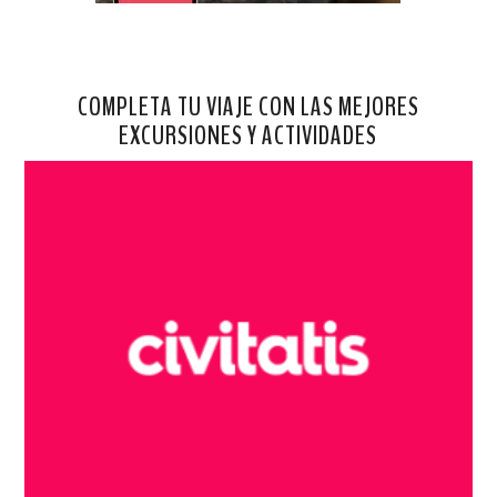
COMPLETA TU VIAJE CON LAS MEJORES
EXCURSIONES Y ACTIVIDADES