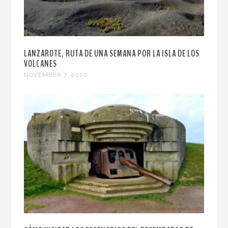
LANZAROTE, RUTA DE UNA SEMANA POR LA ISLA DE LOS
VOLCANES
NOVEMBER 7, 2020