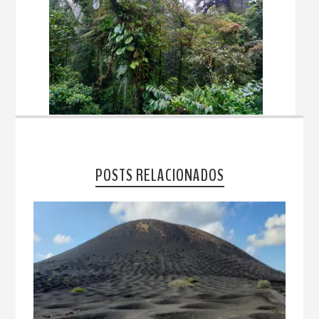
POSTS RELACIONADOS