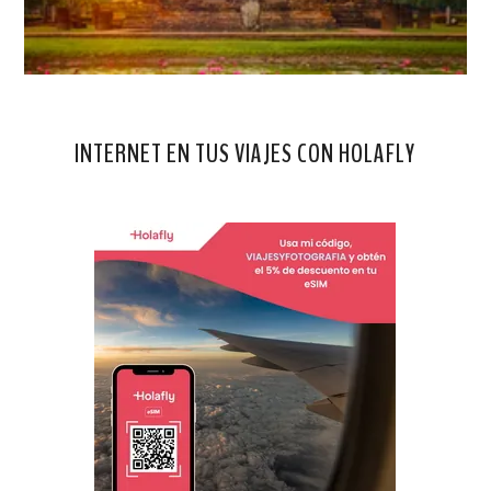
INTERNET EN TUS VIAJES CON HOLAFLY