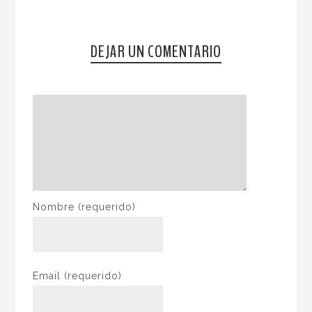
DEJAR UN COMENTARIO
Nombre
(requerido)
Email
(requerido)