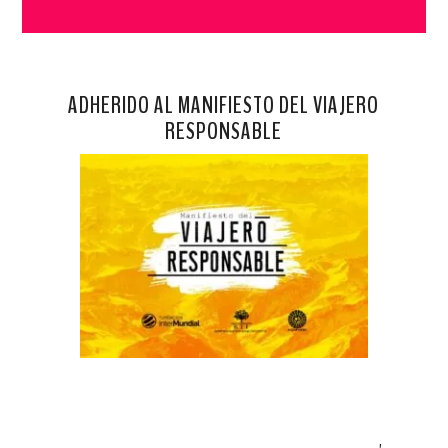
ADHERIDO AL MANIFIESTO DEL VIAJERO
RESPONSABLE