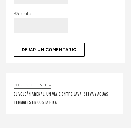
Website
POST SIGUIENTE »
EL VOLCÁN ARENAL, UN VIAJE ENTRE LAVA, SELVA Y AGUAS
TERMALES EN COSTA RICA