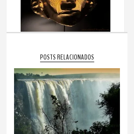
POSTS RELACIONADOS