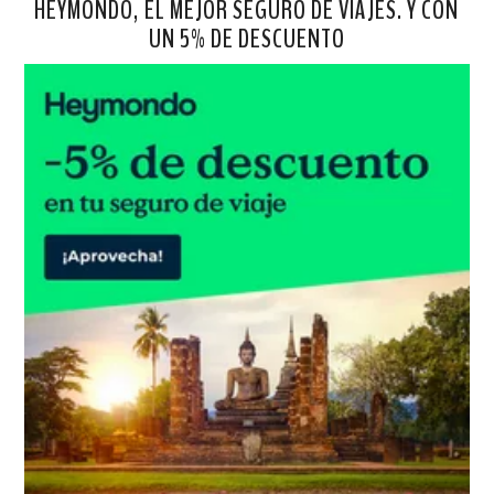
HEYMONDO, EL MEJOR SEGURO DE VIAJES. Y CON
UN 5% DE DESCUENTO