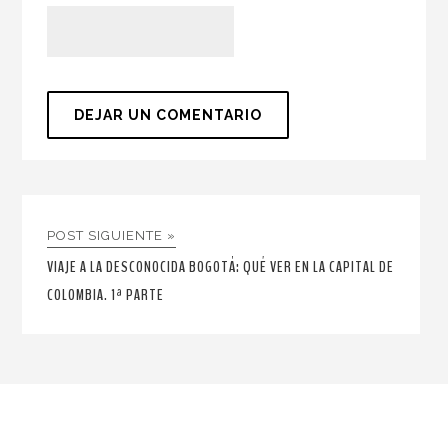
POST SIGUIENTE »
VIAJE A LA DESCONOCIDA BOGOTÁ: QUÉ VER EN LA CAPITAL DE
COLOMBIA. 1ª PARTE