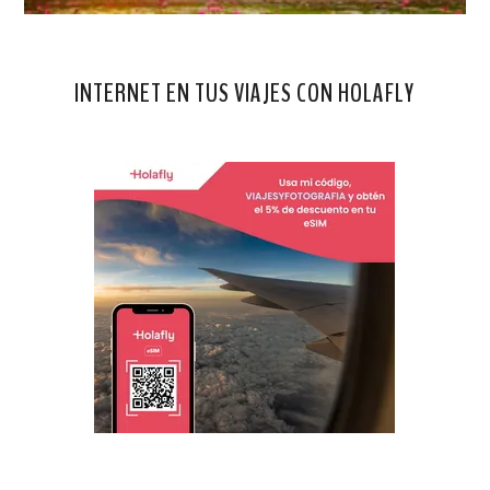
INTERNET EN TUS VIAJES CON HOLAFLY