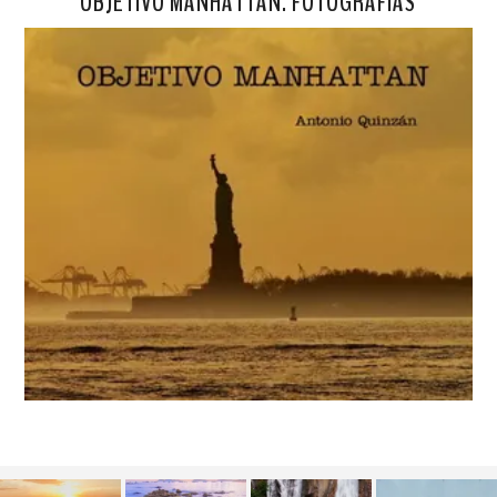
OBJETIVO MANHATTAN. FOTOGRAFÍAS