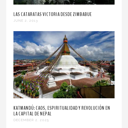
LAS CATARATAS VICTORIA DESDE ZIMBABUE
JUNE 2, 2013
KATMANDÚ: CAOS, ESPIRITUALIDAD Y REVOLUCIÓN EN
LA CAPITAL DE NEPAL
DECEMBER 2, 2025