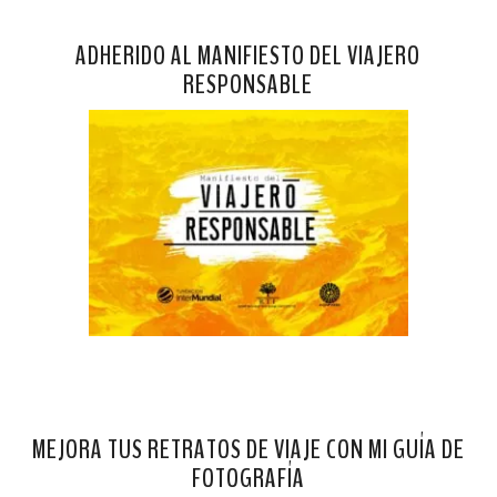
ADHERIDO AL MANIFIESTO DEL VIAJERO
RESPONSABLE
MEJORA TUS RETRATOS DE VIAJE CON MI GUÍA DE
FOTOGRAFÍA