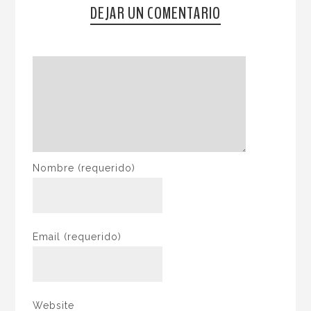
DEJAR UN COMENTARIO
Nombre
(requerido)
Email
(requerido)
Website