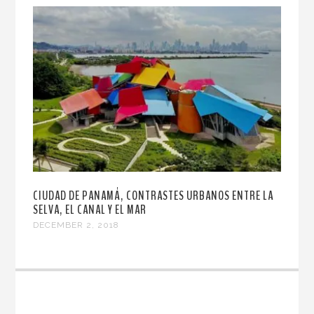
CIUDAD DE PANAMÁ, CONTRASTES URBANOS ENTRE LA
SELVA, EL CANAL Y EL MAR
DECEMBER 2, 2018