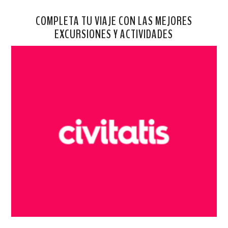
COMPLETA TU VIAJE CON LAS MEJORES
EXCURSIONES Y ACTIVIDADES