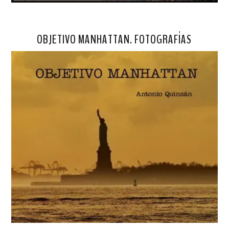
OBJETIVO MANHATTAN. FOTOGRAFÍAS