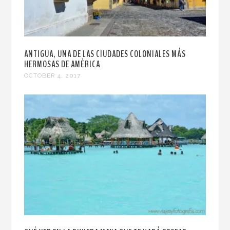
ANTIGUA, UNA DE LAS CIUDADES COLONIALES MÁS
HERMOSAS DE AMÉRICA
OCTOBER 4, 2017