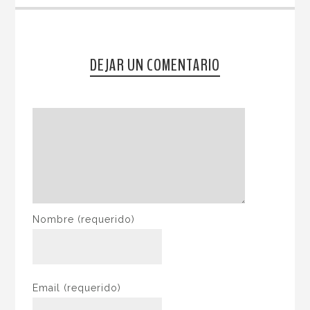
DEJAR UN COMENTARIO
Nombre
(requerido)
Email
(requerido)