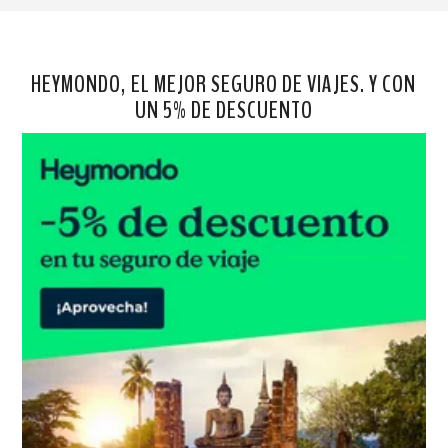
HEYMONDO, EL MEJOR SEGURO DE VIAJES. Y CON
UN 5% DE DESCUENTO