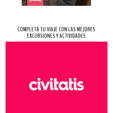
COMPLETA TU VIAJE CON LAS MEJORES
EXCURSIONES Y ACTIVIDADES