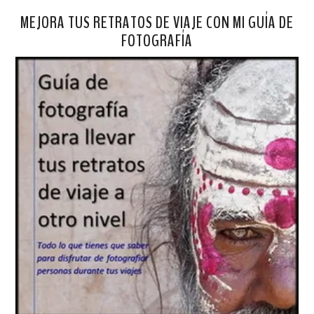
MEJORA TUS RETRATOS DE VIAJE CON MI GUÍA DE
FOTOGRAFÍA