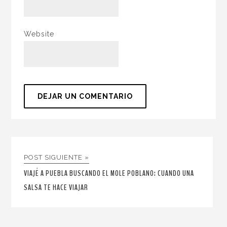
Website
POST SIGUIENTE »
VIAJÉ A PUEBLA BUSCANDO EL MOLE POBLANO: CUANDO UNA
SALSA TE HACE VIAJAR