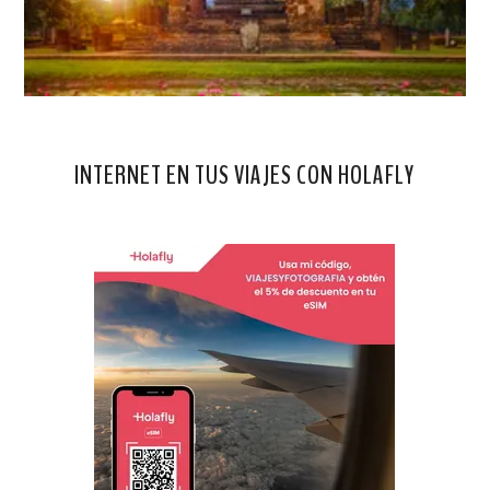
INTERNET EN TUS VIAJES CON HOLAFLY