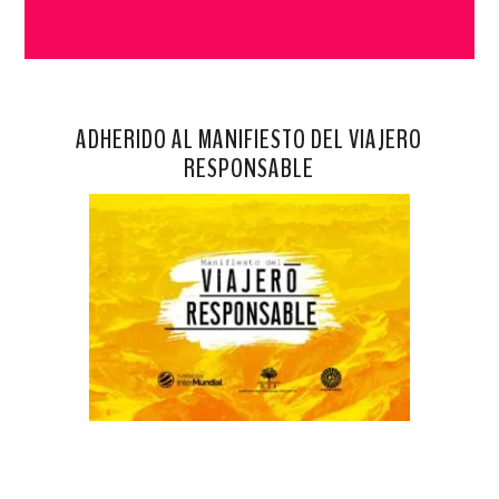
ADHERIDO AL MANIFIESTO DEL VIAJERO
RESPONSABLE