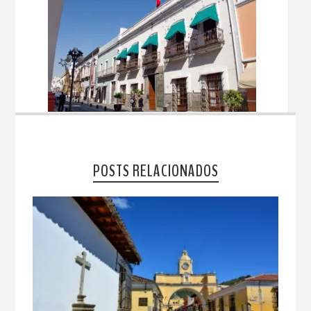
POSTS RELACIONADOS