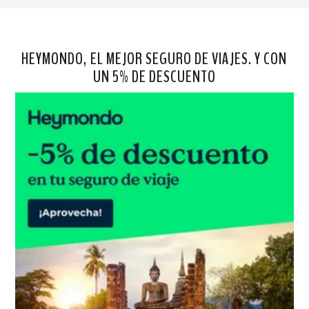
HEYMONDO, EL MEJOR SEGURO DE VIAJES. Y CON
UN 5% DE DESCUENTO