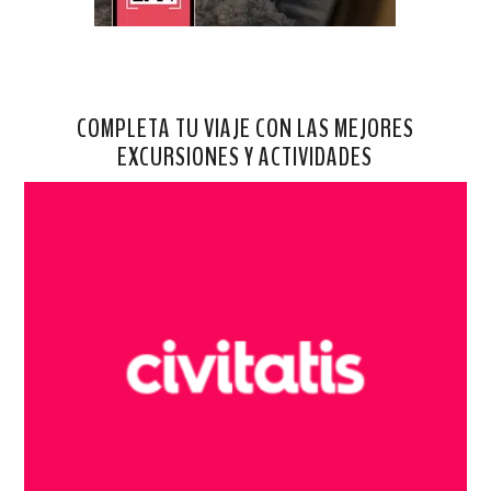
COMPLETA TU VIAJE CON LAS MEJORES
EXCURSIONES Y ACTIVIDADES