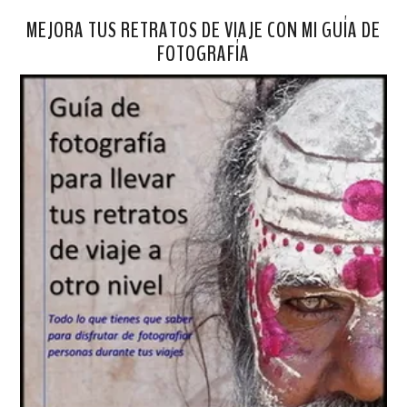
MEJORA TUS RETRATOS DE VIAJE CON MI GUÍA DE
FOTOGRAFÍA