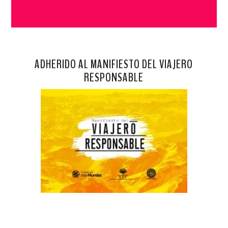
ADHERIDO AL MANIFIESTO DEL VIAJERO
RESPONSABLE