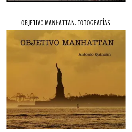
OBJETIVO MANHATTAN. FOTOGRAFÍAS