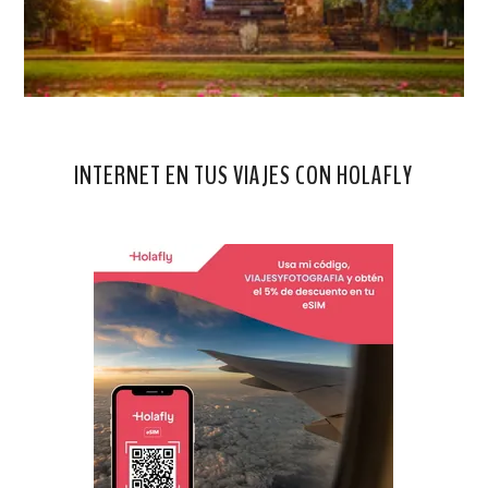
INTERNET EN TUS VIAJES CON HOLAFLY