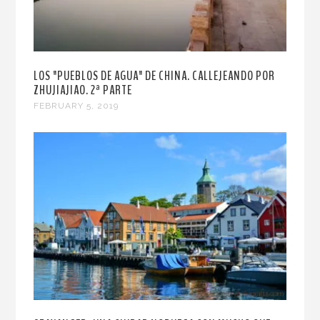
LOS "PUEBLOS DE AGUA" DE CHINA. CALLEJEANDO POR
ZHUJIAJIAO. 2ª PARTE
FEBRUARY 5, 2019