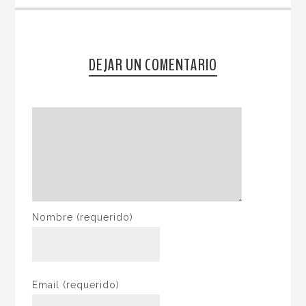
DEJAR UN COMENTARIO
Nombre
(requerido)
Email
(requerido)