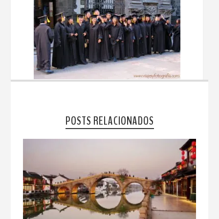
POSTS RELACIONADOS