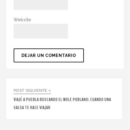
Website
POST SIGUIENTE »
VIAJÉ A PUEBLA BUSCANDO EL MOLE POBLANO: CUANDO UNA
SALSA TE HACE VIAJAR