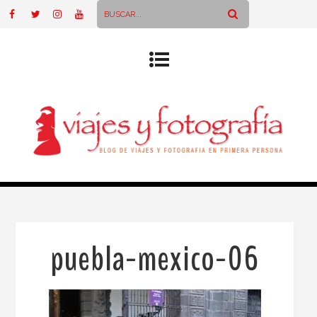
puebla-mexico-06