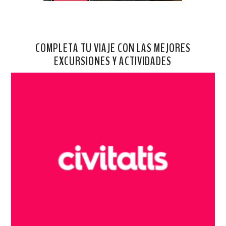
COMPLETA TU VIAJE CON LAS MEJORES
EXCURSIONES Y ACTIVIDADES