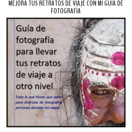
MEJORA TUS RETRATOS DE VIAJE CON MI GUÍA DE
FOTOGRAFÍA