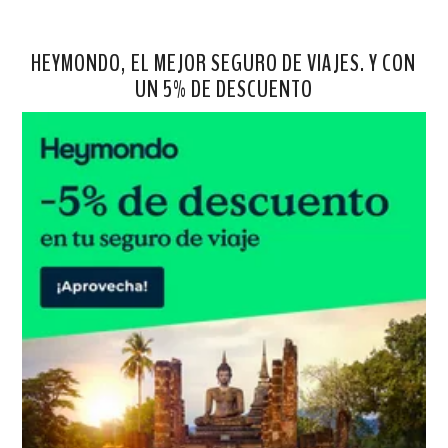
HEYMONDO, EL MEJOR SEGURO DE VIAJES. Y CON
UN 5% DE DESCUENTO