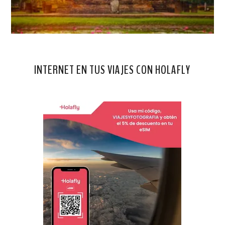
INTERNET EN TUS VIAJES CON HOLAFLY