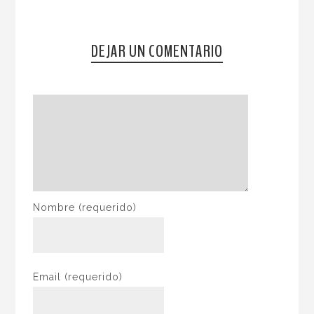
DEJAR UN COMENTARIO
Nombre
(requerido)
Email
(requerido)