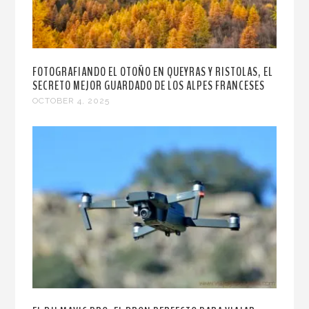
FOTOGRAFIANDO EL OTOÑO EN QUEYRAS Y RISTOLAS, EL
SECRETO MEJOR GUARDADO DE LOS ALPES FRANCESES
OCTOBER 4, 2025