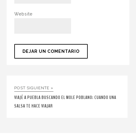
Website
POST SIGUIENTE »
VIAJÉ A PUEBLA BUSCANDO EL MOLE POBLANO: CUANDO UNA
SALSA TE HACE VIAJAR