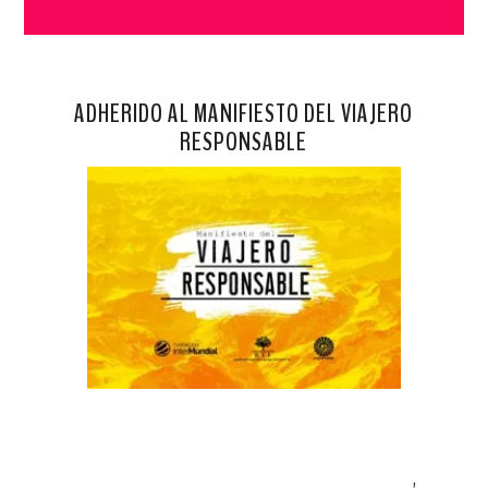
ADHERIDO AL MANIFIESTO DEL VIAJERO
RESPONSABLE