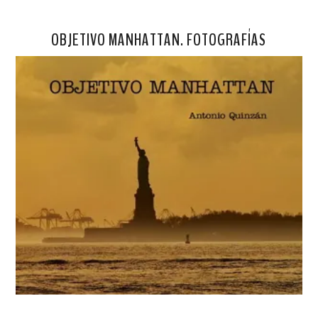
OBJETIVO MANHATTAN. FOTOGRAFÍAS