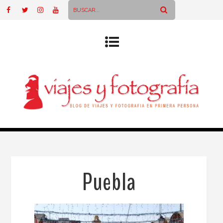
Puebla