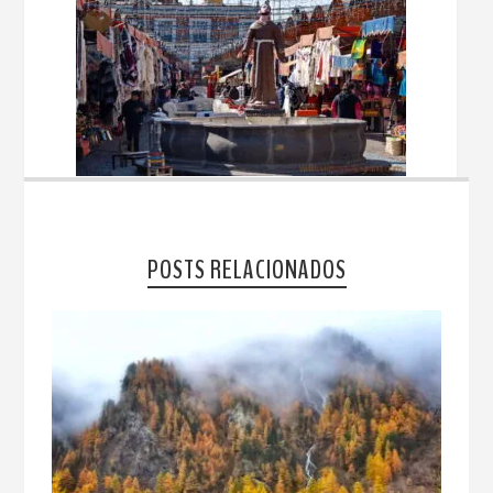
POSTS RELACIONADOS