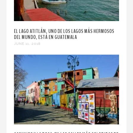
EL LAGO ATITLÁN, UNO DE LOS LAGOS MÁS HERMOSOS
DEL MUNDO, ESTÁ EN GUATEMALA
JUNE 11, 2018