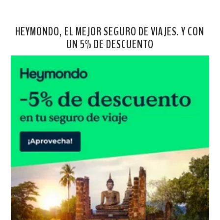
HEYMONDO, EL MEJOR SEGURO DE VIAJES. Y CON
UN 5% DE DESCUENTO