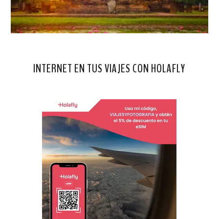
INTERNET EN TUS VIAJES CON HOLAFLY