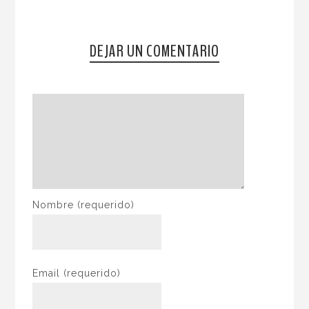
DEJAR UN COMENTARIO
Nombre
(requerido)
Email
(requerido)