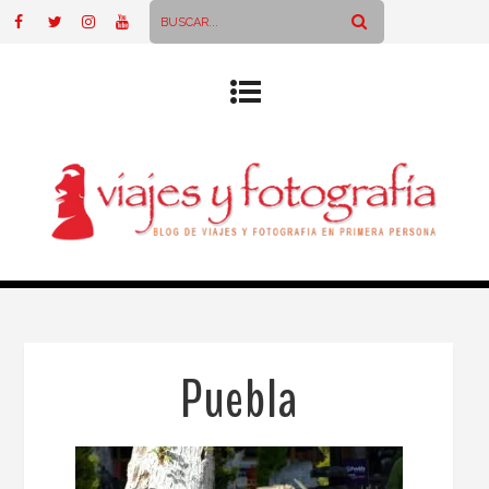
Puebla