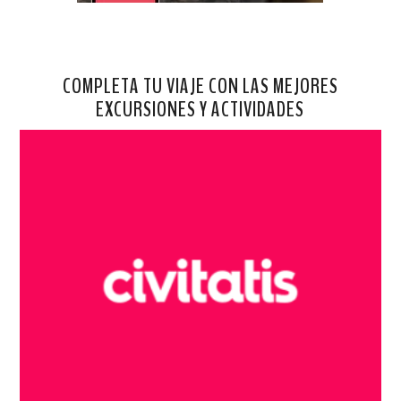
COMPLETA TU VIAJE CON LAS MEJORES
EXCURSIONES Y ACTIVIDADES