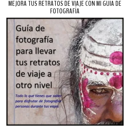
MEJORA TUS RETRATOS DE VIAJE CON MI GUÍA DE
FOTOGRAFÍA