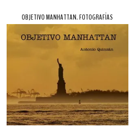
OBJETIVO MANHATTAN. FOTOGRAFÍAS