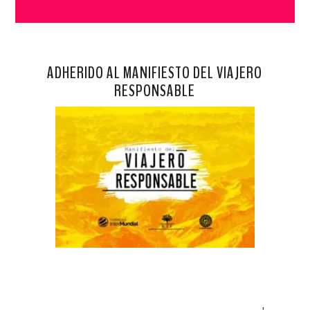
ADHERIDO AL MANIFIESTO DEL VIAJERO
RESPONSABLE