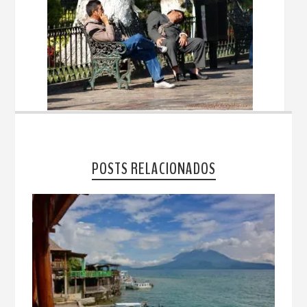
POSTS RELACIONADOS