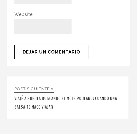
Website
POST SIGUIENTE »
VIAJÉ A PUEBLA BUSCANDO EL MOLE POBLANO: CUANDO UNA
SALSA TE HACE VIAJAR