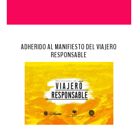
ADHERIDO AL MANIFIESTO DEL VIAJERO
RESPONSABLE