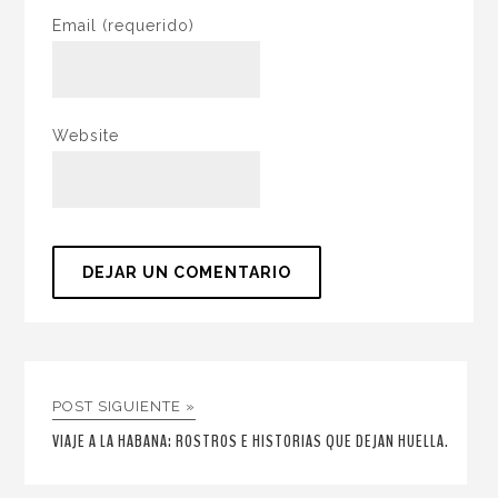
Email
(requerido)
Website
POST SIGUIENTE »
VIAJE A LA HABANA: ROSTROS E HISTORIAS QUE DEJAN HUELLA.