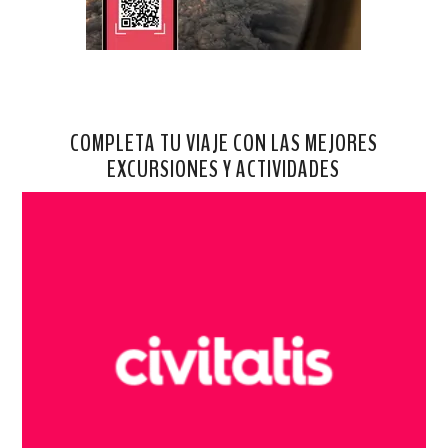
COMPLETA TU VIAJE CON LAS MEJORES
EXCURSIONES Y ACTIVIDADES