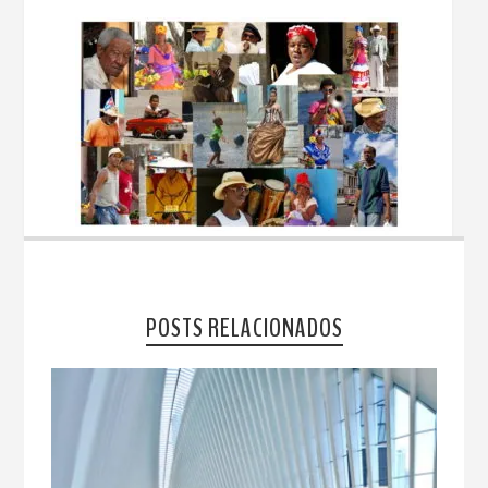
POSTS RELACIONADOS