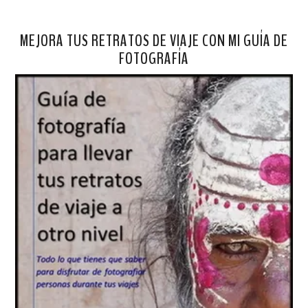
MEJORA TUS RETRATOS DE VIAJE CON MI GUÍA DE
FOTOGRAFÍA