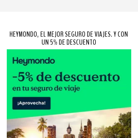
HEYMONDO, EL MEJOR SEGURO DE VIAJES. Y CON
UN 5% DE DESCUENTO