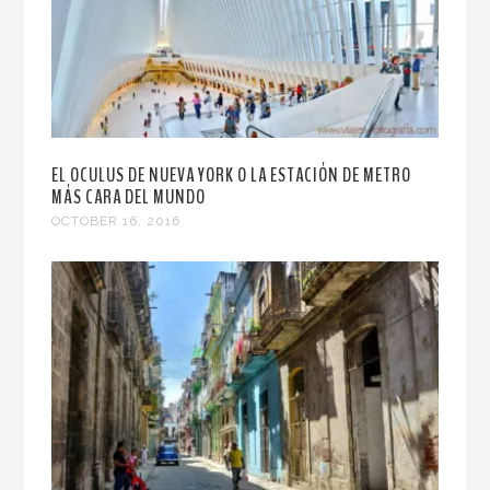
EL OCULUS DE NUEVA YORK O LA ESTACIÓN DE METRO
MÁS CARA DEL MUNDO
OCTOBER 16, 2016