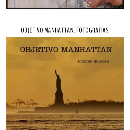
OBJETIVO MANHATTAN. FOTOGRAFÍAS