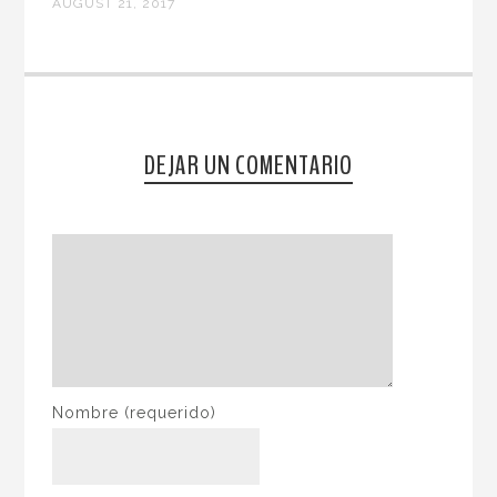
AUGUST 21, 2017
DEJAR UN COMENTARIO
Nombre
(requerido)