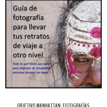
OBJETIVO MANHATTAN. FOTOGRAFÍAS