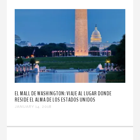
EL MALL DE WASHINGTON: VIAJE AL LUGAR DONDE
RESIDE EL ALMA DE LOS ESTADOS UNIDOS
JANUARY 14, 2018