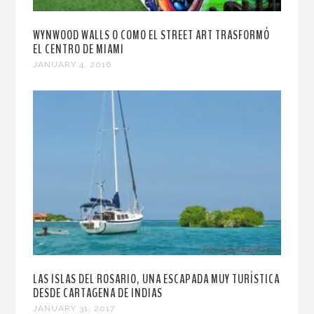
WYNWOOD WALLS O COMO EL STREET ART TRASFORMÓ
EL CENTRO DE MIAMI
JANUARY 4, 2016
LAS ISLAS DEL ROSARIO, UNA ESCAPADA MUY TURÍSTICA
DESDE CARTAGENA DE INDIAS
JANUARY 31, 2017