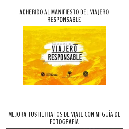
ADHERIDO AL MANIFIESTO DEL VIAJERO
RESPONSABLE
MEJORA TUS RETRATOS DE VIAJE CON MI GUÍA DE
FOTOGRAFÍA