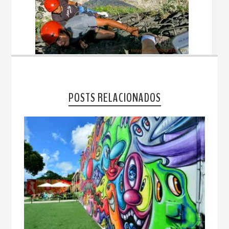
POSTS RELACIONADOS