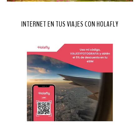
INTERNET EN TUS VIAJES CON HOLAFLY