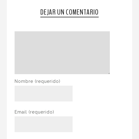
DEJAR UN COMENTARIO
Nombre
(requerido)
Email
(requerido)