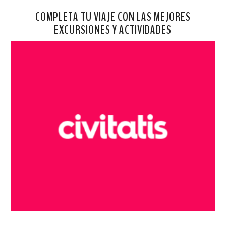
COMPLETA TU VIAJE CON LAS MEJORES
EXCURSIONES Y ACTIVIDADES