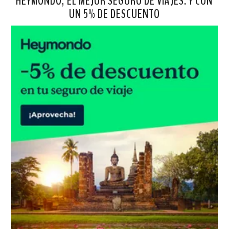
HEYMONDO, EL MEJOR SEGURO DE VIAJES. Y CON
UN 5% DE DESCUENTO