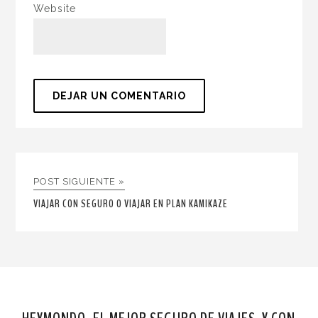
Website
POST SIGUIENTE »
VIAJAR CON SEGURO O VIAJAR EN PLAN KAMIKAZE