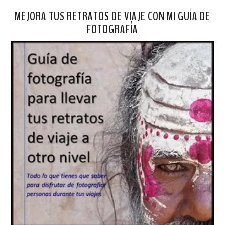
MEJORA TUS RETRATOS DE VIAJE CON MI GUÍA DE
FOTOGRAFÍA