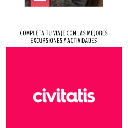
COMPLETA TU VIAJE CON LAS MEJORES
EXCURSIONES Y ACTIVIDADES