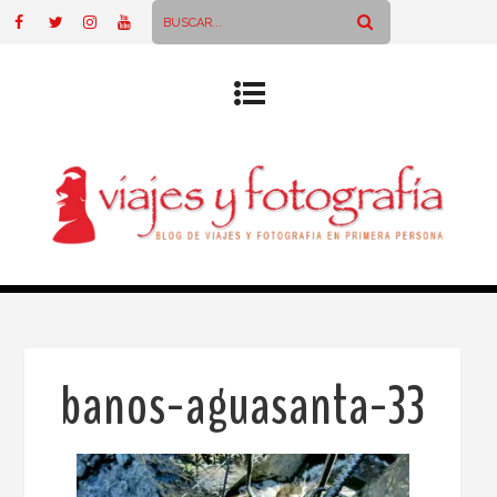
banos-aguasanta-33