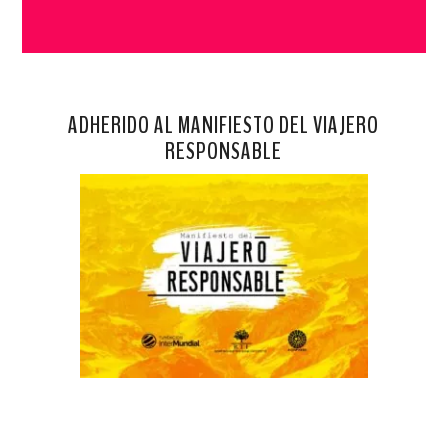
ADHERIDO AL MANIFIESTO DEL VIAJERO
RESPONSABLE