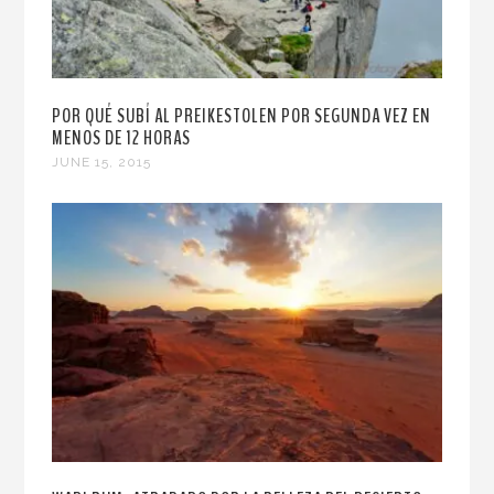
POR QUÉ SUBÍ AL PREIKESTOLEN POR SEGUNDA VEZ EN
MENOS DE 12 HORAS
JUNE 15, 2015