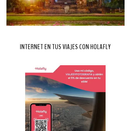
INTERNET EN TUS VIAJES CON HOLAFLY