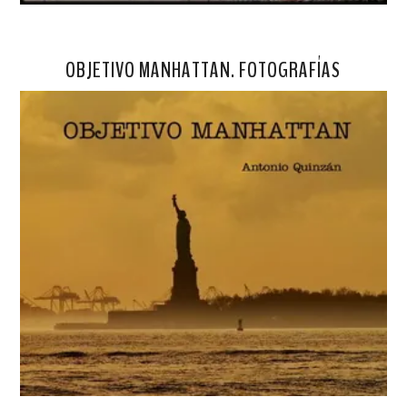
OBJETIVO MANHATTAN. FOTOGRAFÍAS