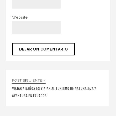
Website
POST SIGUIENTE »
VIAJAR A BAÑOS ES VIAJAR AL TURISMO DE NATURALEZA Y
AVENTURA EN ECUADOR