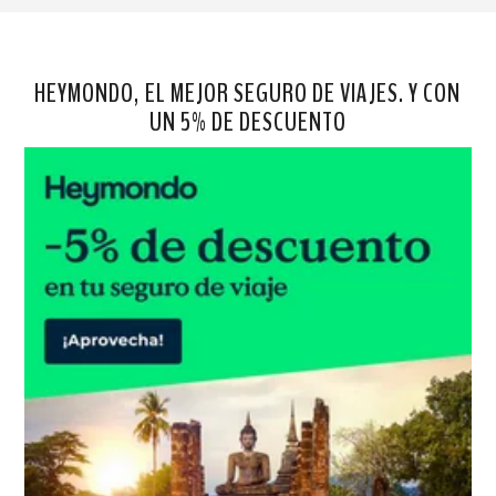
HEYMONDO, EL MEJOR SEGURO DE VIAJES. Y CON
UN 5% DE DESCUENTO