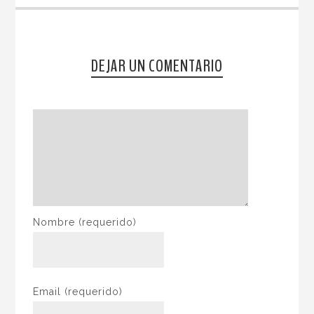
DEJAR UN COMENTARIO
Nombre
(requerido)
Email
(requerido)