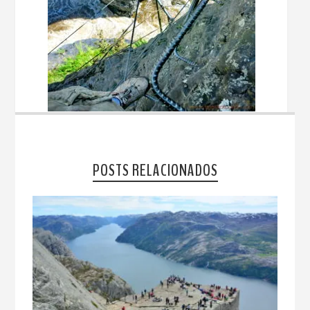
POSTS RELACIONADOS