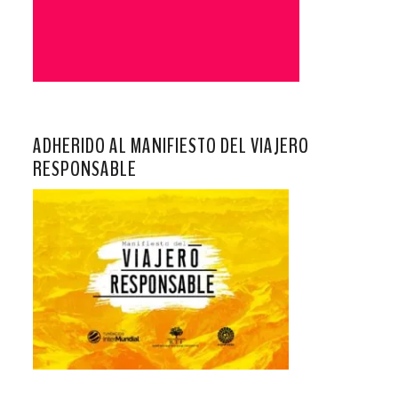
ADHERIDO AL MANIFIESTO DEL VIAJERO
RESPONSABLE