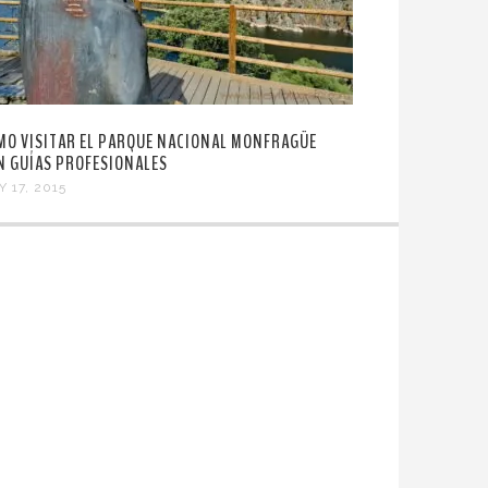
MO VISITAR EL PARQUE NACIONAL MONFRAGÜE
N GUÍAS PROFESIONALES
 17, 2015