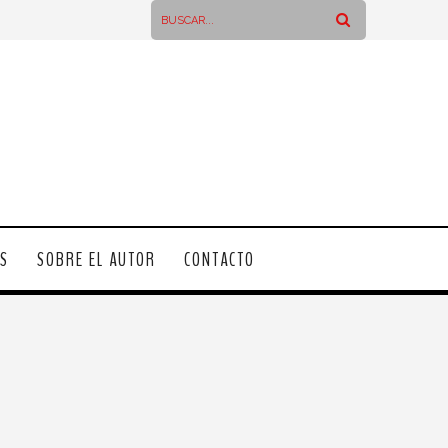
OS
SOBRE EL AUTOR
CONTACTO