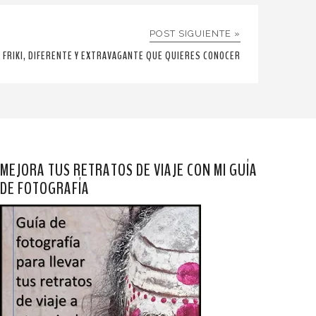
POST SIGUIENTE »
N FRIKI, DIFERENTE Y EXTRAVAGANTE QUE QUIERES CONOCER
MEJORA TUS RETRATOS DE VIAJE CON MI GUÍA
DE FOTOGRAFÍA