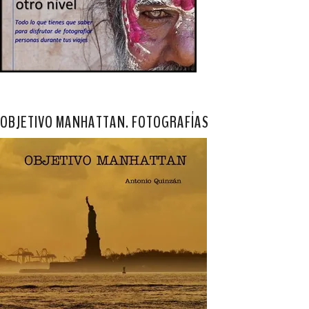
OBJETIVO MANHATTAN. FOTOGRAFÍAS