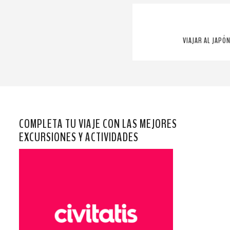
VIAJAR AL JAPÓ
COMPLETA TU VIAJE CON LAS MEJORES
EXCURSIONES Y ACTIVIDADES