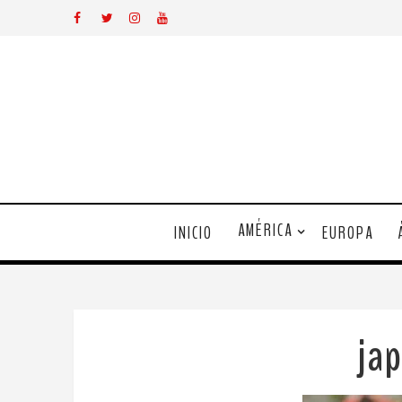
AMÉRICA
INICIO
EUROPA
ja