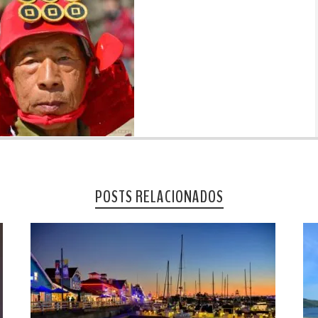
POSTS RELACIONADOS