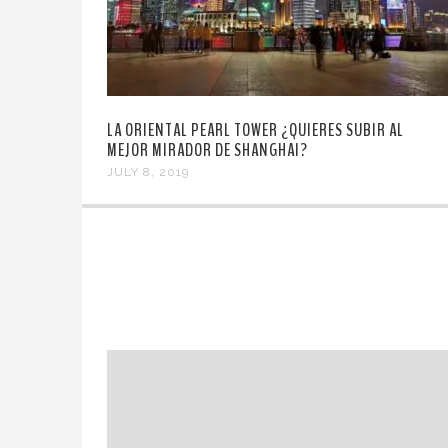
LA ORIENTAL PEARL TOWER ¿QUIERES SUBIR AL
MEJOR MIRADOR DE SHANGHAI?
JULY 8, 2019