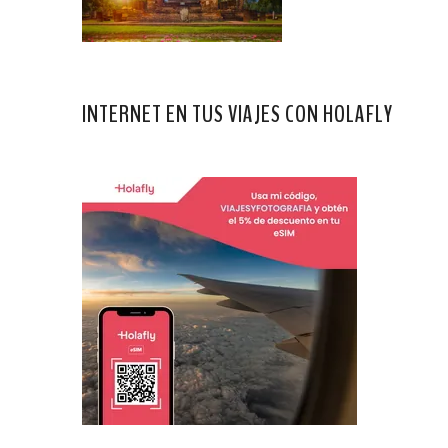
INTERNET EN TUS VIAJES CON HOLAFLY