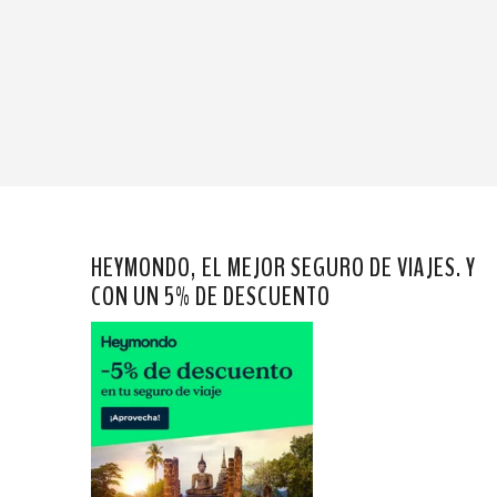
HEYMONDO, EL MEJOR SEGURO DE VIAJES. Y
CON UN 5% DE DESCUENTO