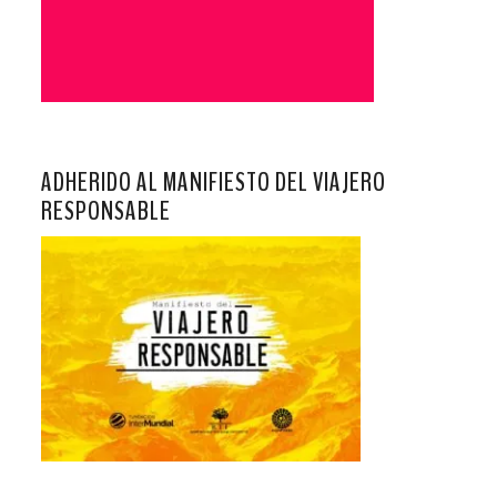
ADHERIDO AL MANIFIESTO DEL VIAJERO
RESPONSABLE