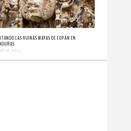
SITANDO LAS RUINAS MAYAS DE COPÁN EN
NDURAS
NE 16, 2013