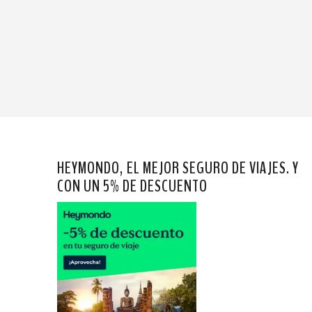
HEYMONDO, EL MEJOR SEGURO DE VIAJES. Y
CON UN 5% DE DESCUENTO