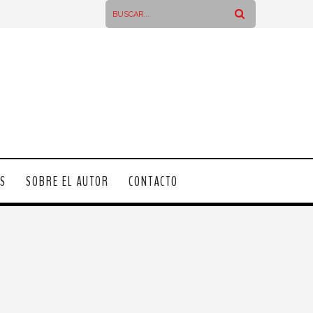
OS
SOBRE EL AUTOR
CONTACTO