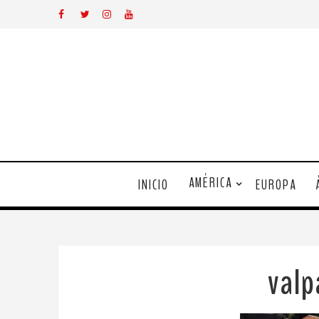
AMÉRICA
INICIO
EUROPA
valp