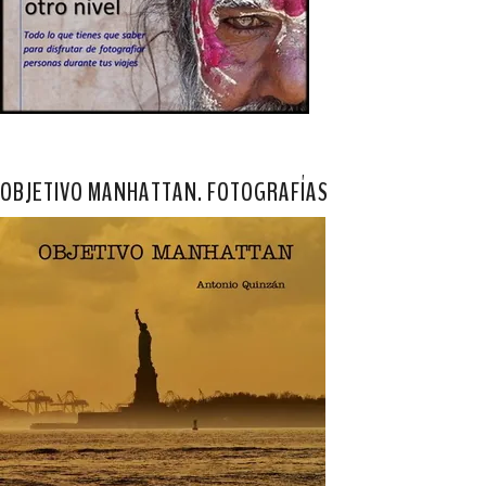
OBJETIVO MANHATTAN. FOTOGRAFÍAS