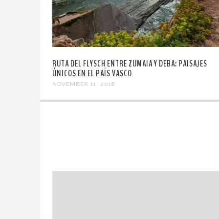
RUTA DEL FLYSCH ENTRE ZUMAIA Y DEBA: PAISAJES
ÚNICOS EN EL PAÍS VASCO
NOVEMBER 11, 2018