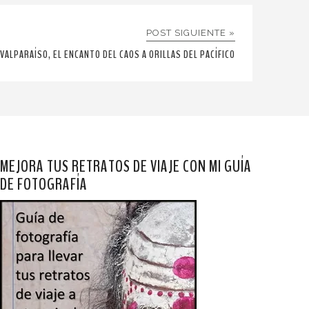
POST SIGUIENTE »
VALPARAÍSO, EL ENCANTO DEL CAOS A ORILLAS DEL PACÍFICO
MEJORA TUS RETRATOS DE VIAJE CON MI GUÍA
DE FOTOGRAFÍA