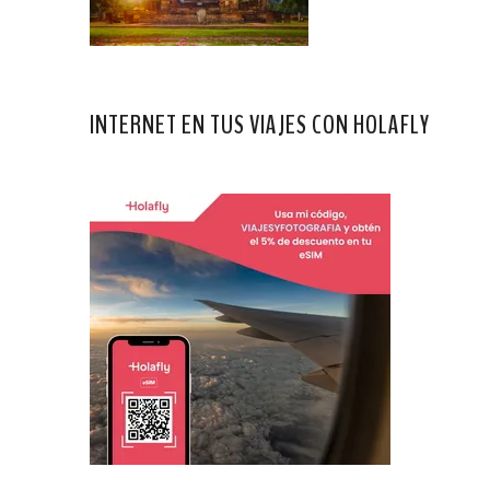
INTERNET EN TUS VIAJES CON HOLAFLY