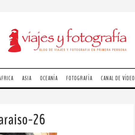
ÁFRICA
ASIA
OCEANÍA
FOTOGRAFÍA
CANAL DE VÍDE
araiso-26