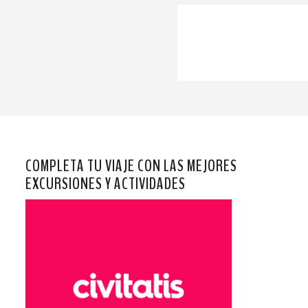
COMPLETA TU VIAJE CON LAS MEJORES
EXCURSIONES Y ACTIVIDADES