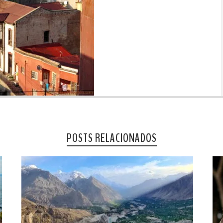
POSTS RELACIONADOS