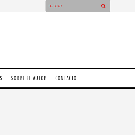
OS
SOBRE EL AUTOR
CONTACTO