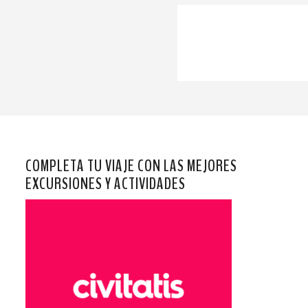
COMPLETA TU VIAJE CON LAS MEJORES
EXCURSIONES Y ACTIVIDADES