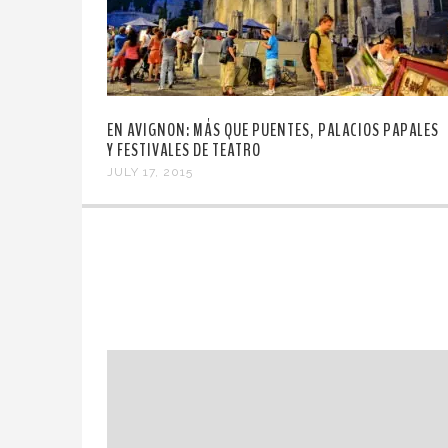
EN AVIGNON: MÁS QUE PUENTES, PALACIOS PAPALES
Y FESTIVALES DE TEATRO
JULY 17, 2015