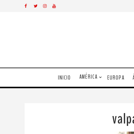
AMÉRICA
INICIO
EUROPA
valp