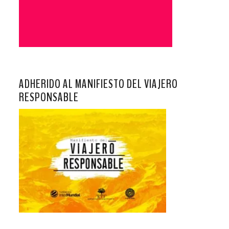
ADHERIDO AL MANIFIESTO DEL VIAJERO
RESPONSABLE