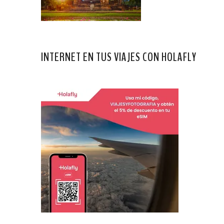
INTERNET EN TUS VIAJES CON HOLAFLY