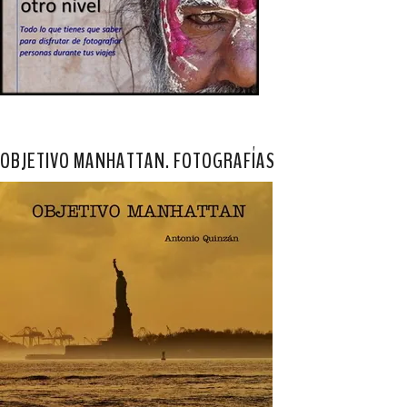
OBJETIVO MANHATTAN. FOTOGRAFÍAS