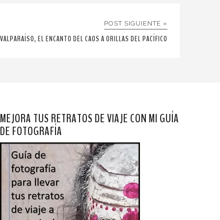
POST SIGUIENTE »
VALPARAÍSO, EL ENCANTO DEL CAOS A ORILLAS DEL PACÍFICO
MEJORA TUS RETRATOS DE VIAJE CON MI GUÍA
DE FOTOGRAFÍA