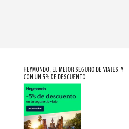
HEYMONDO, EL MEJOR SEGURO DE VIAJES. Y
CON UN 5% DE DESCUENTO