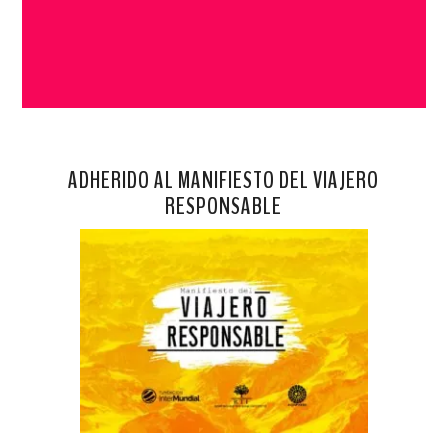
ADHERIDO AL MANIFIESTO DEL VIAJERO
RESPONSABLE