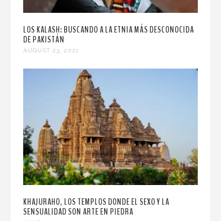
LOS KALASH: BUSCANDO A LA ETNIA MÁS DESCONOCIDA
DE PAKISTÁN
AUGUST 23, 2021
KHAJURAHO, LOS TEMPLOS DONDE EL SEXO Y LA
SENSUALIDAD SON ARTE EN PIEDRA