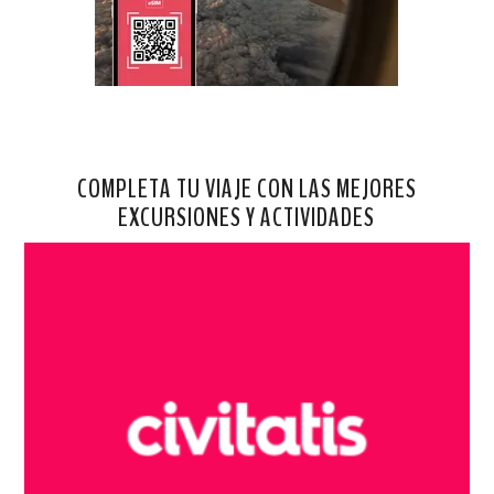
COMPLETA TU VIAJE CON LAS MEJORES
EXCURSIONES Y ACTIVIDADES