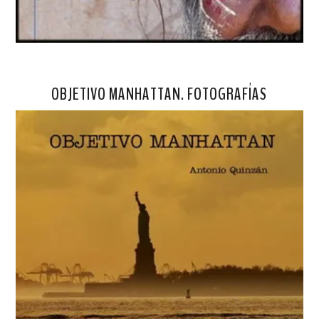
OBJETIVO MANHATTAN. FOTOGRAFÍAS