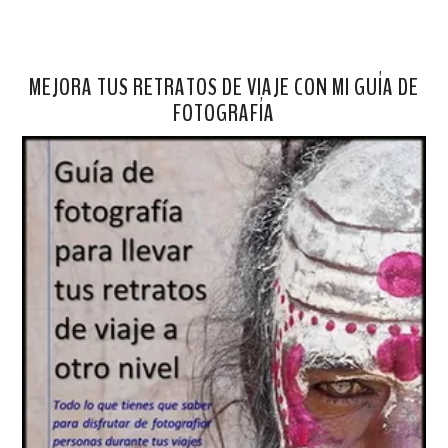
MEJORA TUS RETRATOS DE VIAJE CON MI GUÍA DE
FOTOGRAFÍA