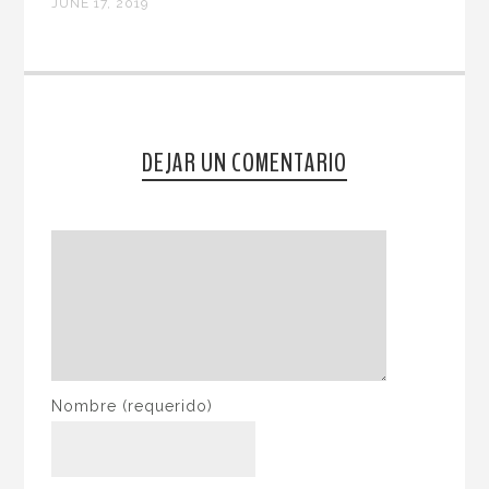
JUNE 17, 2019
DEJAR UN COMENTARIO
Nombre
(requerido)