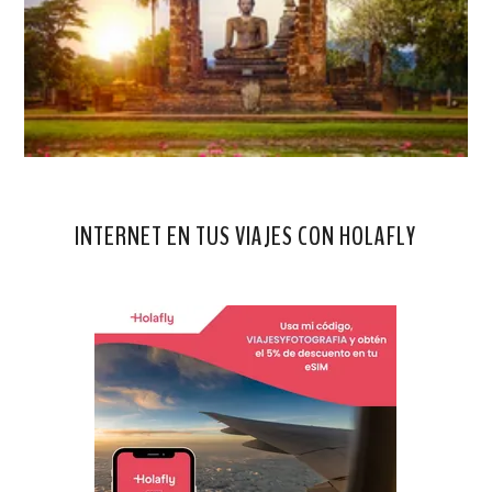
INTERNET EN TUS VIAJES CON HOLAFLY