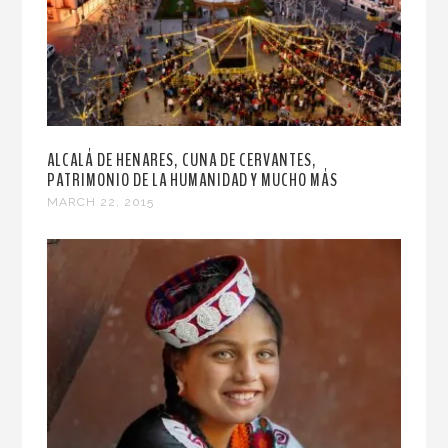
ALCALÁ DE HENARES, CUNA DE CERVANTES,
PATRIMONIO DE LA HUMANIDAD Y MUCHO MÁS
MARCH 22, 2015