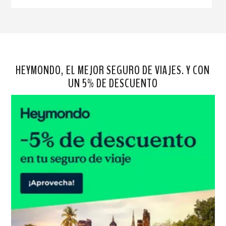
HEYMONDO, EL MEJOR SEGURO DE VIAJES. Y CON
UN 5% DE DESCUENTO