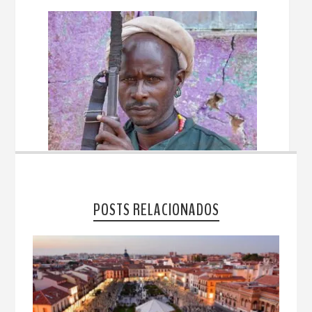
POSTS RELACIONADOS