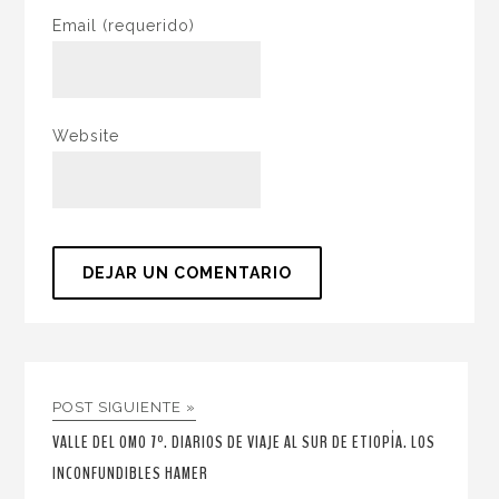
Email
(requerido)
Website
POST SIGUIENTE »
VALLE DEL OMO 7º. DIARIOS DE VIAJE AL SUR DE ETIOPÍA. LOS
INCONFUNDIBLES HAMER