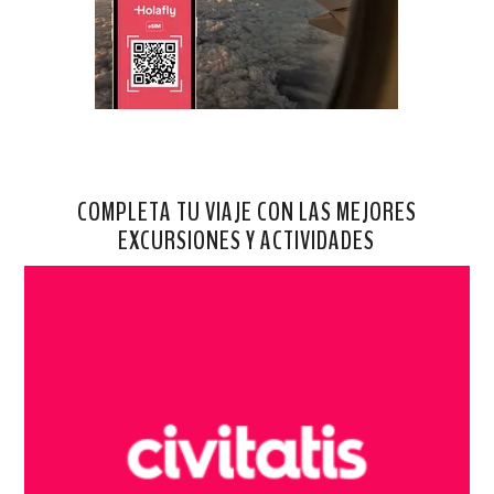
COMPLETA TU VIAJE CON LAS MEJORES
EXCURSIONES Y ACTIVIDADES