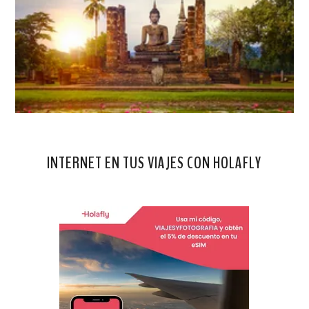
INTERNET EN TUS VIAJES CON HOLAFLY