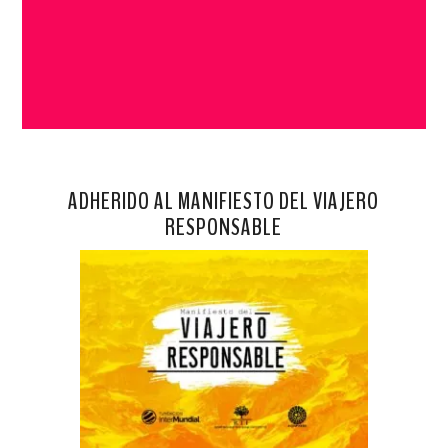
ADHERIDO AL MANIFIESTO DEL VIAJERO
RESPONSABLE