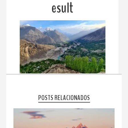
esult
POSTS RELACIONADOS