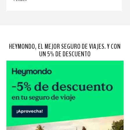
HEYMONDO, EL MEJOR SEGURO DE VIAJES. Y CON
UN 5% DE DESCUENTO