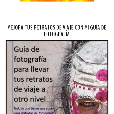
MEJORA TUS RETRATOS DE VIAJE CON MI GUÍA DE
FOTOGRAFÍA