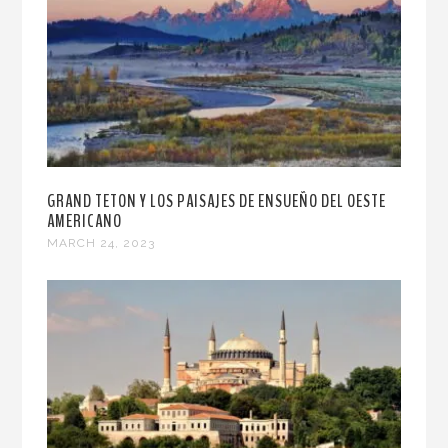
GRAND TETON Y LOS PAISAJES DE ENSUEÑO DEL OESTE
AMERICANO
MARCH 24, 2023