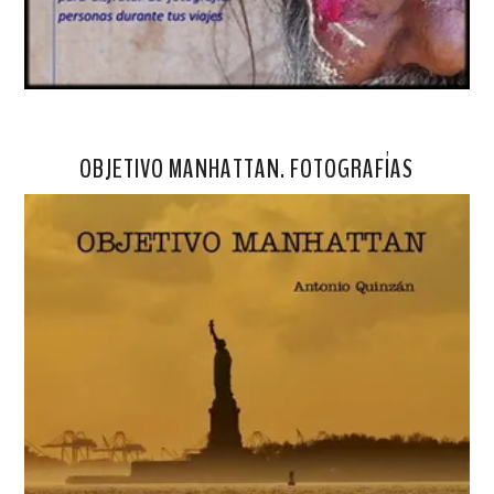
OBJETIVO MANHATTAN. FOTOGRAFÍAS