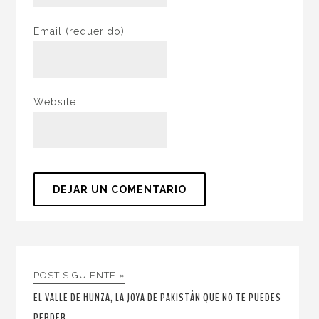
Email
(requerido)
Website
POST SIGUIENTE »
EL VALLE DE HUNZA, LA JOYA DE PAKISTÁN QUE NO TE PUEDES
PERDER