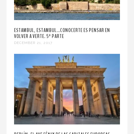
ESTAMBUL, ESTAMBUL...CONOCERTE ES PENSAR EN
VOLVER A VERTE. 5ª PARTE
DECEMBER 21, 2017