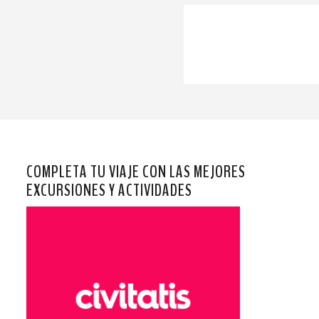
COMPLETA TU VIAJE CON LAS MEJORES
EXCURSIONES Y ACTIVIDADES