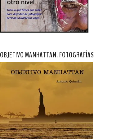
OBJETIVO MANHATTAN. FOTOGRAFÍAS