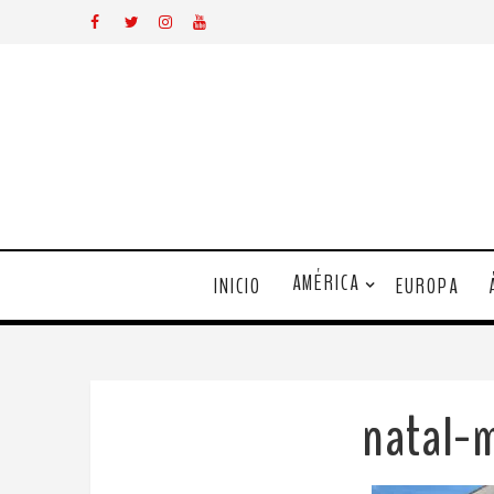
AMÉRICA
INICIO
EUROPA
natal-