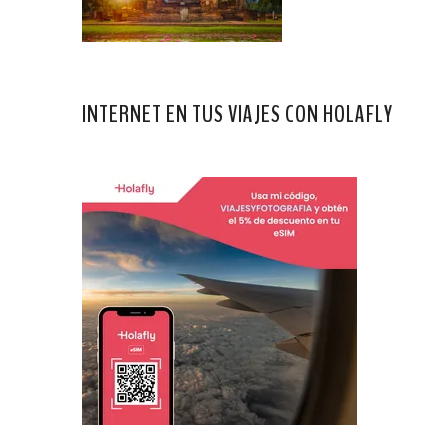
INTERNET EN TUS VIAJES CON HOLAFLY