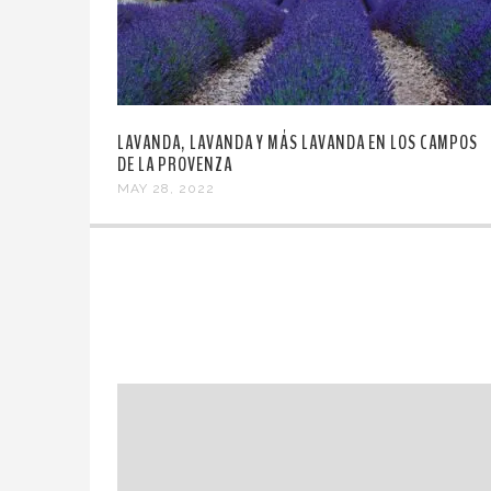
LAVANDA, LAVANDA Y MÁS LAVANDA EN LOS CAMPOS
DE LA PROVENZA
MAY 28, 2022