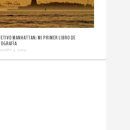
JETIVO MANHATTAN: MI PRIMER LIBRO DE
TOGRAFÍA
NUARY 4, 2014