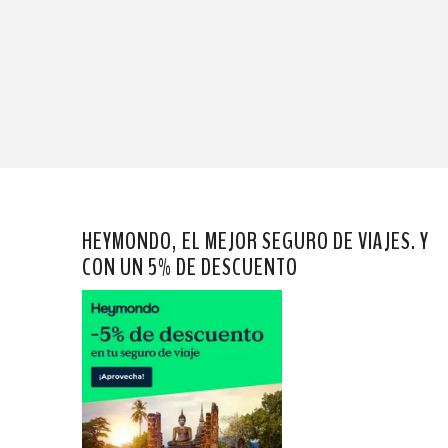
HEYMONDO, EL MEJOR SEGURO DE VIAJES. Y
CON UN 5% DE DESCUENTO