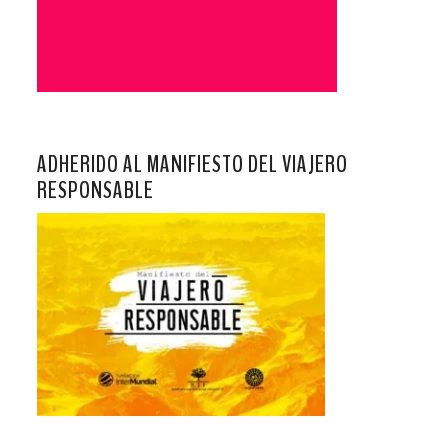
ADHERIDO AL MANIFIESTO DEL VIAJERO
RESPONSABLE