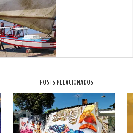
POSTS RELACIONADOS