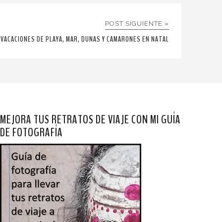
POST SIGUIENTE »
VACACIONES DE PLAYA, MAR, DUNAS Y CAMARONES EN NATAL
MEJORA TUS RETRATOS DE VIAJE CON MI GUÍA
DE FOTOGRAFÍA