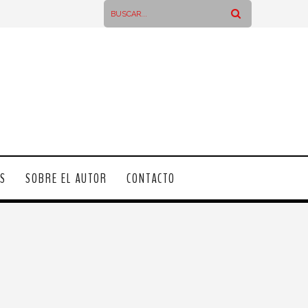
OS
SOBRE EL AUTOR
CONTACTO