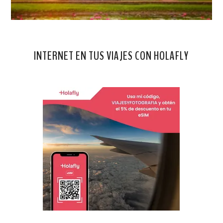
INTERNET EN TUS VIAJES CON HOLAFLY