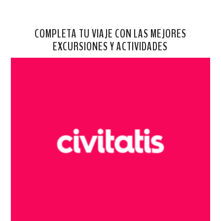
COMPLETA TU VIAJE CON LAS MEJORES
EXCURSIONES Y ACTIVIDADES