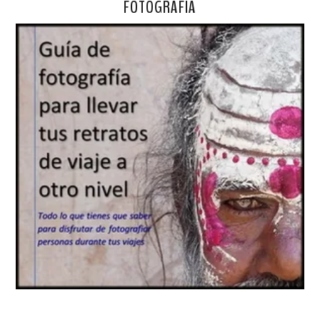
FOTOGRAFÍA