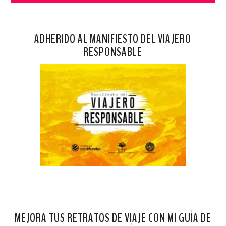
ADHERIDO AL MANIFIESTO DEL VIAJERO
RESPONSABLE
MEJORA TUS RETRATOS DE VIAJE CON MI GUÍA DE