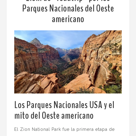
Parques Nacionales del Oeste
americano
Los Parques Nacionales USA y el
mito del Oeste americano
.
El Zion National Park fue la primera etapa de