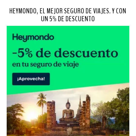
HEYMONDO, EL MEJOR SEGURO DE VIAJES. Y CON
UN 5% DE DESCUENTO