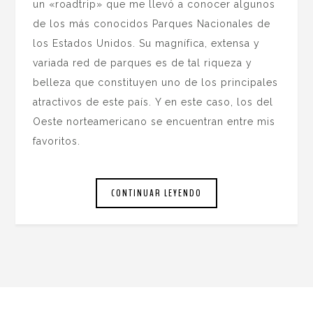
un «roadtrip» que me llevó a conocer algunos
de los más conocidos Parques Nacionales de
los Estados Unidos. Su magnífica, extensa y
variada red de parques es de tal riqueza y
belleza que constituyen uno de los principales
atractivos de este país. Y en este caso, los del
Oeste norteamericano se encuentran entre mis
favoritos.
CONTINUAR LEYENDO