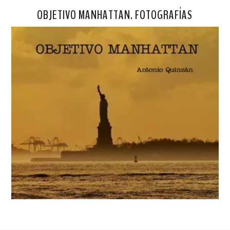
OBJETIVO MANHATTAN. FOTOGRAFÍAS