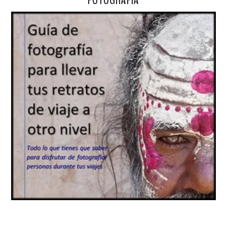
FOTOGRAFÍA