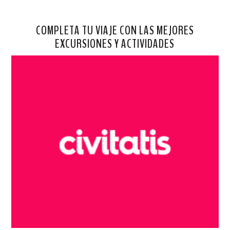
COMPLETA TU VIAJE CON LAS MEJORES
EXCURSIONES Y ACTIVIDADES