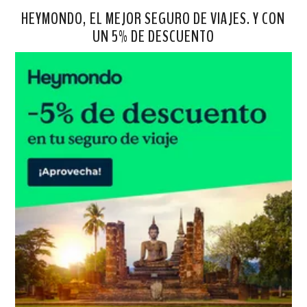
HEYMONDO, EL MEJOR SEGURO DE VIAJES. Y CON
UN 5% DE DESCUENTO