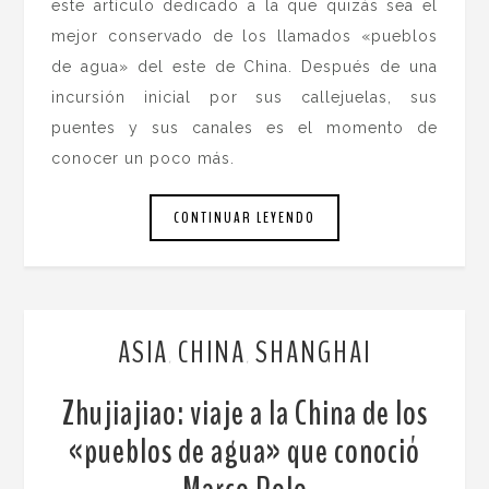
este artículo dedicado a la que quizás sea el
mejor conservado de los llamados «pueblos
de agua» del este de China. Después de una
incursión inicial por sus callejuelas, sus
puentes y sus canales es el momento de
conocer un poco más.
CONTINUAR LEYENDO
ASIA
CHINA
SHANGHAI
,
,
Zhujiajiao: viaje a la China de los
«pueblos de agua» que conoció