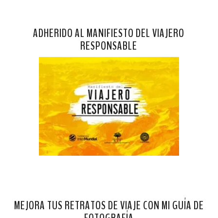
ADHERIDO AL MANIFIESTO DEL VIAJERO
RESPONSABLE
MEJORA TUS RETRATOS DE VIAJE CON MI GUÍA DE