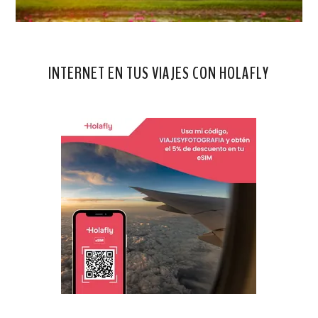
INTERNET EN TUS VIAJES CON HOLAFLY