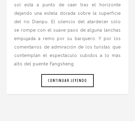
sol está a punto de caer tras el horizonte
dejando una estela dorada sobre la superficie
del río Dianpu. El silencio del atardecer sólo
se rompe con el suave paso de alguna lanchas
empujada a remo por su barquero. Y por los
comentarios de admiración de los turistas que
contemplan el espectáculo subidos a lo más
alto del puente Fangsheng.
CONTINUAR LEYENDO