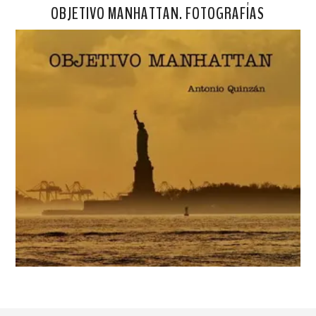
OBJETIVO MANHATTAN. FOTOGRAFÍAS