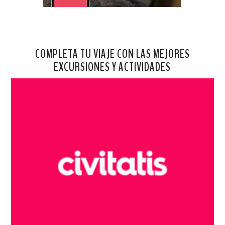
COMPLETA TU VIAJE CON LAS MEJORES
EXCURSIONES Y ACTIVIDADES