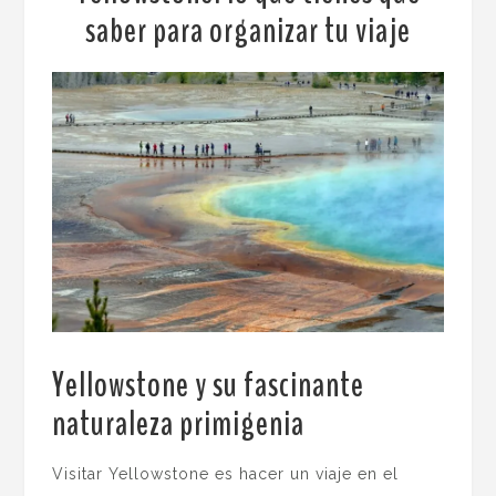
saber para organizar tu viaje
Yellowstone y su fascinante
naturaleza primigenia
.
Visitar Yellowstone es hacer un viaje en el