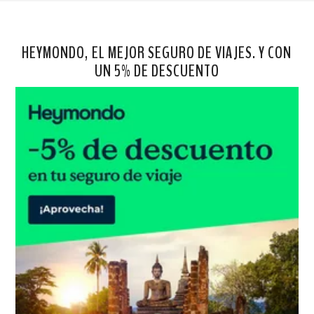
HEYMONDO, EL MEJOR SEGURO DE VIAJES. Y CON
UN 5% DE DESCUENTO