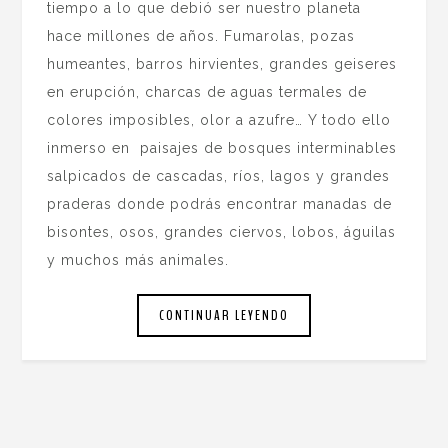
tiempo a lo que debió ser nuestro planeta
hace millones de años. Fumarolas, pozas
humeantes, barros hirvientes, grandes geiseres
en erupción, charcas de aguas termales de
colores imposibles, olor a azufre… Y todo ello
inmerso en paisajes de bosques interminables
salpicados de cascadas, ríos, lagos y grandes
praderas donde podrás encontrar manadas de
bisontes, osos, grandes ciervos, lobos, águilas
y muchos más animales.
CONTINUAR LEYENDO