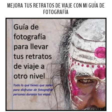
MEJORA TUS RETRATOS DE VIAJE CON MI GUÍA DE
FOTOGRAFÍA