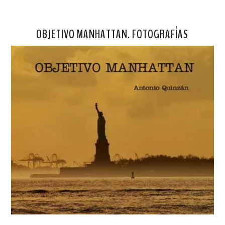
OBJETIVO MANHATTAN. FOTOGRAFÍAS