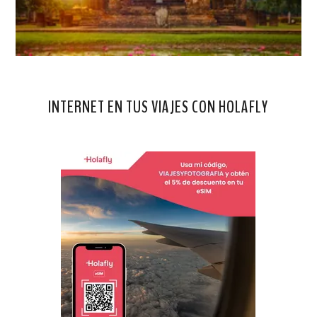
INTERNET EN TUS VIAJES CON HOLAFLY