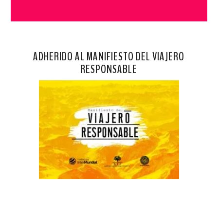
ADHERIDO AL MANIFIESTO DEL VIAJERO
RESPONSABLE