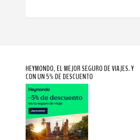
HEYMONDO, EL MEJOR SEGURO DE VIAJES. Y
CON UN 5% DE DESCUENTO