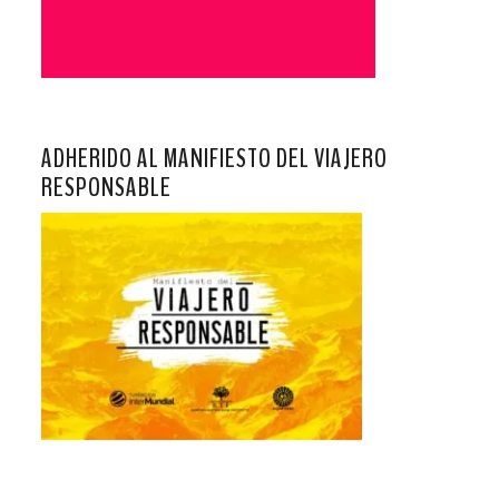
ADHERIDO AL MANIFIESTO DEL VIAJERO
RESPONSABLE