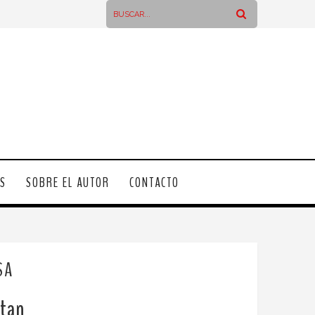
OS
SOBRE EL AUTOR
CONTACTO
SA
ttan