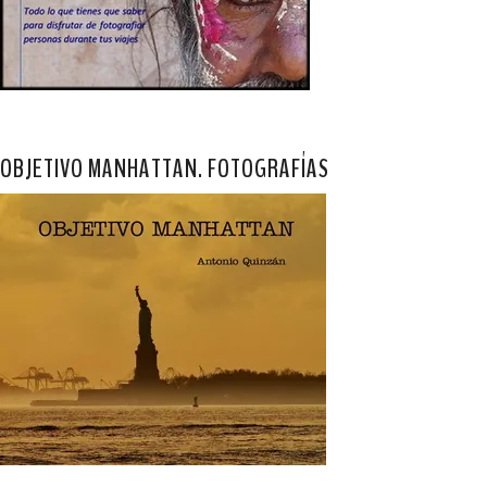
OBJETIVO MANHATTAN. FOTOGRAFÍAS