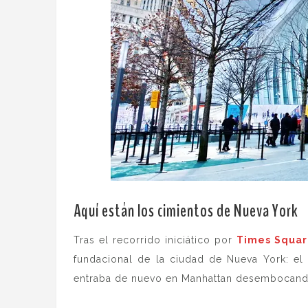
Aquí están los cimientos de Nueva York
.
Tras el recorrido iniciático por
Times Square
fundacional de la ciudad de Nueva York: el
entraba de nuevo en Manhattan desembocand