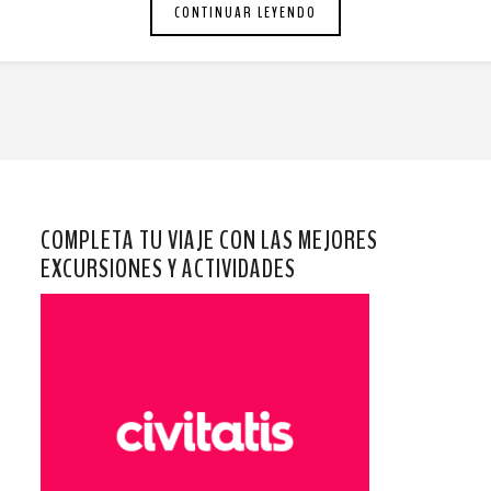
CONTINUAR LEYENDO
COMPLETA TU VIAJE CON LAS MEJORES
EXCURSIONES Y ACTIVIDADES