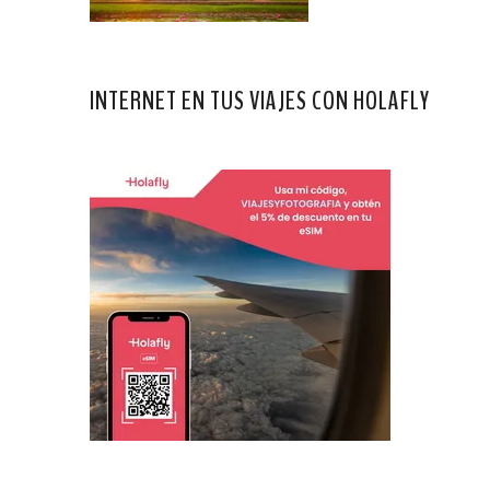
INTERNET EN TUS VIAJES CON HOLAFLY