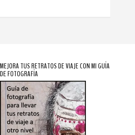
MEJORA TUS RETRATOS DE VIAJE CON MI GUÍA
DE FOTOGRAFÍA