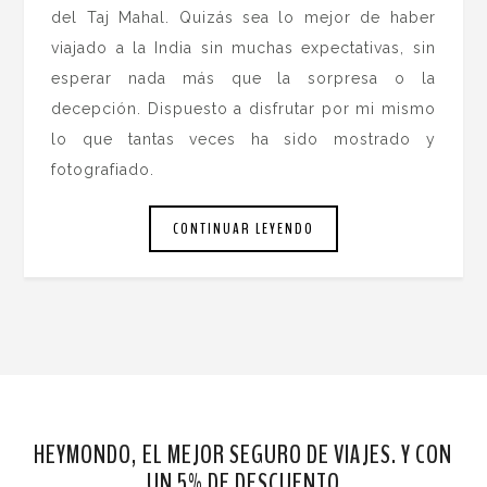
del Taj Mahal. Quizás sea lo mejor de haber
viajado a la India sin muchas expectativas, sin
esperar nada más que la sorpresa o la
decepción. Dispuesto a disfrutar por mi mismo
lo que tantas veces ha sido mostrado y
fotografiado.
CONTINUAR LEYENDO
HEYMONDO, EL MEJOR SEGURO DE VIAJES. Y CON
UN 5% DE DESCUENTO