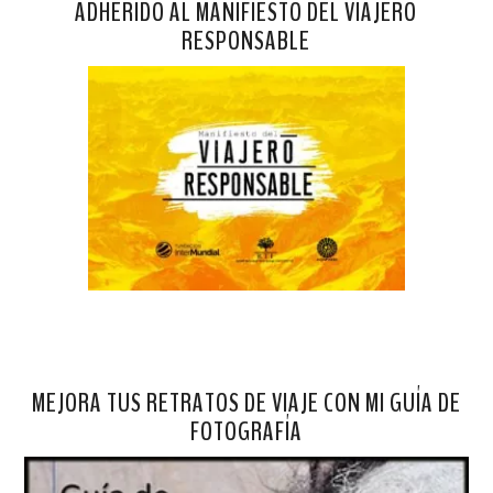
ADHERIDO AL MANIFIESTO DEL VIAJERO
RESPONSABLE
MEJORA TUS RETRATOS DE VIAJE CON MI GUÍA DE
FOTOGRAFÍA