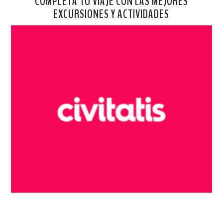
COMPLETA TU VIAJE CON LAS MEJORES
EXCURSIONES Y ACTIVIDADES