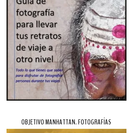
OBJETIVO MANHATTAN. FOTOGRAFÍAS