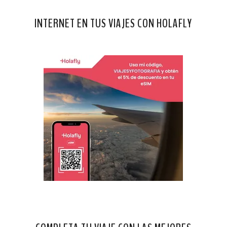
INTERNET EN TUS VIAJES CON HOLAFLY