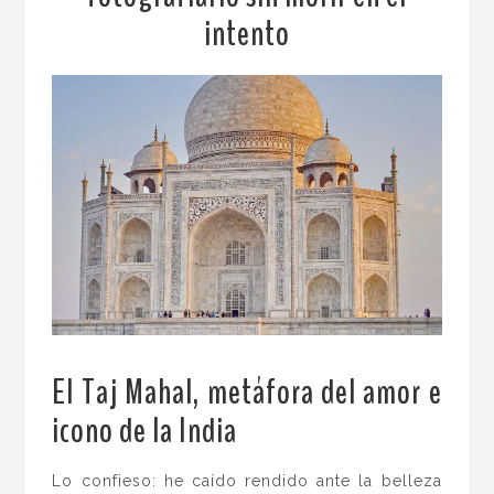
intento
El Taj Mahal, metáfora del amor e
icono de la India
.
Lo confieso: he caído rendido ante la belleza