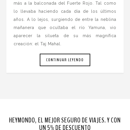
más a la balconada del Fuerte Rojo. Tal como
lo llevaba haciendo cada día de los últimos
años. A lo lejos, surgiendo de entre la neblina
mañanera que ocultaba el río Yamuna, vio
aparecer la silueta de su más magnífica
creación: el Taj Mahal.
CONTINUAR LEYENDO
HEYMONDO, EL MEJOR SEGURO DE VIAJES. Y CON
UN 5% DE DESCUENTO