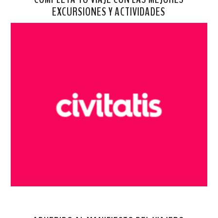
EXCURSIONES Y ACTIVIDADES