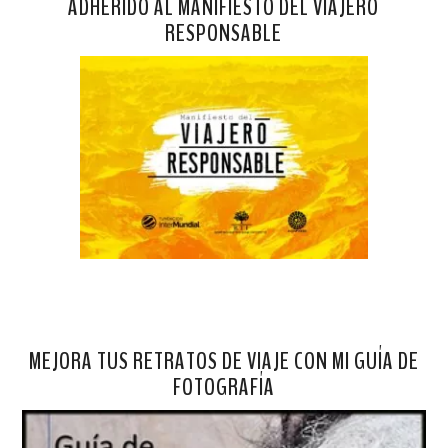
ADHERIDO AL MANIFIESTO DEL VIAJERO
RESPONSABLE
MEJORA TUS RETRATOS DE VIAJE CON MI GUÍA DE
FOTOGRAFÍA