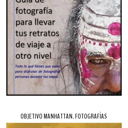
OBJETIVO MANHATTAN. FOTOGRAFÍAS