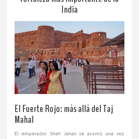
India
El Fuerte Rojo: más allá del Taj
Mahal
El emperador Shah Jahan se asomó una vez