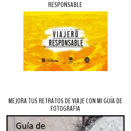
RESPONSABLE
MEJORA TUS RETRATOS DE VIAJE CON MI GUÍA DE
FOTOGRAFÍA