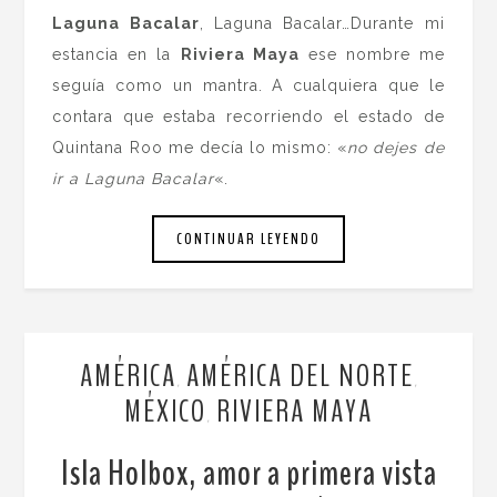
Laguna Bacalar
, Laguna Bacalar…Durante mi
estancia en la
Riviera Maya
ese nombre me
seguía como un mantra. A cualquiera que le
contara que estaba recorriendo el estado de
Quintana Roo me decía lo mismo: «
no dejes de
ir a Laguna Bacalar
«.
CONTINUAR LEYENDO
AMÉRICA
AMÉRICA DEL NORTE
,
,
MÉXICO
RIVIERA MAYA
,
Isla Holbox, amor a primera vista