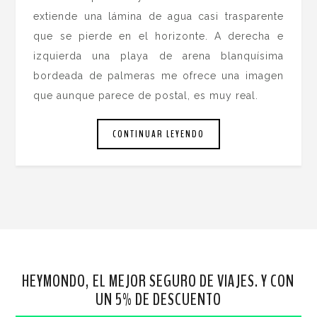
extiende una lámina de agua casi trasparente
que se pierde en el horizonte. A derecha e
izquierda una playa de arena blanquísima
bordeada de palmeras me ofrece una imagen
que aunque parece de postal, es muy real.
CONTINUAR LEYENDO
HEYMONDO, EL MEJOR SEGURO DE VIAJES. Y CON
UN 5% DE DESCUENTO