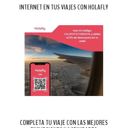
INTERNET EN TUS VIAJES CON HOLAFLY
COMPLETA TU VIAJE CON LAS MEJORES