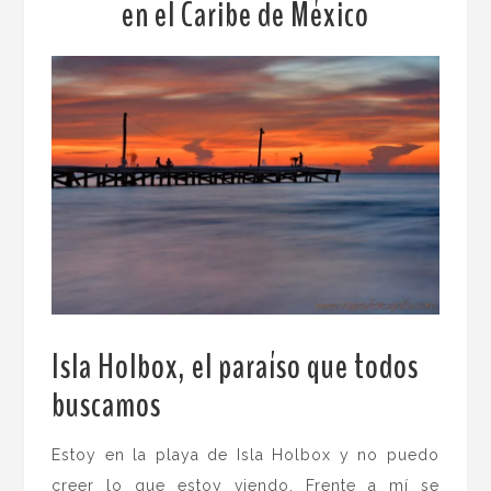
en el Caribe de México
Isla Holbox, el paraíso que todos
buscamos
.
Estoy en la playa de Isla Holbox y no puedo
creer lo que estoy viendo. Frente a mí se