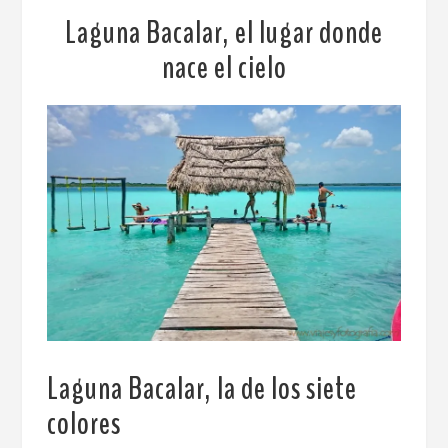
Laguna Bacalar, el lugar donde
nace el cielo
Laguna Bacalar, la de los siete
colores