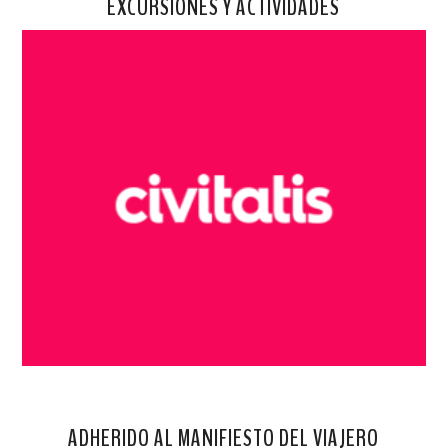
EXCURSIONES Y ACTIVIDADES
ADHERIDO AL MANIFIESTO DEL VIAJERO