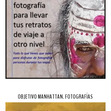
OBJETIVO MANHATTAN. FOTOGRAFÍAS