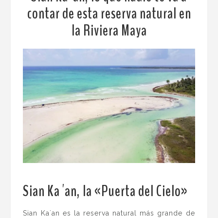
contar de esta reserva natural en
la Riviera Maya
Sian Ka´an, la «Puerta del Cielo»
.
Sian Ka´an es la reserva natural más grande de