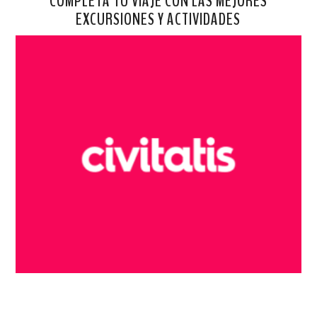
COMPLETA TU VIAJE CON LAS MEJORES
EXCURSIONES Y ACTIVIDADES