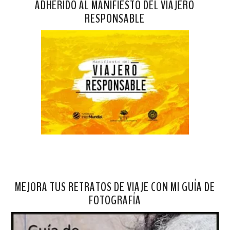
ADHERIDO AL MANIFIESTO DEL VIAJERO
RESPONSABLE
MEJORA TUS RETRATOS DE VIAJE CON MI GUÍA DE
FOTOGRAFÍA