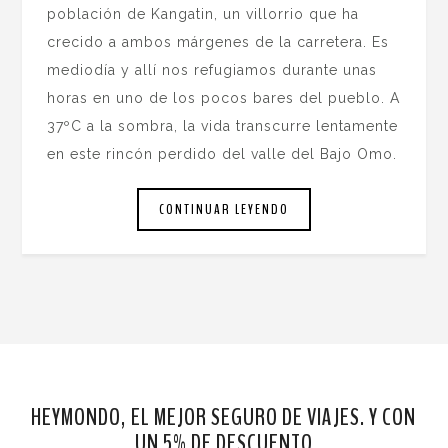
población de Kangatin, un villorrio que ha
crecido a ambos márgenes de la carretera. Es
mediodía y allí nos refugiamos durante unas
horas en uno de los pocos bares del pueblo. A
37ºC a la sombra, la vida transcurre lentamente
en este rincón perdido del valle del Bajo Omo.
CONTINUAR LEYENDO
HEYMONDO, EL MEJOR SEGURO DE VIAJES. Y CON
UN 5% DE DESCUENTO