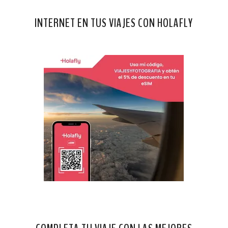
INTERNET EN TUS VIAJES CON HOLAFLY