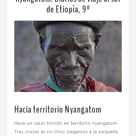
de Etiopía, 9º
Hacia territorio Nyangatom
.
Hace un calor tórrido en territorio nyangatom.
Tras cruzar el río Omo llegamos a la pequeña