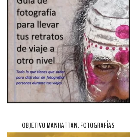
OBJETIVO MANHATTAN. FOTOGRAFÍAS