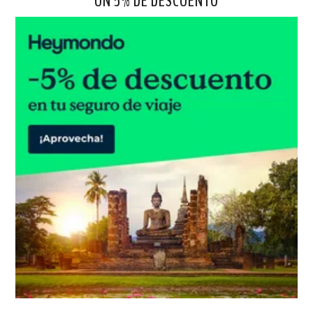
UN 5% DE DESCUENTO