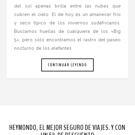
del sol apenas brilla entre las nubes que
cubren el cielo. El de hoy es un amanecer frío
y seco típico de los inviernos sudafricanos.
Buscamos huellas de cualquiera de los «Big
5», pero sólo encontramos el rastro del paseo
nocturno de los elefantes.
CONTINUAR LEYENDO
HEYMONDO, EL MEJOR SEGURO DE VIAJES. Y CON