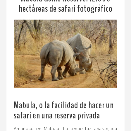
hectáreas de safari fotográfico
Mabula, o la facilidad de hacer un
safari en una reserva privada
.
Amanece en Mabula. La tenue luz anaranjada