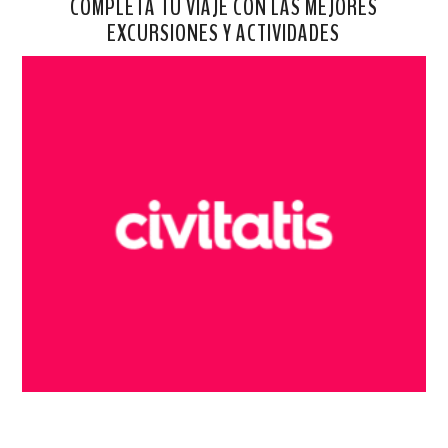
COMPLETA TU VIAJE CON LAS MEJORES
EXCURSIONES Y ACTIVIDADES