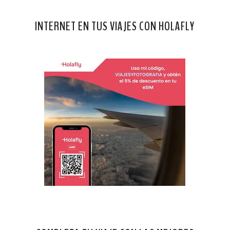
INTERNET EN TUS VIAJES CON HOLAFLY