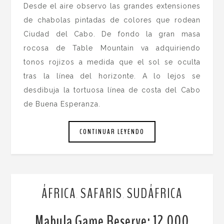
Desde el aire observo las grandes extensiones
de chabolas pintadas de colores que rodean
Ciudad del Cabo. De fondo la gran masa
rocosa de Table Mountain va adquiriendo
tonos rojizos a medida que el sol se oculta
tras la línea del horizonte. A lo lejos se
desdibuja la tortuosa línea de costa del Cabo
de Buena Esperanza.
CONTINUAR LEYENDO
ÁFRICA
SAFARIS
SUDÁFRICA
,
,
Mabula Game Reserve: 12.000