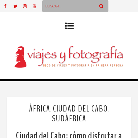
ÁFRICA
CIUDAD DEL CABO
,
,
SUDÁFRICA
Ciudad del Cabo: cómo disfrutar a