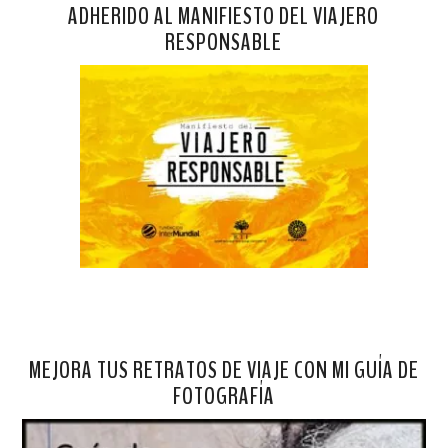
ADHERIDO AL MANIFIESTO DEL VIAJERO
RESPONSABLE
MEJORA TUS RETRATOS DE VIAJE CON MI GUÍA DE
FOTOGRAFÍA