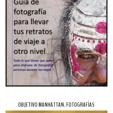
OBJETIVO MANHATTAN. FOTOGRAFÍAS