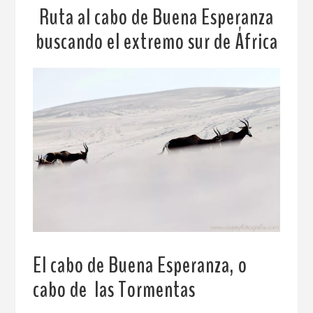
Ruta al cabo de Buena Esperanza
buscando el extremo sur de África
El cabo de Buena Esperanza, o
cabo de las Tormentas
.