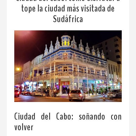
tope la ciudad más visitada de
Sudáfrica
Ciudad del Cabo: soñando con
volver