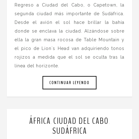
Regreso a Ciudad del Cabo, o Capetown, la
segunda ciudad más importante de Sudáfrica.
Desde el avión el sol hace brillar la bahía
donde se enclava la ciudad. Alzándose sobre
ella la gran masa rocosa de Table Mountain y
el pico de Lion´s Head van adquiriendo tonos
rojizos a medida que el sol se oculta tras la
línea del horizonte.
CONTINUAR LEYENDO
ÁFRICA
CIUDAD DEL CABO
,
,
SUDÁFRICA