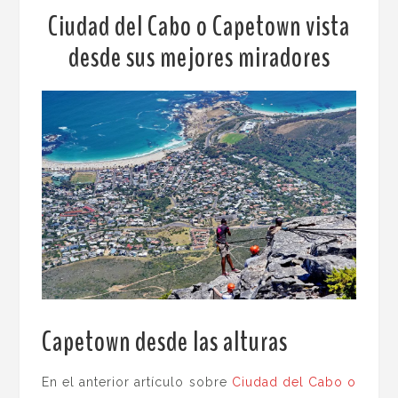
Ciudad del Cabo o Capetown vista
desde sus mejores miradores
Capetown desde las alturas
.
En el anterior artículo sobre
Ciudad del Cabo o