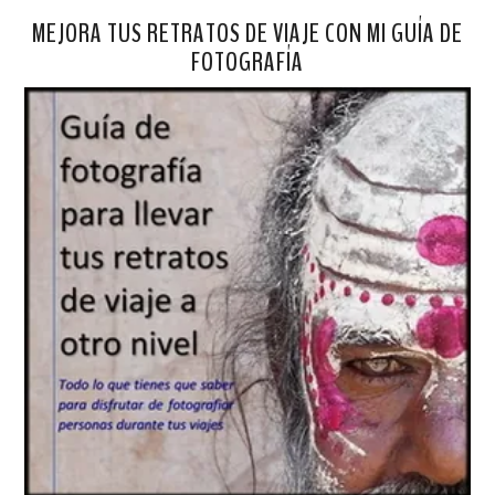
MEJORA TUS RETRATOS DE VIAJE CON MI GUÍA DE
FOTOGRAFÍA