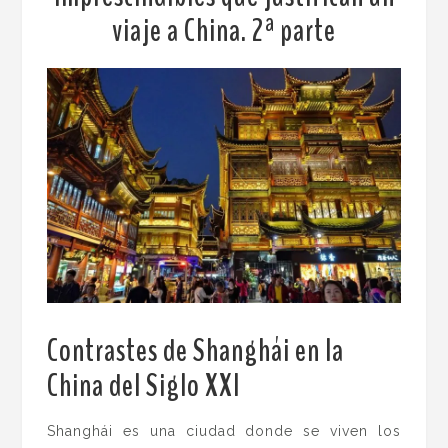
viaje a China. 2ª parte
Contrastes de Shanghái en la
China del Siglo XXI
.
Shanghái es una ciudad donde se viven los