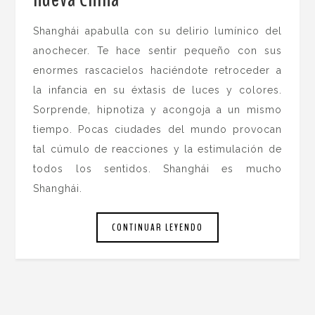
Shanghái apabulla con su delirio lumínico del
anochecer. Te hace sentir pequeño con sus
enormes rascacielos haciéndote retroceder a
la infancia en su éxtasis de luces y colores.
Sorprende, hipnotiza y acongoja a un mismo
tiempo. Pocas ciudades del mundo provocan
tal cúmulo de reacciones y la estimulación de
todos los sentidos. Shanghái es mucho
Shanghái.
CONTINUAR LEYENDO