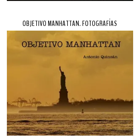
OBJETIVO MANHATTAN. FOTOGRAFÍAS