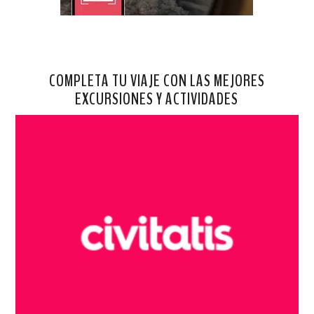
COMPLETA TU VIAJE CON LAS MEJORES
EXCURSIONES Y ACTIVIDADES