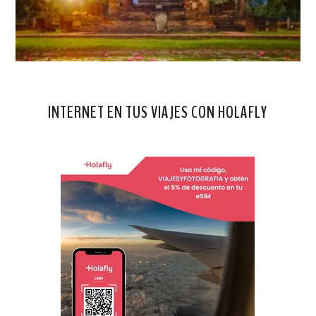
INTERNET EN TUS VIAJES CON HOLAFLY