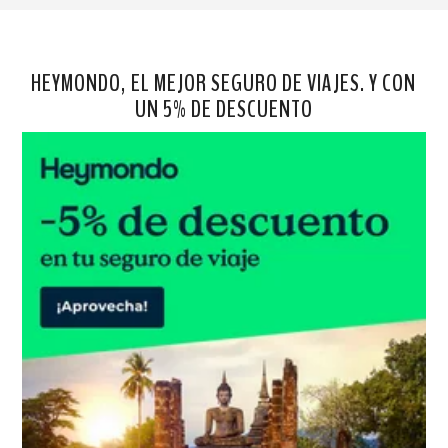
HEYMONDO, EL MEJOR SEGURO DE VIAJES. Y CON
UN 5% DE DESCUENTO