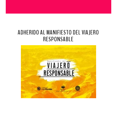
ADHERIDO AL MANIFIESTO DEL VIAJERO
RESPONSABLE