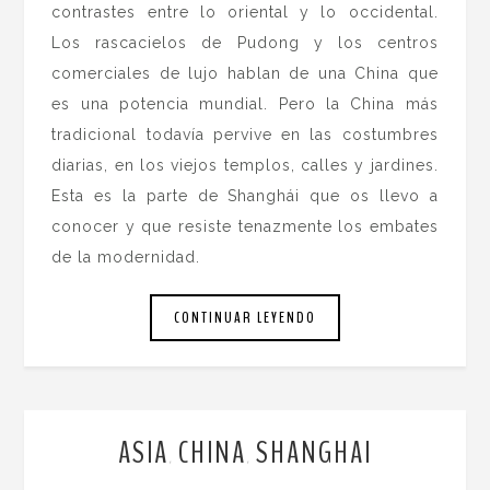
contrastes entre lo oriental y lo occidental.
Los rascacielos de Pudong y los centros
comerciales de lujo hablan de una China que
es una potencia mundial. Pero la China más
tradicional todavía pervive en las costumbres
diarias, en los viejos templos, calles y jardines.
Esta es la parte de Shanghái que os llevo a
conocer y que resiste tenazmente los embates
de la modernidad.
CONTINUAR LEYENDO
ASIA
CHINA
SHANGHAI
,
,