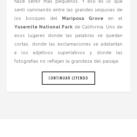
hace sentir más pequeños. Y eso es lo que
sentí caminando entre las grandes sequoias de
los bosques del
Mariposa Grove
en el
Yosemite National Park
de California. Uno de
esos lugares donde las palabras se quedan
cortas, donde las exclamaciones se adelantan
a los adjetivos superlativos y donde las
fotografías no reflejan la grandeza del paisaje.
CONTINUAR LEYENDO