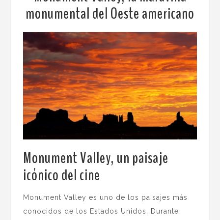
monumental del Oeste americano
Monument Valley, un paisaje
icónico del cine
.
Monument Valley es uno de los paisajes más
conocidos de los Estados Unidos. Durante