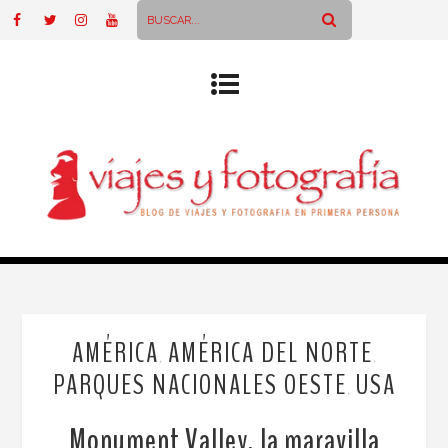
AMÉRICA
AMÉRICA DEL NORTE
,
,
PARQUES NACIONALES OESTE
USA
,
Monument Valley, la maravilla