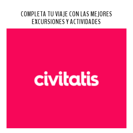
COMPLETA TU VIAJE CON LAS MEJORES
EXCURSIONES Y ACTIVIDADES