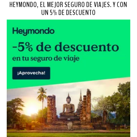
HEYMONDO, EL MEJOR SEGURO DE VIAJES. Y CON
UN 5% DE DESCUENTO