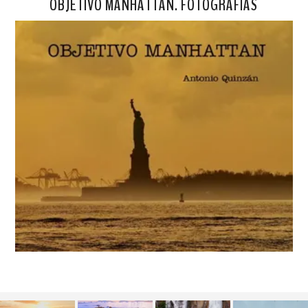
OBJETIVO MANHATTAN. FOTOGRAFÍAS