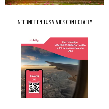
INTERNET EN TUS VIAJES CON HOLAFLY