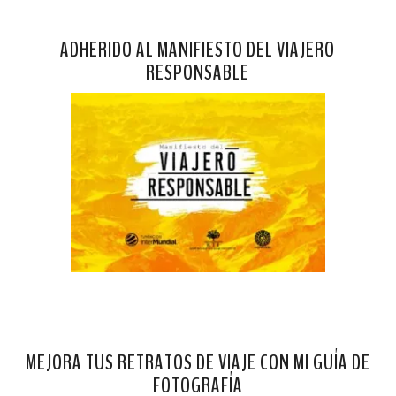
ADHERIDO AL MANIFIESTO DEL VIAJERO
RESPONSABLE
MEJORA TUS RETRATOS DE VIAJE CON MI GUÍA DE
FOTOGRAFÍA