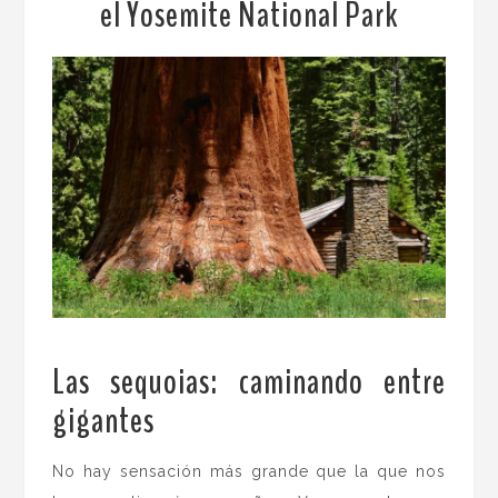
el Yosemite National Park
Las sequoias: caminando entre
gigantes
.
No hay sensación más grande que la que nos