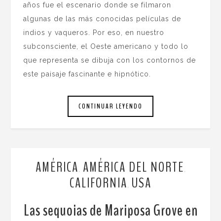
años fue el escenario donde se filmaron
algunas de las más conocidas películas de
indios y vaqueros. Por eso, en nuestro
subconsciente, el Oeste americano y todo lo
que representa se dibuja con los contornos de
este paisaje fascinante e hipnótico.
CONTINUAR LEYENDO
AMÉRICA
AMÉRICA DEL NORTE
,
,
CALIFORNIA
USA
,
Las sequoias de Mariposa Grove en