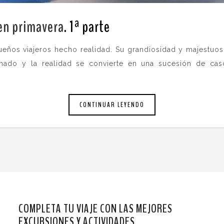
 en primavera
. 1ª parte
.
eños viajeros hecho realidad. Su grandiosidad y majestuos
nado y la realidad se convierte en una sucesión de ca
CONTINUAR LEYENDO
COMPLETA TU VIAJE CON LAS MEJORES
EXCURSIONES Y ACTIVIDADES