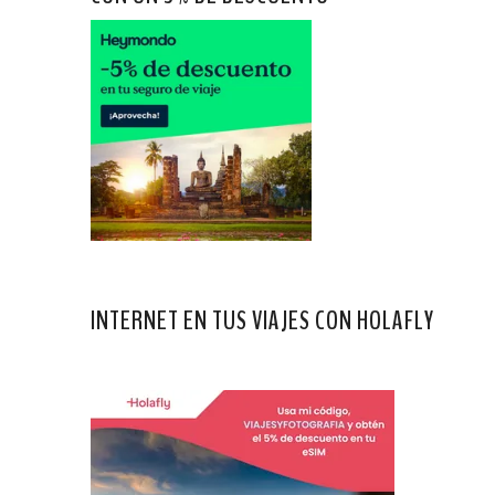
INTERNET EN TUS VIAJES CON HOLAFLY