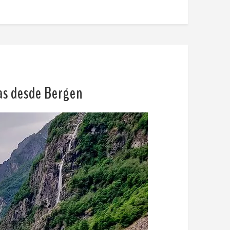
ías desde Bergen