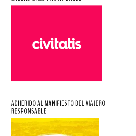
ADHERIDO AL MANIFIESTO DEL VIAJERO
RESPONSABLE