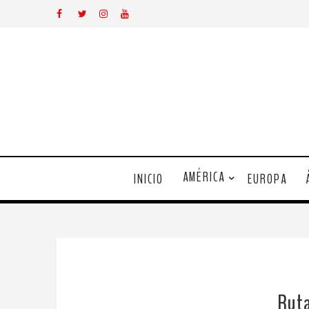
AMÉRICA
INICIO
EUROPA
Ruta