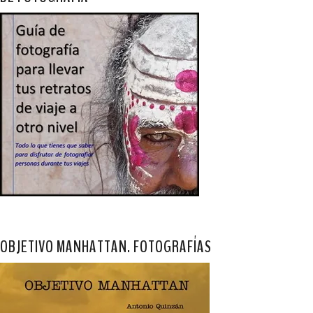
OBJETIVO MANHATTAN. FOTOGRAFÍAS