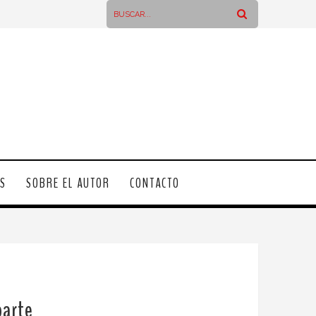
OS
SOBRE EL AUTOR
CONTACTO
parte