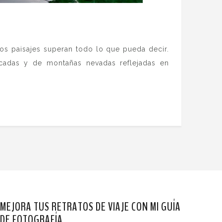
os paisajes superan todo lo que pueda decir.
scadas y de montañas nevadas reflejadas en
MEJORA TUS RETRATOS DE VIAJE CON MI GUÍA
DE FOTOGRAFÍA