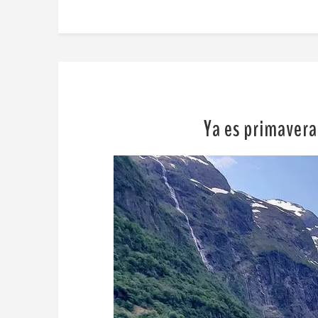
Ya es primavera