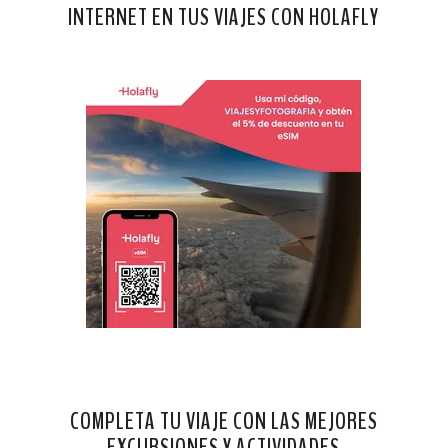
INTERNET EN TUS VIAJES CON HOLAFLY
COMPLETA TU VIAJE CON LAS MEJORES
EXCURSIONES Y ACTIVIDADES