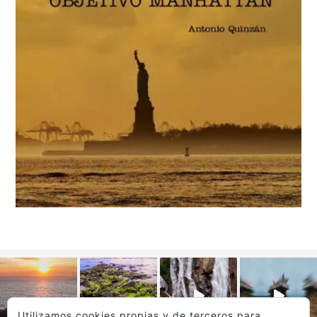
Utilizamos cookies propias y de terceros para