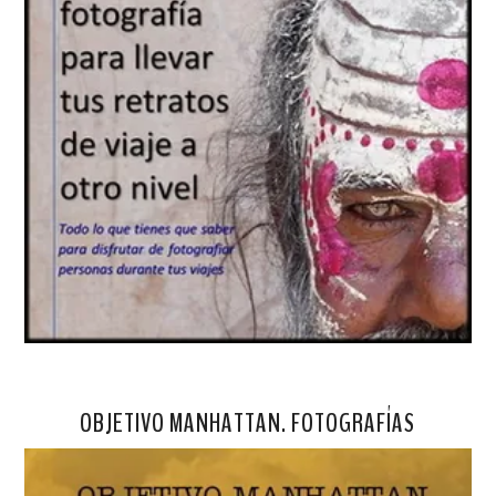
OBJETIVO MANHATTAN. FOTOGRAFÍAS