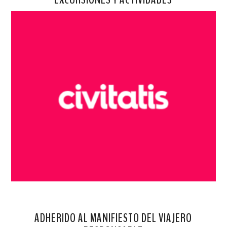
ADHERIDO AL MANIFIESTO DEL VIAJERO