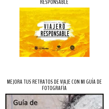
RESPONSABLE
MEJORA TUS RETRATOS DE VIAJE CON MI GUÍA DE
FOTOGRAFÍA