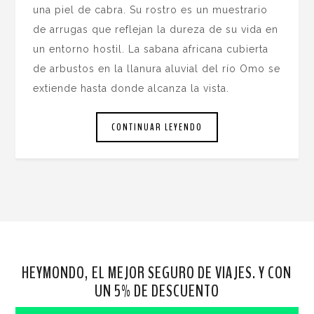
una piel de cabra. Su rostro es un muestrario
de arrugas que reflejan la dureza de su vida en
un entorno hostil. La sabana africana cubierta
de arbustos en la llanura aluvial del río Omo se
extiende hasta donde alcanza la vista.
CONTINUAR LEYENDO
HEYMONDO, EL MEJOR SEGURO DE VIAJES. Y CON
UN 5% DE DESCUENTO