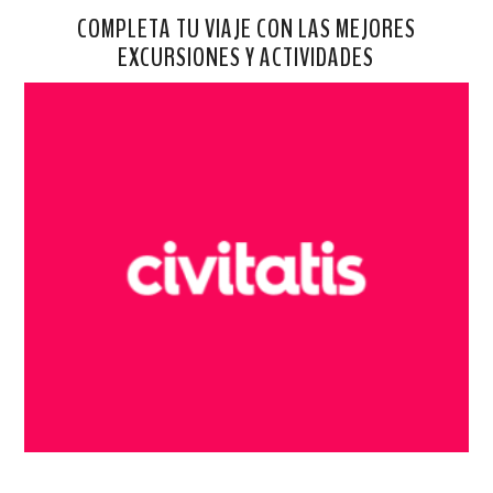
COMPLETA TU VIAJE CON LAS MEJORES
EXCURSIONES Y ACTIVIDADES