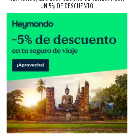
UN 5% DE DESCUENTO