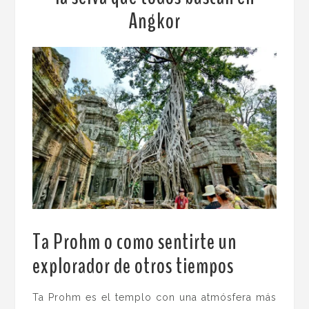
Angkor
Ta Prohm o como sentirte un
explorador de otros tiempos
.
Ta Prohm es el templo con una atmósfera más