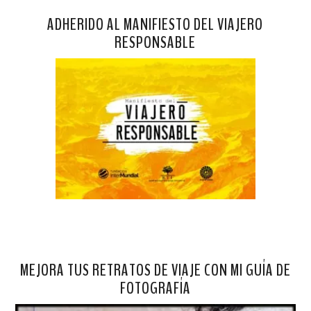
ADHERIDO AL MANIFIESTO DEL VIAJERO
RESPONSABLE
MEJORA TUS RETRATOS DE VIAJE CON MI GUÍA DE
FOTOGRAFÍA