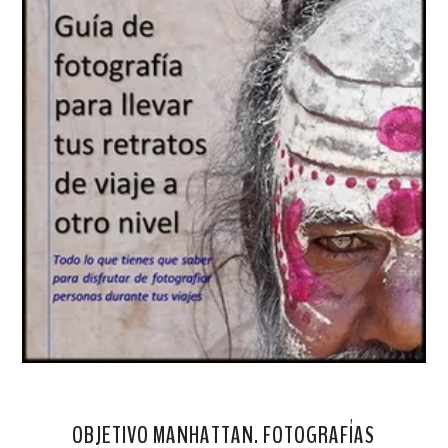
OBJETIVO MANHATTAN. FOTOGRAFÍAS