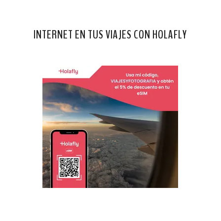
INTERNET EN TUS VIAJES CON HOLAFLY