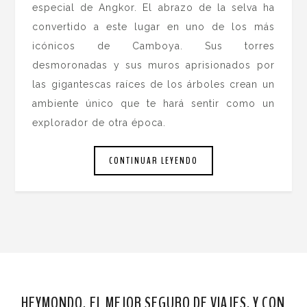
especial de Angkor. El abrazo de la selva ha
convertido a este lugar en uno de los más
icónicos de Camboya. Sus torres
desmoronadas y sus muros aprisionados por
las gigantescas raíces de los árboles crean un
ambiente único que te hará sentir como un
explorador de otra época.
CONTINUAR LEYENDO
HEYMONDO, EL MEJOR SEGURO DE VIAJES. Y CON