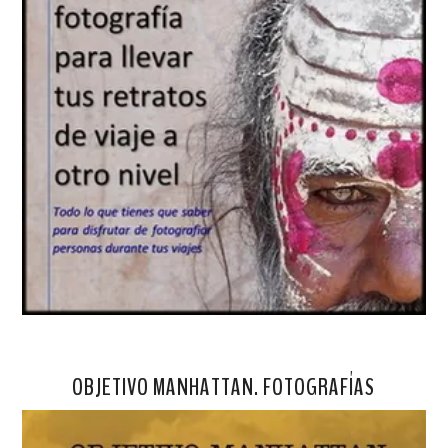
OBJETIVO MANHATTAN. FOTOGRAFÍAS