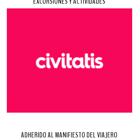
EXCURSIONES Y ACTIVIDADES
ADHERIDO AL MANIFIESTO DEL VIAJERO