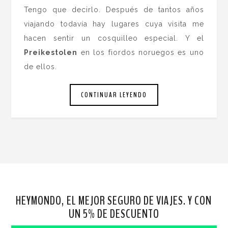
Tengo que decirlo. Después de tantos años
viajando todavía hay lugares cuya visita me
hacen sentir un cosquilleo especial. Y el
Preikestolen
en los fiordos noruegos es uno
de ellos.
CONTINUAR LEYENDO
HEYMONDO, EL MEJOR SEGURO DE VIAJES. Y CON
UN 5% DE DESCUENTO