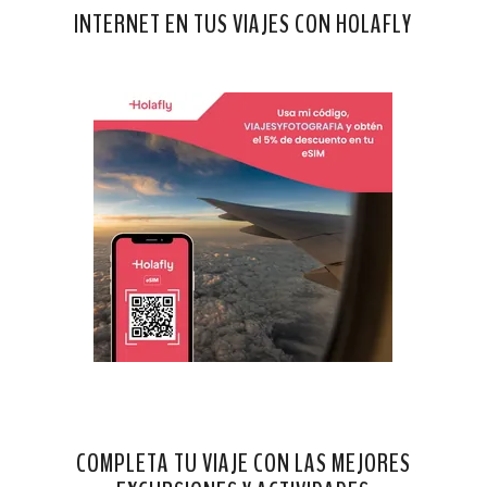
INTERNET EN TUS VIAJES CON HOLAFLY
COMPLETA TU VIAJE CON LAS MEJORES