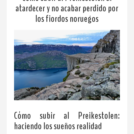
atardecer y no acabar perdido por
los fiordos noruegos
Cómo subir al Preikestolen:
haciendo los sueños realidad
.