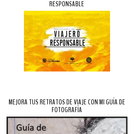
RESPONSABLE
MEJORA TUS RETRATOS DE VIAJE CON MI GUÍA DE
FOTOGRAFÍA