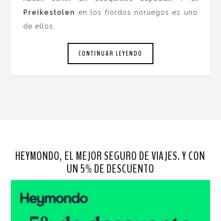
Preikestolen
en los fiordos noruegos es uno
de ellos.
CONTINUAR LEYENDO
HEYMONDO, EL MEJOR SEGURO DE VIAJES. Y CON
UN 5% DE DESCUENTO