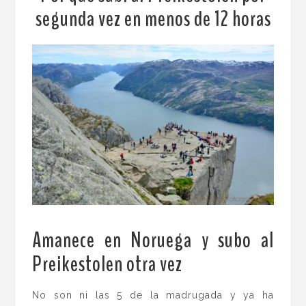
segunda vez en menos de 12 horas
Amanece en Noruega y subo al
Preikestolen otra vez
.
No son ni las 5 de la madrugada y ya ha