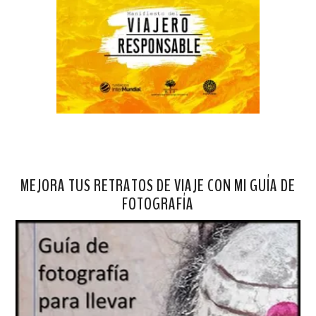
MEJORA TUS RETRATOS DE VIAJE CON MI GUÍA DE
FOTOGRAFÍA