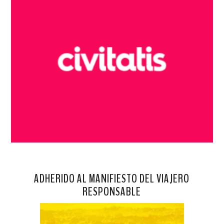
ADHERIDO AL MANIFIESTO DEL VIAJERO
RESPONSABLE