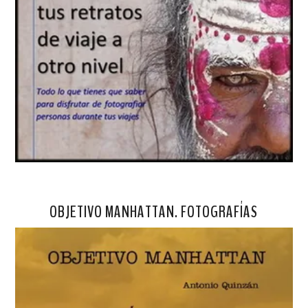
OBJETIVO MANHATTAN. FOTOGRAFÍAS