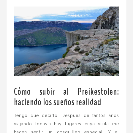
Cómo subir al Preikestolen:
haciendo los sueños realidad
.
Tengo que decirlo. Después de tantos años
viajando todavía hay lugares cuya visita me
hacen sentir un cosquilleo especial. Y el