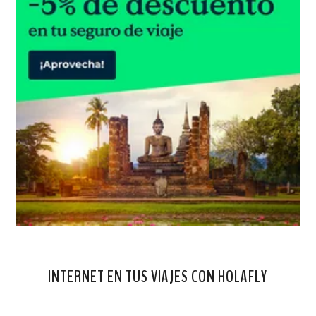
INTERNET EN TUS VIAJES CON HOLAFLY