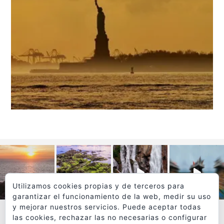
Utilizamos cookies propias y de terceros para
garantizar el funcionamiento de la web, medir su uso
y mejorar nuestros servicios. Puede aceptar todas
las cookies, rechazar las no necesarias o configurar