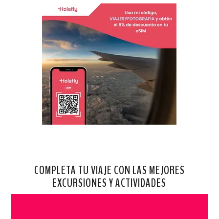
COMPLETA TU VIAJE CON LAS MEJORES
EXCURSIONES Y ACTIVIDADES