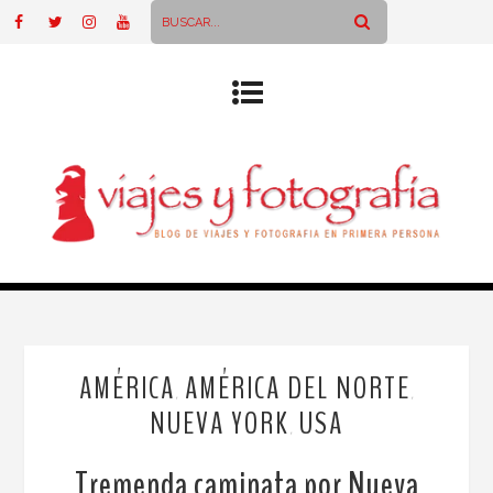
AMÉRICA
AMÉRICA DEL NORTE
,
,
NUEVA YORK
USA
,
Tremenda caminata por Nueva