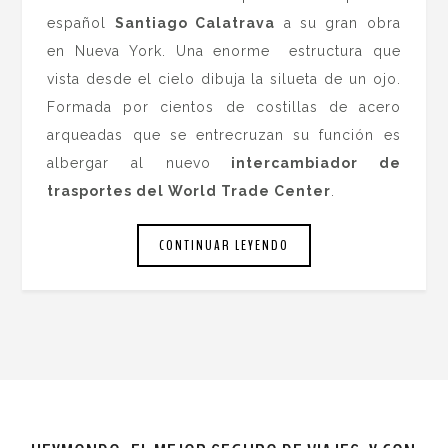
español
Santiago Calatrava
a su gran obra
en Nueva York. Una enorme estructura que
vista desde el cielo dibuja la silueta de un ojo.
Formada por cientos de costillas de acero
arqueadas que se entrecruzan su función es
albergar al nuevo
intercambiador de
trasportes del World Trade Center
.
CONTINUAR LEYENDO