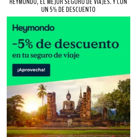
HEYMONDO, EL MEJOR SEGURO DE VIAJES. Y CON
UN 5% DE DESCUENTO