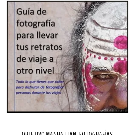
OBJETIVO MANHATTAN. FOTOGRAFÍAS