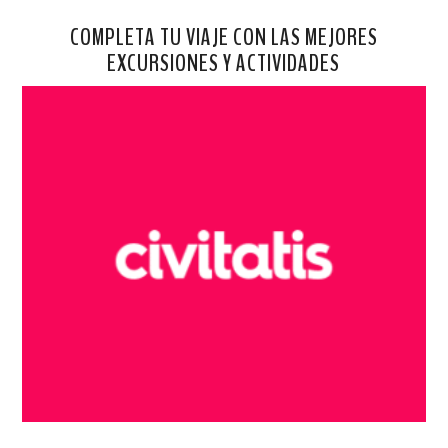
COMPLETA TU VIAJE CON LAS MEJORES
EXCURSIONES Y ACTIVIDADES