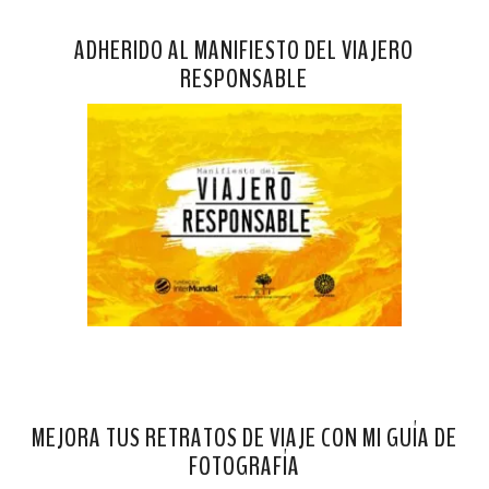
ADHERIDO AL MANIFIESTO DEL VIAJERO
RESPONSABLE
MEJORA TUS RETRATOS DE VIAJE CON MI GUÍA DE
FOTOGRAFÍA