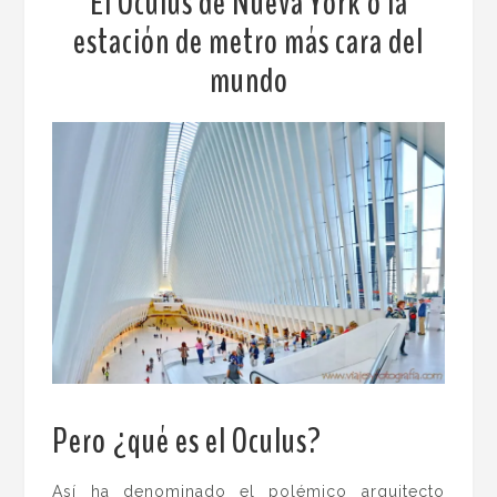
El Oculus de Nueva York o la
estación de metro más cara del
mundo
Pero ¿qué es el Oculus?
Así ha denominado el polémico arquitecto