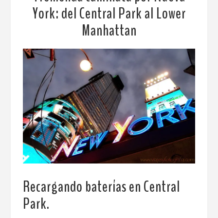
York: del Central Park al Lower
Manhattan
Recargando baterías en Central
Park.