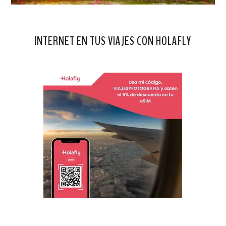
INTERNET EN TUS VIAJES CON HOLAFLY