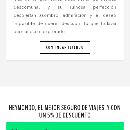
descomunal y su ruinosa perfección
despiertan asombro, admiración y el deseo
imposible de querer descubrir lo que todavía
permanece inexplorado.
CONTINUAR LEYENDO
HEYMONDO, EL MEJOR SEGURO DE VIAJES. Y CON
UN 5% DE DESCUENTO