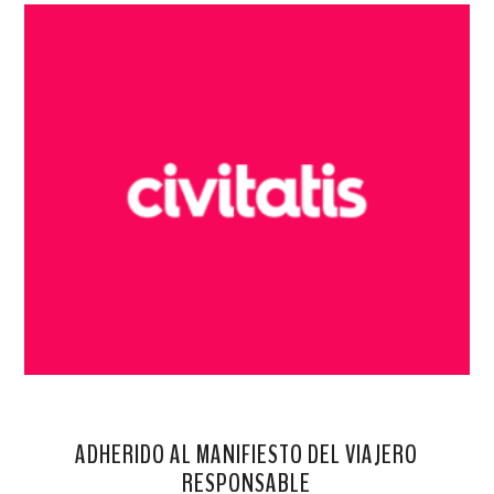
ADHERIDO AL MANIFIESTO DEL VIAJERO
RESPONSABLE