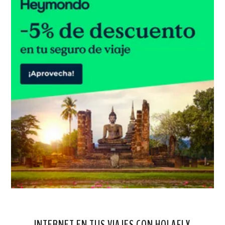
INTERNET EN TUS VIAJES CON HOLAFLY