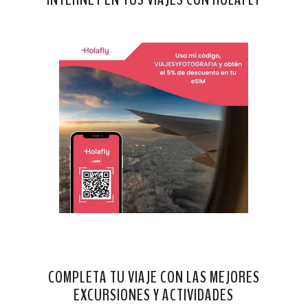
COMPLETA TU VIAJE CON LAS MEJORES
EXCURSIONES Y ACTIVIDADES