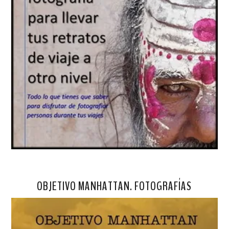
OBJETIVO MANHATTAN. FOTOGRAFÍAS