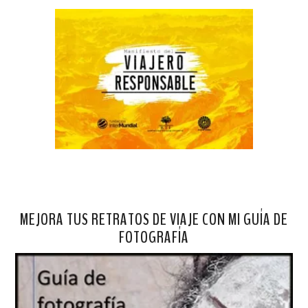
MEJORA TUS RETRATOS DE VIAJE CON MI GUÍA DE
FOTOGRAFÍA