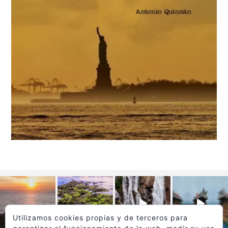
Utilizamos cookies propias y de terceros para