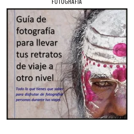
FOTOGRAFÍA