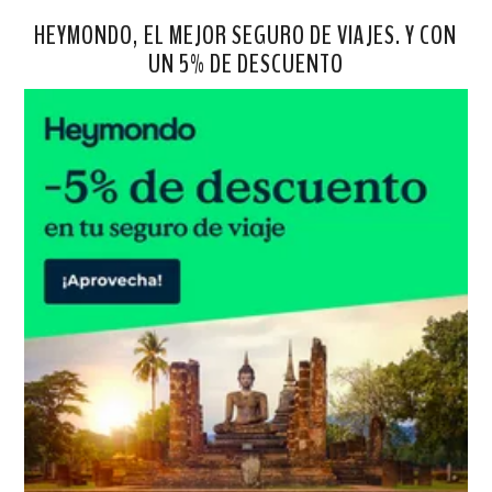
HEYMONDO, EL MEJOR SEGURO DE VIAJES. Y CON
UN 5% DE DESCUENTO