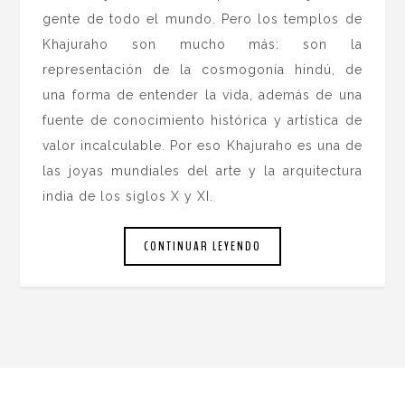
gente de todo el mundo. Pero los templos de
Khajuraho son mucho más: son la
representación de la cosmogonía hindú, de
una forma de entender la vida, además de una
fuente de conocimiento histórica y artística de
valor incalculable. Por eso Khajuraho es una de
las joyas mundiales del arte y la arquitectura
india de los siglos X y XI.
CONTINUAR LEYENDO