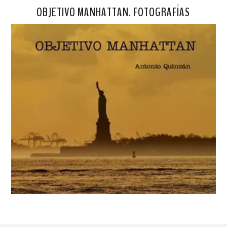
OBJETIVO MANHATTAN. FOTOGRAFÍAS