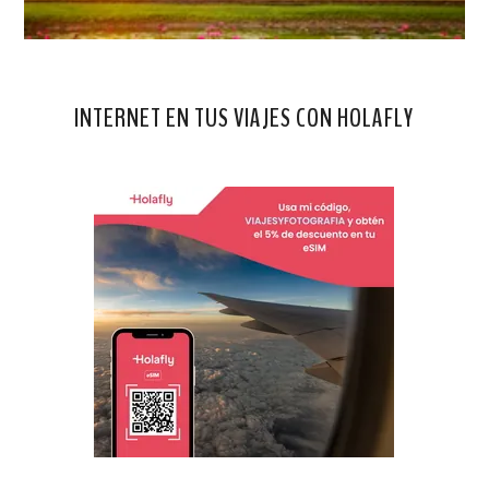
INTERNET EN TUS VIAJES CON HOLAFLY