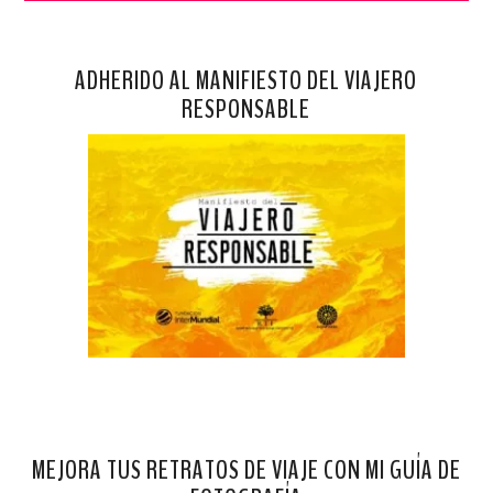
ADHERIDO AL MANIFIESTO DEL VIAJERO
RESPONSABLE
MEJORA TUS RETRATOS DE VIAJE CON MI GUÍA DE