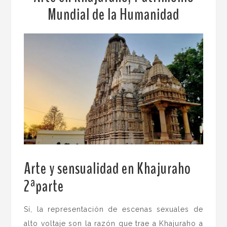
Mundial de la Humanidad
Arte y sensualidad en Khajuraho
2ªparte
.
Sí, la representación de escenas sexuales de
alto voltaje son la razón que trae a Khajuraho a