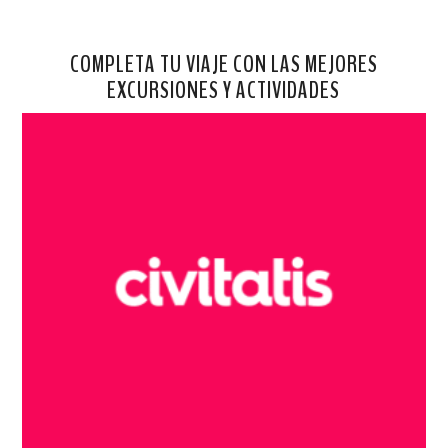
COMPLETA TU VIAJE CON LAS MEJORES
EXCURSIONES Y ACTIVIDADES