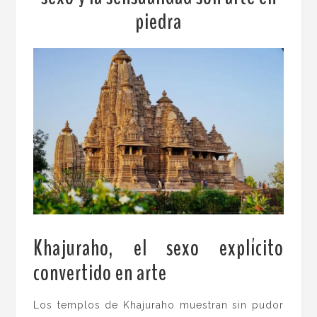
piedra
Khajuraho, el sexo explícito
convertido en arte
.
Los templos de Khajuraho muestran sin pudor