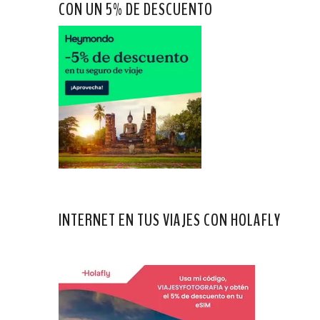
CON UN 5% DE DESCUENTO
INTERNET EN TUS VIAJES CON HOLAFLY