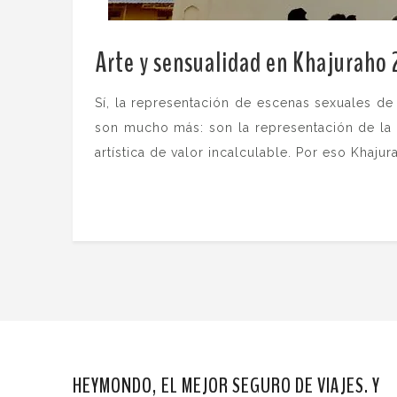
Arte y sensualidad en Khajuraho 
Sí, la representación de escenas sexuales de
son mucho más: son la representación de la 
artística de valor incalculable. Por eso Khajur
HEYMONDO, EL MEJOR SEGURO DE VIAJES. Y