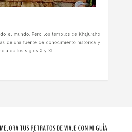
 todo el mundo. Pero los templos de Khajuraho
ás de una fuente de conocimiento histórica y
ndia de los siglos X y XI.
MEJORA TUS RETRATOS DE VIAJE CON MI GUÍA