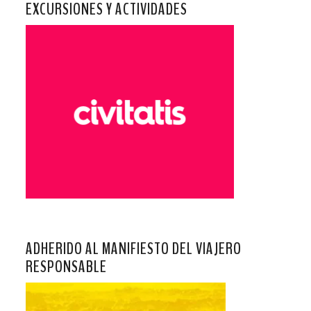
EXCURSIONES Y ACTIVIDADES
ADHERIDO AL MANIFIESTO DEL VIAJERO
RESPONSABLE