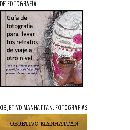
DE FOTOGRAFÍA
OBJETIVO MANHATTAN. FOTOGRAFÍAS