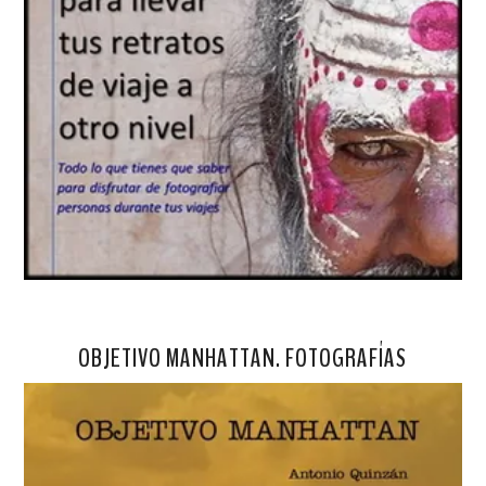
OBJETIVO MANHATTAN. FOTOGRAFÍAS