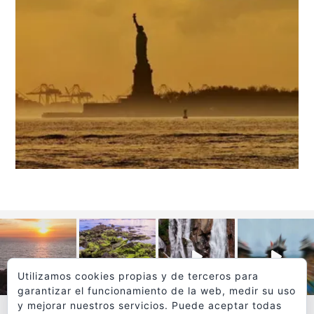
Utilizamos cookies propias y de terceros para
garantizar el funcionamiento de la web, medir su uso
y mejorar nuestros servicios. Puede aceptar todas