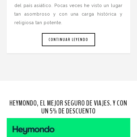
del país asiático. Pocas veces he visto un lugar
tan asombroso y con una carga histórica y
religiosa tan potente.
CONTINUAR LEYENDO
HEYMONDO, EL MEJOR SEGURO DE VIAJES. Y CON
UN 5% DE DESCUENTO