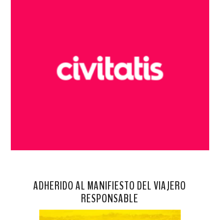
ADHERIDO AL MANIFIESTO DEL VIAJERO
RESPONSABLE