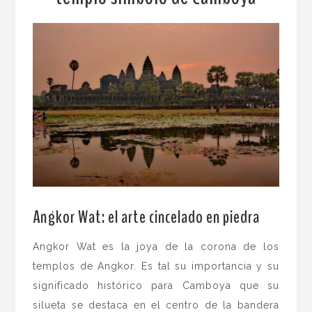
Angkor Wat: el arte cincelado en piedra
Angkor Wat es la joya de la corona de los
templos de Angkor. Es tal su importancia y su
significado histórico para Camboya que su
silueta se destaca en el centro de la bandera