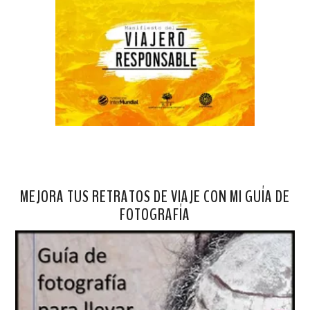
MEJORA TUS RETRATOS DE VIAJE CON MI GUÍA DE
FOTOGRAFÍA