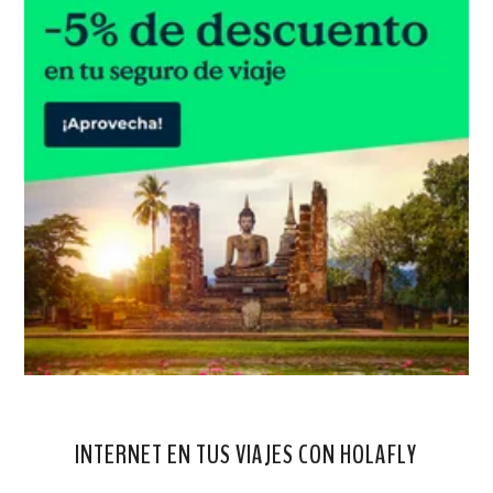
INTERNET EN TUS VIAJES CON HOLAFLY