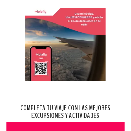
COMPLETA TU VIAJE CON LAS MEJORES
EXCURSIONES Y ACTIVIDADES