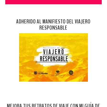
ADHERIDO AL MANIFIESTO DEL VIAJERO
RESPONSABLE
MEJORA TUS RETRATOS DE VIAJE CON MI GUÍA DE