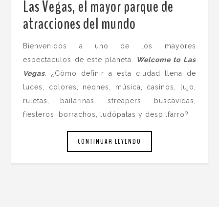
Las Vegas, el mayor parque de
atracciones del mundo
.
Bienvenidos a uno de los mayores
espectáculos de este planeta.
Welcome to Las
Vegas
. ¿Cómo definir a esta ciudad llena de
luces, colores, neones, música, casinos, lujo,
ruletas, bailarinas, streapers, buscavidas,
fiesteros, borrachos, ludópatas y despilfarro?
CONTINUAR LEYENDO