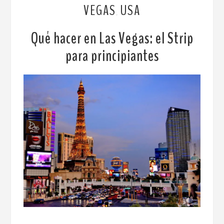
VEGAS
USA
,
Qué hacer en Las Vegas: el Strip
para principiantes