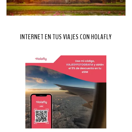
INTERNET EN TUS VIAJES CON HOLAFLY