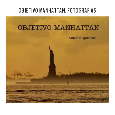
OBJETIVO MANHATTAN. FOTOGRAFÍAS