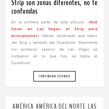
Strip son zonas diferentes, no te
confundas
.
En la primera parte de este artículo «
Qué
hacer en Las Vegas: el Strip para
principiantes
» habrás observado que hablo
del Strip y también del Downtown. Realmente
los primeros casinos de Las Vegas se
instalaron en lo que hoy se llama el
Downtown.
CONTINUAR LEYENDO
AMÉRICA
AMÉRICA DEL NORTE
LAS
,
,