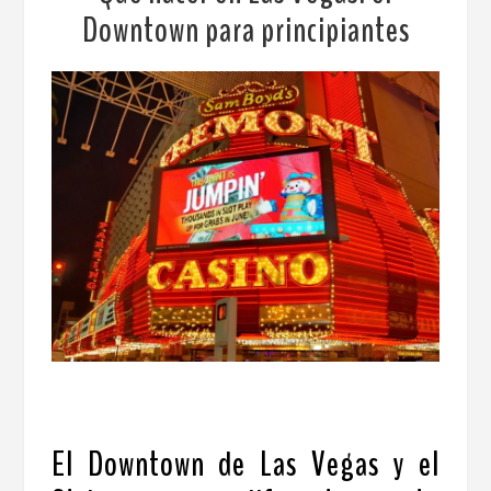
Downtown para principiantes
El Downtown
de Las Vegas y el