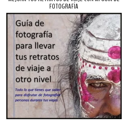
FOTOGRAFÍA