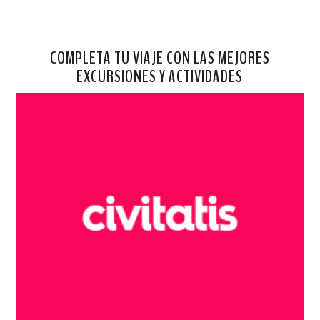
COMPLETA TU VIAJE CON LAS MEJORES
EXCURSIONES Y ACTIVIDADES