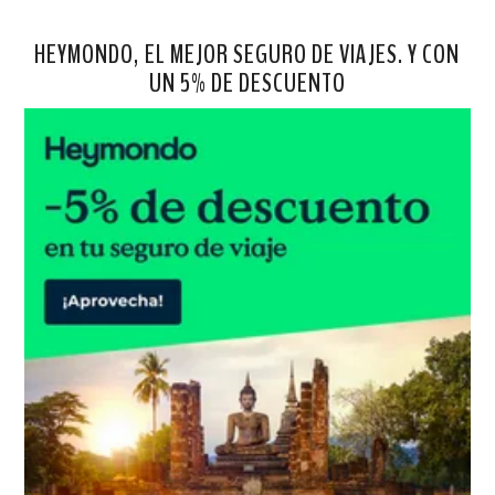
HEYMONDO, EL MEJOR SEGURO DE VIAJES. Y CON
UN 5% DE DESCUENTO