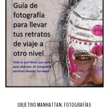
OBJETIVO MANHATTAN. FOTOGRAFÍAS