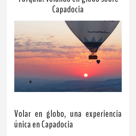
Capadocia
Volar en globo, una experiencia
única en Capadocia
.