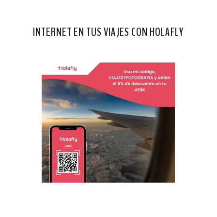
INTERNET EN TUS VIAJES CON HOLAFLY