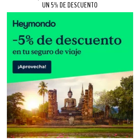
UN 5% DE DESCUENTO