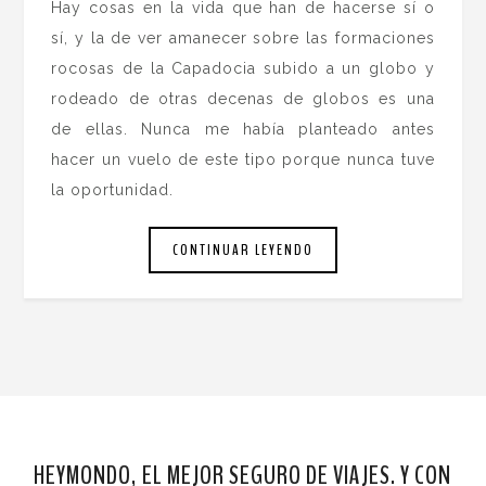
Hay cosas en la vida que han de hacerse sí o
sí, y la de ver amanecer sobre las formaciones
rocosas de la Capadocia subido a un globo y
rodeado de otras decenas de globos es una
de ellas. Nunca me había planteado antes
hacer un vuelo de este tipo porque nunca tuve
la oportunidad.
CONTINUAR LEYENDO
HEYMONDO, EL MEJOR SEGURO DE VIAJES. Y CON