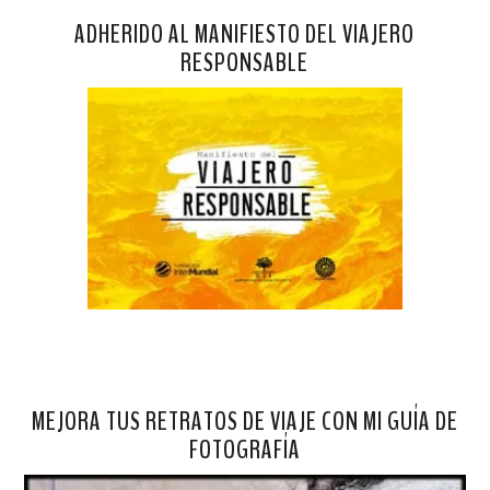
ADHERIDO AL MANIFIESTO DEL VIAJERO
RESPONSABLE
MEJORA TUS RETRATOS DE VIAJE CON MI GUÍA DE
FOTOGRAFÍA