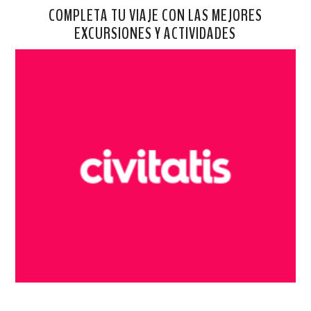
COMPLETA TU VIAJE CON LAS MEJORES
EXCURSIONES Y ACTIVIDADES