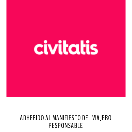
ADHERIDO AL MANIFIESTO DEL VIAJERO
RESPONSABLE