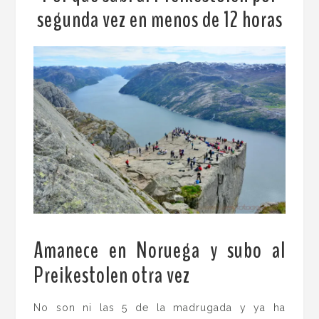
segunda vez en menos de 12 horas
Amanece en Noruega y subo al
Preikestolen otra vez
.
No son ni las 5 de la madrugada y ya ha