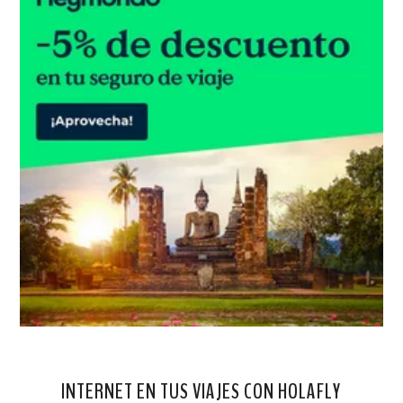
INTERNET EN TUS VIAJES CON HOLAFLY