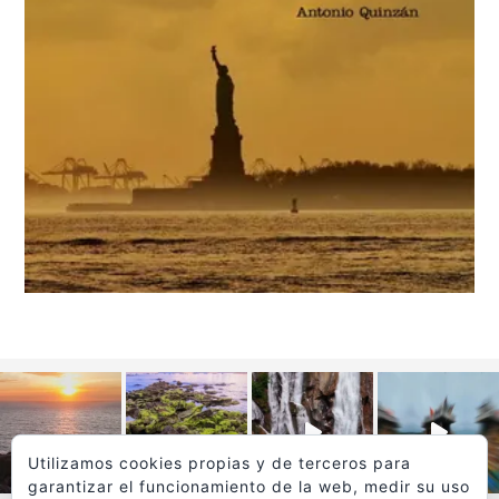
Utilizamos cookies propias y de terceros para
garantizar el funcionamiento de la web, medir su uso