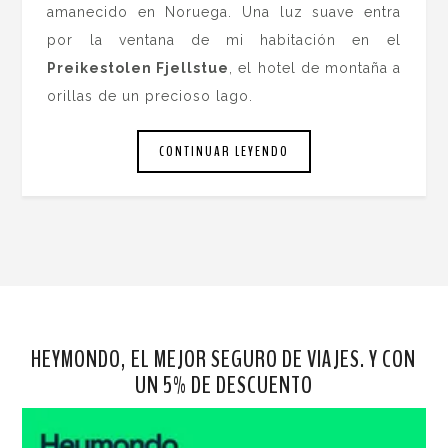
amanecido en Noruega. Una luz suave entra
por la ventana de mi habitación en el
Preikestolen Fjellstue
, el hotel de montaña a
orillas de un precioso lago.
CONTINUAR LEYENDO
HEYMONDO, EL MEJOR SEGURO DE VIAJES. Y CON
UN 5% DE DESCUENTO