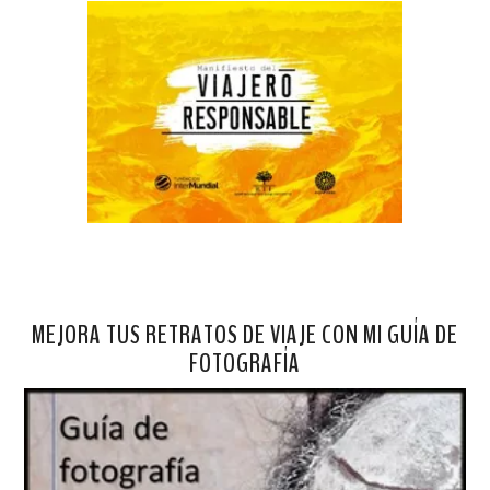
MEJORA TUS RETRATOS DE VIAJE CON MI GUÍA DE
FOTOGRAFÍA