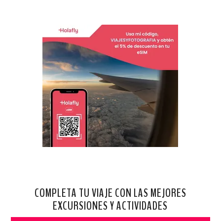
COMPLETA TU VIAJE CON LAS MEJORES
EXCURSIONES Y ACTIVIDADES