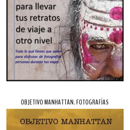
OBJETIVO MANHATTAN. FOTOGRAFÍAS