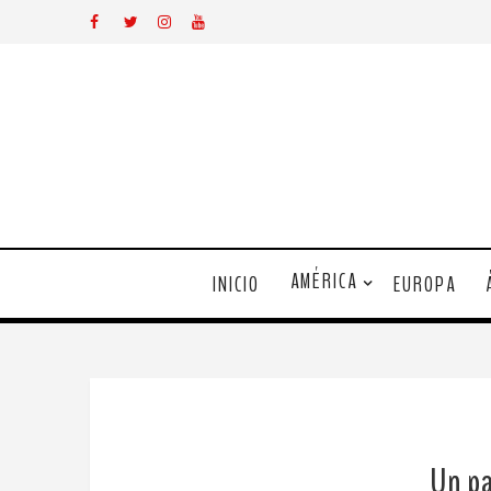
AMÉRICA
INICIO
EUROPA
Un pa