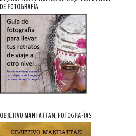
DE FOTOGRAFÍA
OBJETIVO MANHATTAN. FOTOGRAFÍAS