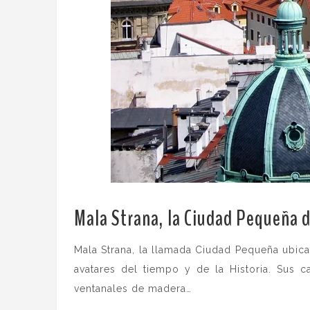
Mala Strana, la Ciudad Pequeña 
Mala Strana, la llamada Ciudad Pequeña ubic
avatares del tiempo y de la Historia. Sus c
ventanales de madera…