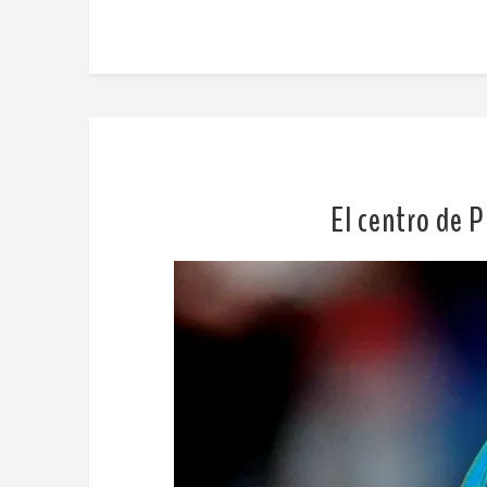
El centro de P