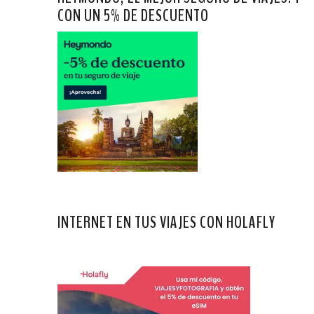
CON UN 5% DE DESCUENTO
INTERNET EN TUS VIAJES CON HOLAFLY