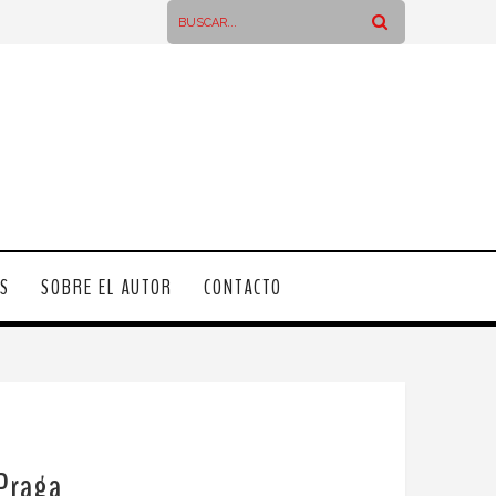
OS
SOBRE EL AUTOR
CONTACTO
 Praga