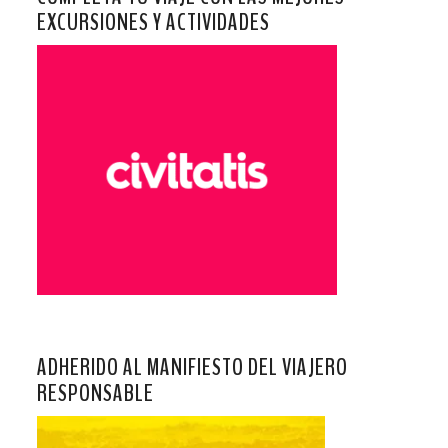
EXCURSIONES Y ACTIVIDADES
ADHERIDO AL MANIFIESTO DEL VIAJERO
RESPONSABLE