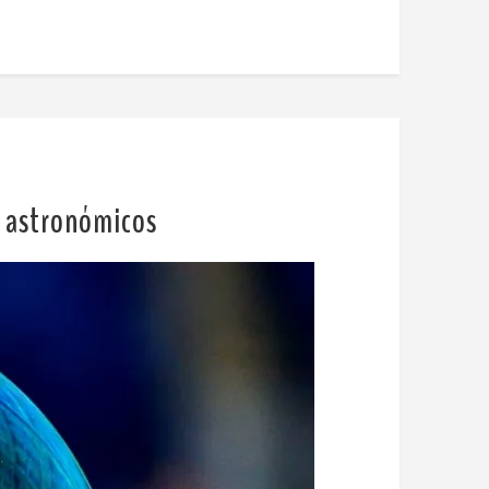
es astronómicos