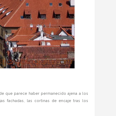
d de que parece haber permanecido ajena a los
as fachadas, las cortinas de encaje tras los