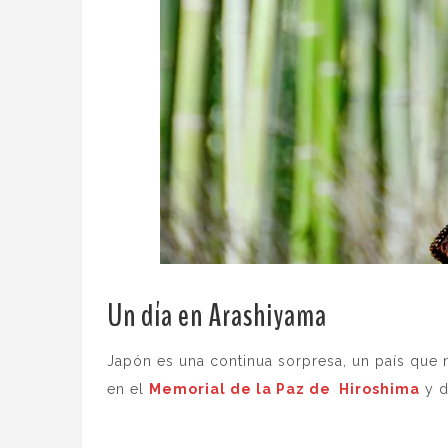
Un día en Arashiyama
.
Japón es una continua sorpresa, un país que
en el
Memorial de la Paz de Hiroshima
y d