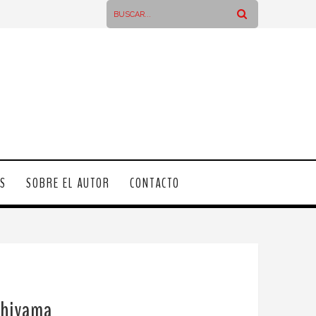
OS
SOBRE EL AUTOR
CONTACTO
shiyama