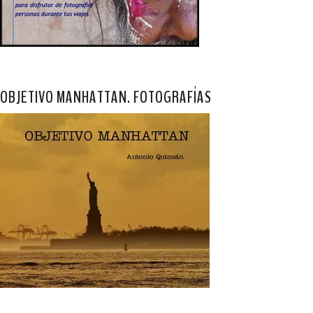
OBJETIVO MANHATTAN. FOTOGRAFÍAS