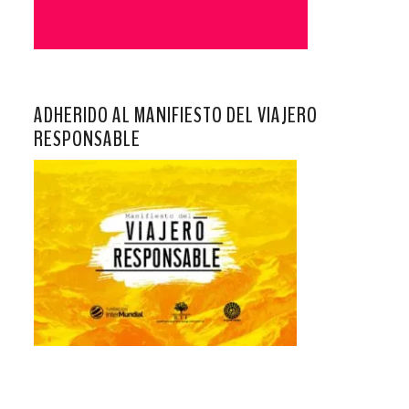
ADHERIDO AL MANIFIESTO DEL VIAJERO
RESPONSABLE