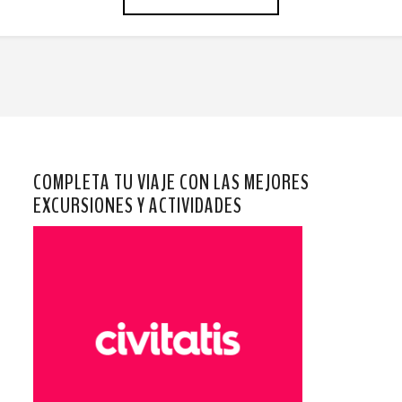
COMPLETA TU VIAJE CON LAS MEJORES
EXCURSIONES Y ACTIVIDADES