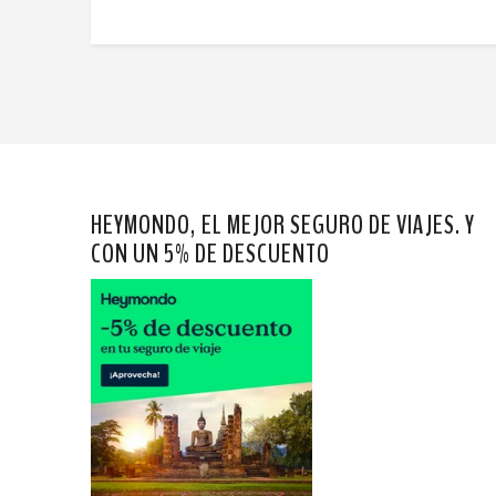
HEYMONDO, EL MEJOR SEGURO DE VIAJES. Y
CON UN 5% DE DESCUENTO