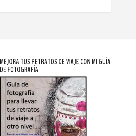
MEJORA TUS RETRATOS DE VIAJE CON MI GUÍA
DE FOTOGRAFÍA