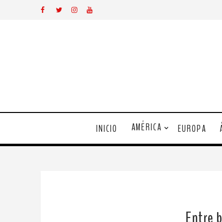
AMÉRICA
INICIO
EUROPA
Entre 