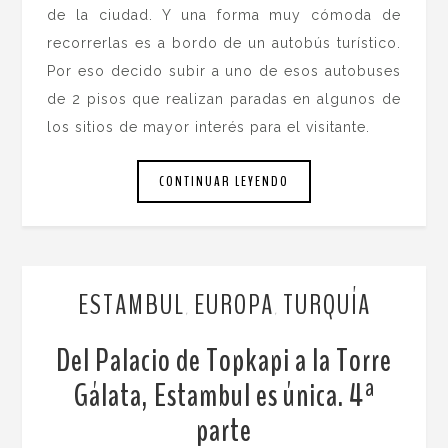
de la ciudad. Y una forma muy cómoda de
recorrerlas es a bordo de un autobús turístico.
Por eso decido subir a uno de esos autobuses
de 2 pisos que realizan paradas en algunos de
los sitios de mayor interés para el visitante.
CONTINUAR LEYENDO
ESTAMBUL
EUROPA
TURQUÍA
,
,
Del Palacio de Topkapi a la Torre
Gálata, Estambul es única. 4ª
parte