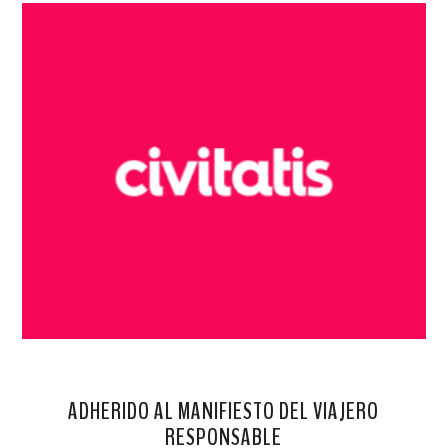
ADHERIDO AL MANIFIESTO DEL VIAJERO
RESPONSABLE