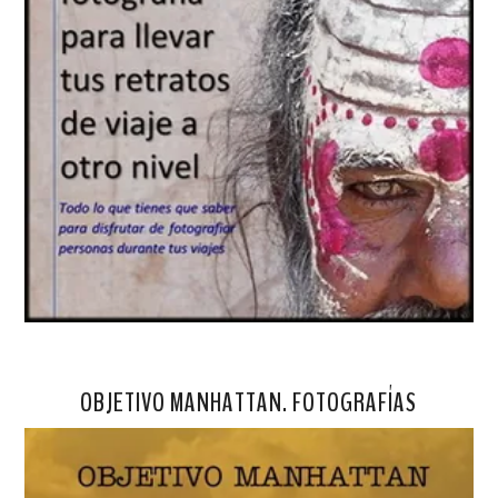
OBJETIVO MANHATTAN. FOTOGRAFÍAS