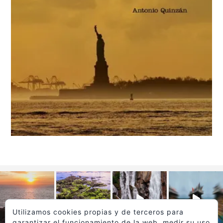
Utilizamos cookies propias y de terceros para
garantizar el funcionamiento de la web, medir su uso