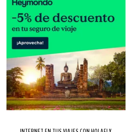
INTERNET EN TUS VIAJES CON HOLAFLY