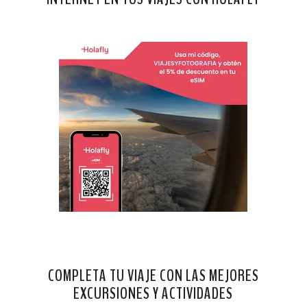
COMPLETA TU VIAJE CON LAS MEJORES
EXCURSIONES Y ACTIVIDADES