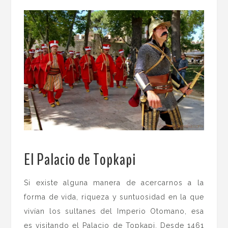
El Palacio de Topkapi
.
Si existe alguna manera de acercarnos a la
forma de vida, riqueza y suntuosidad en la que
vivían los sultanes del Imperio Otomano, esa
es visitando el Palacio de Topkapi. Desde 1461