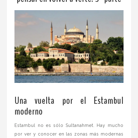
Una vuelta por el Estambul
moderno
.
Estambul no es sólo Sultanahmet. Hay mucho
por ver y conocer en las zonas más modernas