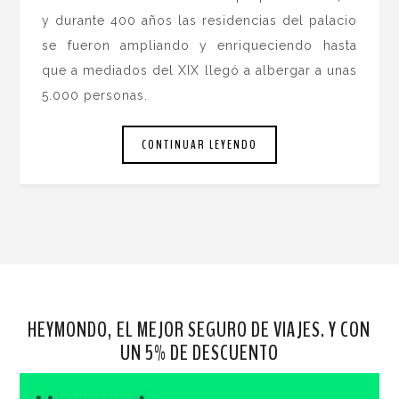
y durante 400 años las residencias del palacio
se fueron ampliando y enriqueciendo hasta
que a mediados del XIX llegó a albergar a unas
5.000 personas.
CONTINUAR LEYENDO
HEYMONDO, EL MEJOR SEGURO DE VIAJES. Y CON
UN 5% DE DESCUENTO