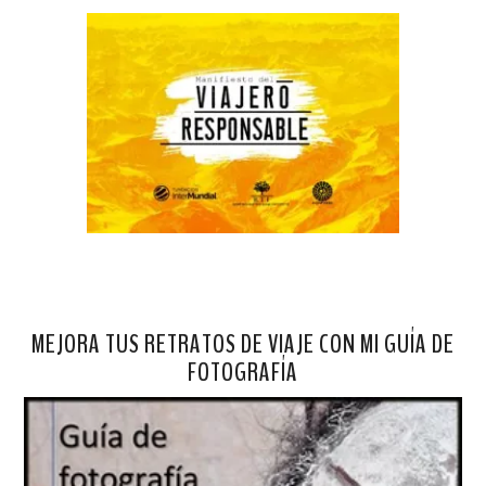
MEJORA TUS RETRATOS DE VIAJE CON MI GUÍA DE
FOTOGRAFÍA