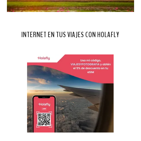
INTERNET EN TUS VIAJES CON HOLAFLY