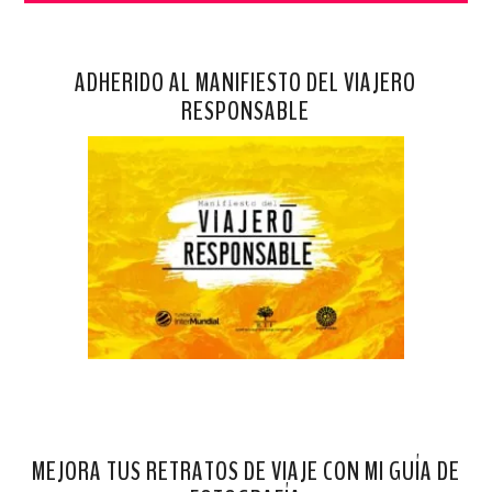
ADHERIDO AL MANIFIESTO DEL VIAJERO
RESPONSABLE
MEJORA TUS RETRATOS DE VIAJE CON MI GUÍA DE