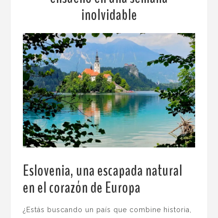
inolvidable
Eslovenia, una escapada natural
en el corazón de Europa
.
¿Estás buscando un país que combine historia,