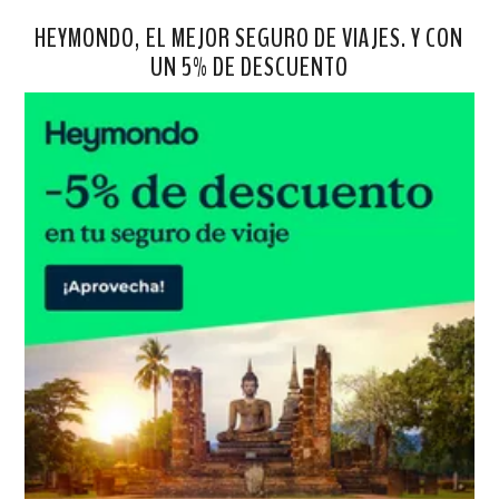
HEYMONDO, EL MEJOR SEGURO DE VIAJES. Y CON
UN 5% DE DESCUENTO