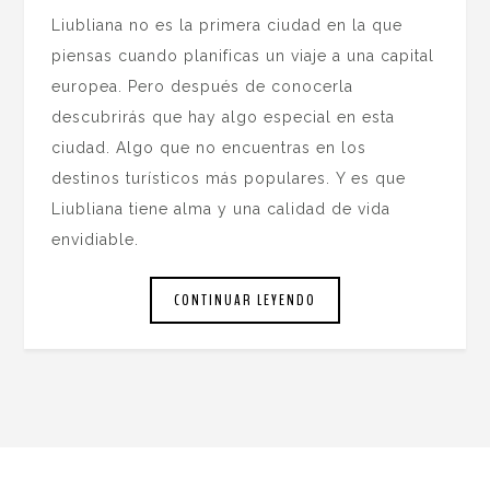
Liubliana no es la primera ciudad en la que
piensas cuando planificas un viaje a una capital
europea. Pero después de conocerla
descubrirás que hay algo especial en esta
ciudad. Algo que no encuentras en los
destinos turísticos más populares. Y es que
Liubliana tiene alma y una calidad de vida
envidiable.
CONTINUAR LEYENDO