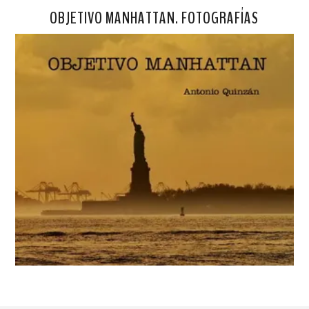
OBJETIVO MANHATTAN. FOTOGRAFÍAS