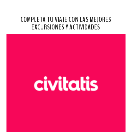
COMPLETA TU VIAJE CON LAS MEJORES
EXCURSIONES Y ACTIVIDADES