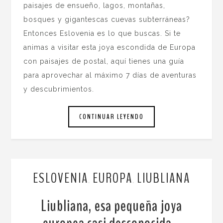
paisajes de ensueño, lagos, montañas,
bosques y gigantescas cuevas subterráneas?
Entonces Eslovenia es lo que buscas. Si te
animas a visitar esta joya escondida de Europa
con paisajes de postal, aquí tienes una guía
para aprovechar al máximo 7 días de aventuras
y descubrimientos.
CONTINUAR LEYENDO
ESLOVENIA
EUROPA
LIUBLIANA
,
,
Liubliana, esa pequeña joya