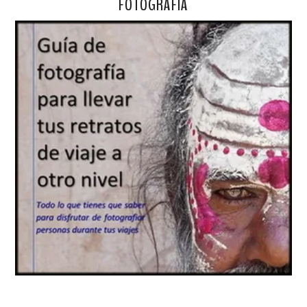
FOTOGRAFÍA